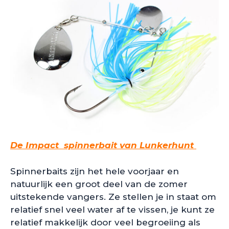
De Impact spinnerbait van Lunkerhunt
Spinnerbaits zijn het hele voorjaar en
natuurlijk een groot deel van de zomer
uitstekende vangers. Ze stellen je in staat om
relatief snel veel water af te vissen, je kunt ze
relatief makkelijk door veel begroeiing als