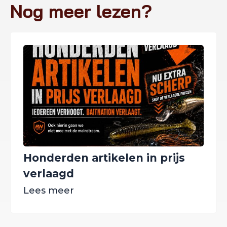
Nog meer lezen?
Honderden artikelen in prijs
verlaagd
Lees meer