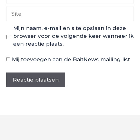
Site
Mijn naam, e-mail en site opslaan in deze
browser voor de volgende keer wanneer ik
een reactie plaats.
Mij toevoegen aan de BaitNews mailing list