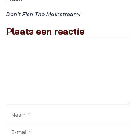
Don’t Fish The Mainstream!
Plaats een reactie
Reactie
Naam
E-
mail