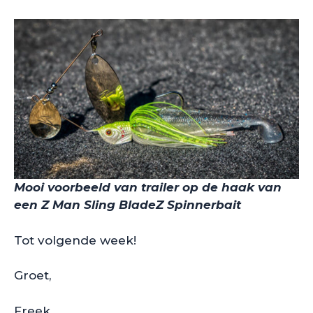
Mooi voorbeeld van trailer op de haak van
een Z Man Sling BladeZ Spinnerbait
Tot volgende week!
Groet,
Freek