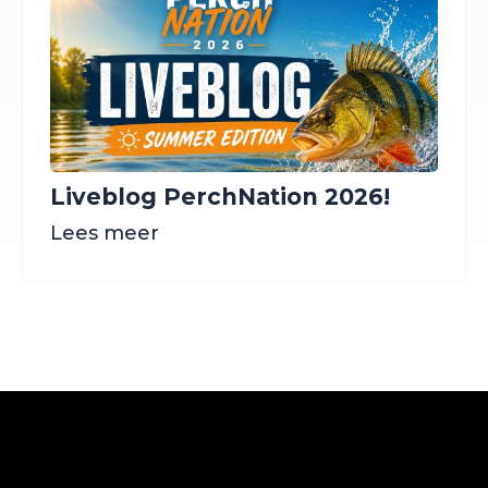
Liveblog PerchNation 2026!
Lees meer