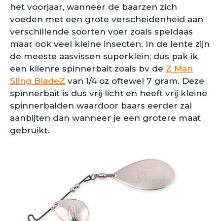
het voorjaar, wanneer de baarzen zich
voeden met een grote verscheidenheid aan
verschillende soorten voer zoals speldaas
maar ook veel kleine insecten. In de lente zijn
de meeste aasvissen superklein, dus pak ik
een klienre spinnerbait zoals bv de
Z Man
Sling BladeZ
van 1/4 oz oftewel 7 gram. Deze
spinnerbait is dus vrij licht en heeft vrij kleine
spinnerbalden waardoor baars eerder zal
aanbijten dan wanneer je een grotere maat
gebruikt.