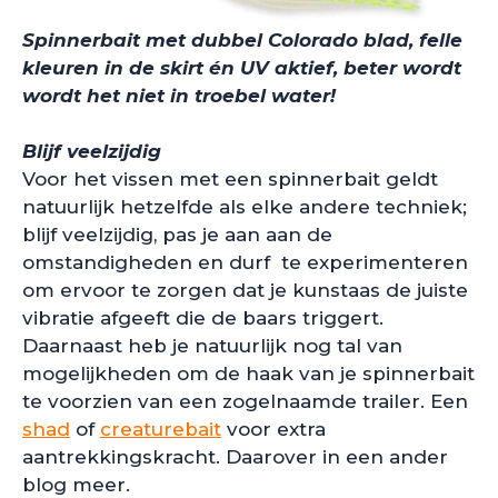
Spinnerbait met dubbel Colorado blad, felle
kleuren in de skirt én UV aktief, beter wordt
wordt het niet in troebel water!
Blijf veelzijdig
Voor het vissen met een spinnerbait geldt
natuurlijk hetzelfde als elke andere techniek;
blijf veelzijdig, pas je aan aan de
omstandigheden en durf te experimenteren
om ervoor te zorgen dat je kunstaas de juiste
vibratie afgeeft die de baars triggert.
Daarnaast heb je natuurlijk nog tal van
mogelijkheden om de haak van je spinnerbait
te voorzien van een zogelnaamde trailer. Een
shad
of
creaturebait
voor extra
aantrekkingskracht. Daarover in een ander
blog meer.