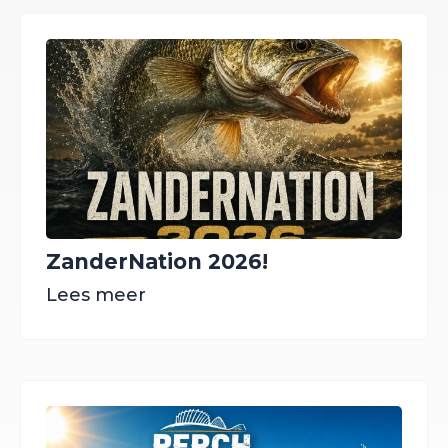
ZanderNation 2026!
Lees meer