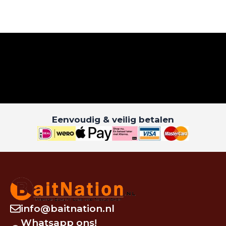
Eenvoudig & veilig betalen
info@baitnation.nl
Whatsapp ons!