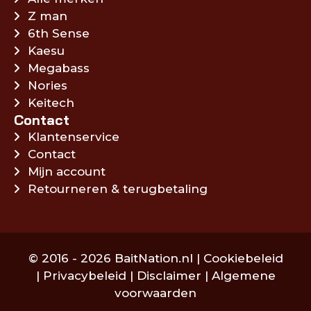
Z man
6th Sense
Kaesu
Megabass
Nories
Keitech
Contact
Klantenservice
Contact
Mijn account
Retourneren & terugbetaling
© 2016 - 2026 BaitNation.nl |
Cookiebeleid
|
Privacybeleid
|
Disclaimer
|
Algemene
voorwaarden