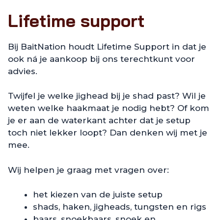
Lifetime support
Bij BaitNation houdt Lifetime Support in dat je
ook ná je aankoop bij ons terechtkunt voor
advies.
Twijfel je welke jighead bij je shad past? Wil je
weten welke haakmaat je nodig hebt? Of kom
je er aan de waterkant achter dat je setup
toch niet lekker loopt? Dan denken wij met je
mee.
Wij helpen je graag met vragen over:
het kiezen van de juiste setup
shads, haken, jigheads, tungsten en rigs
baars, snoekbaars, snoek en