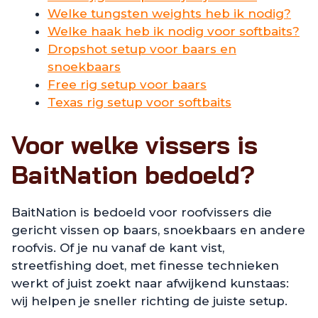
Welke tungsten weights heb ik nodig?
Welke haak heb ik nodig voor softbaits?
Dropshot setup voor baars en
snoekbaars
Free rig setup voor baars
Texas rig setup voor softbaits
Voor welke vissers is
BaitNation bedoeld?
BaitNation is bedoeld voor roofvissers die
gericht vissen op baars, snoekbaars en andere
roofvis. Of je nu vanaf de kant vist,
streetfishing doet, met finesse technieken
werkt of juist zoekt naar afwijkend kunstaas:
wij helpen je sneller richting de juiste setup.