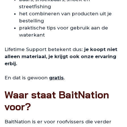
streetfishing
het combineren van producten uit je
bestelling
praktische tips voor gebruik aan de
waterkant
Lifetime Support betekent dus:
je koopt niet
alleen materiaal, je krijgt ook onze ervaring
erbij.
En dat is gewoon
gratis
.
Waar staat BaitNation
voor?
BaitNation is er voor roofvissers die verder