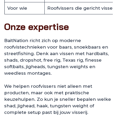
Voor wie
Roofvissers die gericht visse
Onze expertise
BaitNation richt zich op moderne
roofvistechnieken voor baars, snoekbaars en
streetfishing. Denk aan vissen met hardbaits,
shads, dropshot, free rig, Texas rig, finesse
softbaits, jigheads, tungsten weights en
weedless montages.
We helpen roofvissers niet alleen met
producten, maar ook met praktische
keuzehulpen. Zo kun je sneller bepalen welke
shad, jighead, haak, tungsten weight of
complete setup past bij jouw visserij.