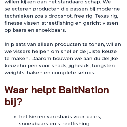
willen kijken dan het standaard schap. We
selecteren producten die passen bij moderne
technieken zoals dropshot, free rig, Texas rig,
finesse vissen, streetfishing en gericht vissen
op baars en snoekbaars.
In plaats van alleen producten te tonen, willen
we vissers helpen om sneller de juiste keuze
te maken. Daarom bouwen we aan duidelijke
keuzehulpen voor shads, jigheads, tungsten
weights, haken en complete setups.
Waar helpt BaitNation
bij?
het kiezen van shads voor baars,
snoekbaars en streetfishing