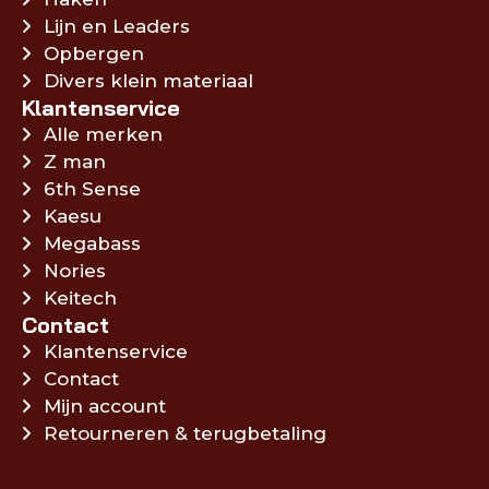
Lijn en Leaders
Opbergen
Divers klein materiaal
Klantenservice
Alle merken
Z man
6th Sense
Kaesu
Megabass
Nories
Keitech
Contact
Klantenservice
Contact
Mijn account
Retourneren & terugbetaling