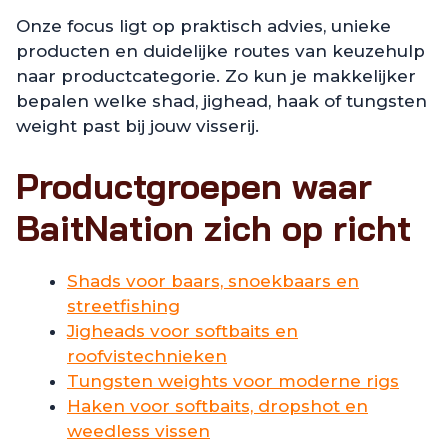
Onze focus ligt op praktisch advies, unieke
producten en duidelijke routes van keuzehulp
naar productcategorie. Zo kun je makkelijker
bepalen welke shad, jighead, haak of tungsten
weight past bij jouw visserij.
Productgroepen waar
BaitNation zich op richt
Shads voor baars, snoekbaars en
streetfishing
Jigheads voor softbaits en
roofvistechnieken
Tungsten weights voor moderne rigs
Haken voor softbaits, dropshot en
weedless vissen