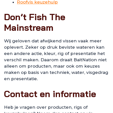
Roofvis keuzehulp
Don’t Fish The
Mainstream
Wij geloven dat afwijkend vissen vaak meer
oplevert. Zeker op druk beviste wateren kan
een andere actie, kleur, rig of presentatie het
verschil maken. Daarom draait BaitNation niet
alleen om producten, maar ook om keuzes
maken op basis van techniek, water, visgedrag
en presentatie.
Contact en informatie
Heb je vragen over producten, rigs of