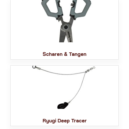
Scharen & Tangen
Ryugi Deep Tracer