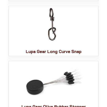
Lupa Gear Long Curve Snap
Lupa Gear Olive Rubber Stopper