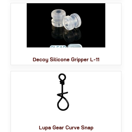
Decoy Silicone Gripper L-11
Lupa Gear Curve Snap