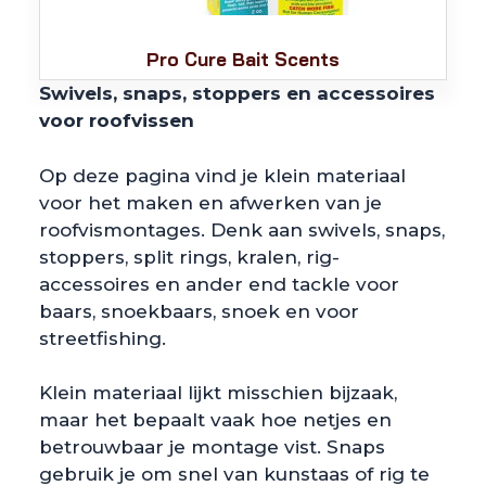
Pro Cure Bait Scents
Swivels, snaps, stoppers en accessoires
voor roofvissen
Op deze pagina vind je klein materiaal
voor het maken en afwerken van je
roofvismontages. Denk aan swivels, snaps,
stoppers, split rings, kralen, rig-
accessoires en ander end tackle voor
baars, snoekbaars, snoek en voor
streetfishing.
Klein materiaal lijkt misschien bijzaak,
maar het bepaalt vaak hoe netjes en
betrouwbaar je montage vist. Snaps
gebruik je om snel van kunstaas of rig te