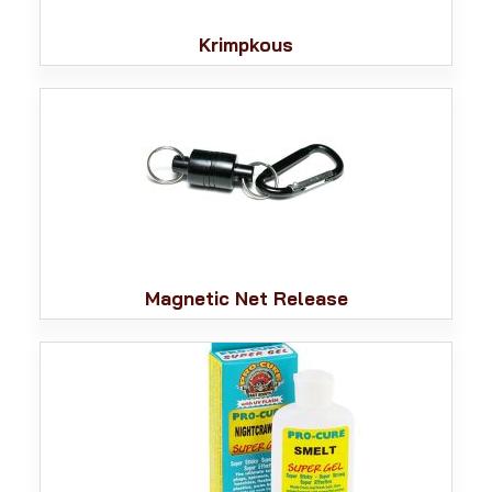
Krimpkous
Magnetic Net Release