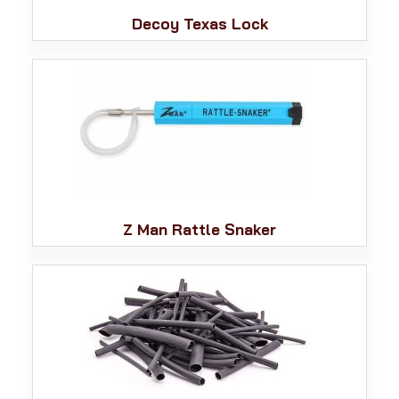
Decoy Texas Lock
Z Man Rattle Snaker