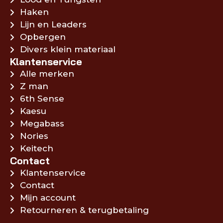
Haken
Lijn en Leaders
Opbergen
Divers klein materiaal
Klantenservice
Alle merken
Z man
6th Sense
Kaesu
Megabass
Nories
Keitech
Contact
Klantenservice
Contact
Mijn account
Retourneren & terugbetaling