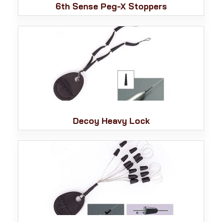
6th Sense Peg-X Stoppers
Decoy Heavy Lock