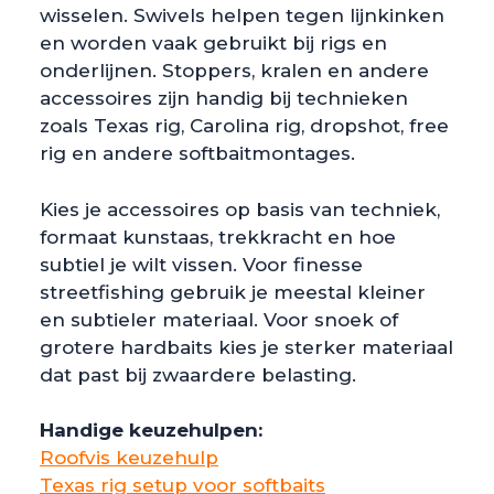
wisselen. Swivels helpen tegen lijnkinken
en worden vaak gebruikt bij rigs en
onderlijnen. Stoppers, kralen en andere
accessoires zijn handig bij technieken
zoals Texas rig, Carolina rig, dropshot, free
rig en andere softbaitmontages.
Kies je accessoires op basis van techniek,
formaat kunstaas, trekkracht en hoe
subtiel je wilt vissen. Voor finesse
streetfishing gebruik je meestal kleiner
en subtieler materiaal. Voor snoek of
grotere hardbaits kies je sterker materiaal
dat past bij zwaardere belasting.
Handige keuzehulpen:
Roofvis keuzehulp
Texas rig setup voor softbaits