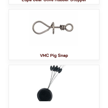
VMC Pig Snap