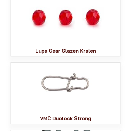
Lupa Gear Glazen Kralen
VMC Duolock Strong