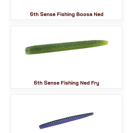
6th Sense Fishing Boosa Ned
6th Sense Fishing Ned Fry