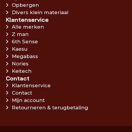
Opbergen
Divers klein materiaal
Klantenservice
Alle merken
Z man
6th Sense
Kaesu
Megabass
Nories
Keitech
Contact
Klantenservice
Contact
Mijn account
Retourneren & terugbetaling