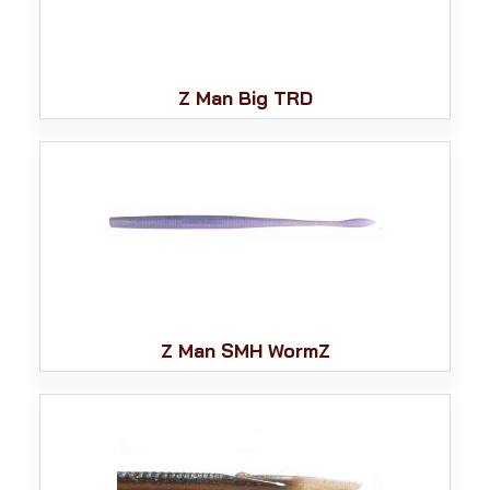
Z Man Big TRD
Z Man SMH WormZ