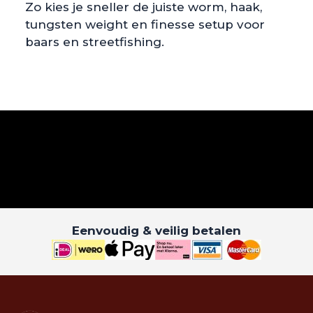
Zo kies je sneller de juiste worm, haak,
tungsten weight en finesse setup voor
baars en streetfishing.
Eenvoudig & veilig betalen