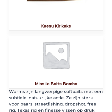
Kaesu Kirikake
Missile Baits Bomba
Worms zijn langwerpige softbaits met een
subtiele, natuurlijke actie. Ze zijn sterk
voor baars, streetfishing, dropshot, free
rig, Texas rig en finesse vissen op druk