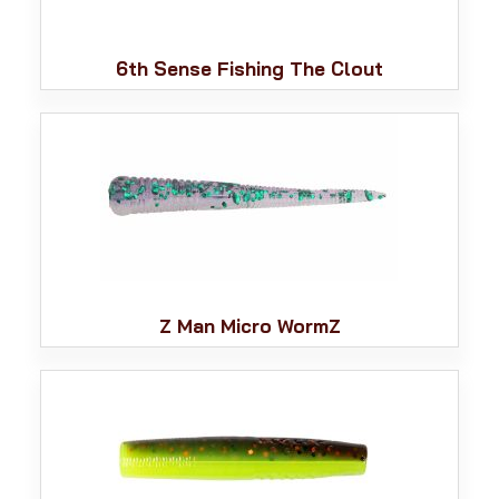
6th Sense Fishing The Clout
Z Man Micro WormZ