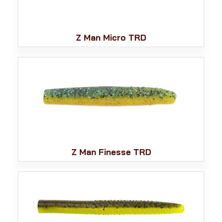
Z Man Micro TRD
Z Man Finesse TRD