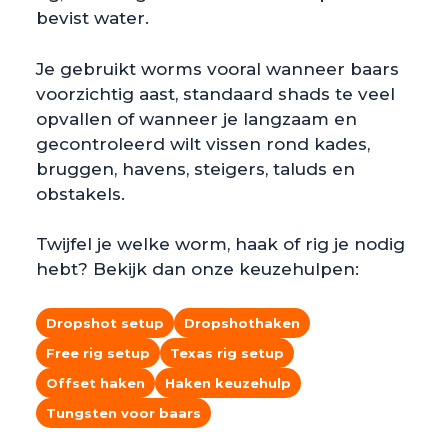
bevist water.
Je gebruikt worms vooral wanneer baars
voorzichtig aast, standaard shads te veel
opvallen of wanneer je langzaam en
gecontroleerd wilt vissen rond kades,
bruggen, havens, steigers, taluds en
obstakels.
Twijfel je welke worm, haak of rig je nodig
hebt? Bekijk dan onze keuzehulpen:
Dropshot setup
Dropshothaken
Free rig setup
Texas rig setup
Offset haken
Haken keuzehulp
Tungsten voor baars