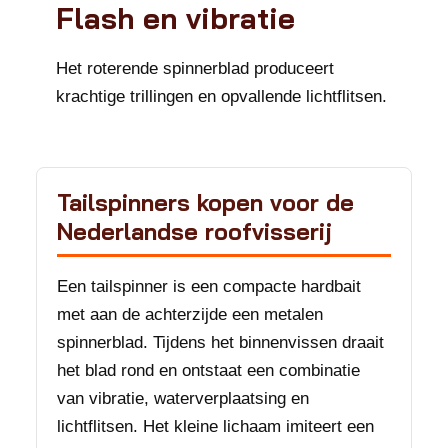
Flash en vibratie
Het roterende spinnerblad produceert
krachtige trillingen en opvallende lichtflitsen.
Tailspinners kopen voor de
Nederlandse roofvisserij
Een tailspinner is een compacte hardbait
met aan de achterzijde een metalen
spinnerblad. Tijdens het binnenvissen draait
het blad rond en ontstaat een combinatie
van vibratie, waterverplaatsing en
lichtflitsen. Het kleine lichaam imiteert een