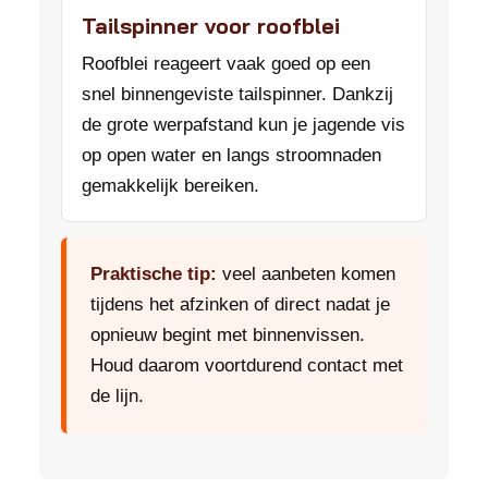
Tailspinner voor roofblei
Roofblei reageert vaak goed op een
snel binnengeviste tailspinner. Dankzij
de grote werpafstand kun je jagende vis
op open water en langs stroomnaden
gemakkelijk bereiken.
Praktische tip:
veel aanbeten komen
tijdens het afzinken of direct nadat je
opnieuw begint met binnenvissen.
Houd daarom voortdurend contact met
de lijn.