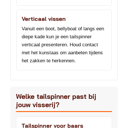
Verticaal vissen
Vanuit een boot, bellyboat of langs een
diepe kade kun je een tailspinner
verticaal presenteren. Houd contact
met het kunstaas om aanbeten tijdens
het zakken te herkennen.
Welke tailspinner past bij
jouw visserij?
Tailspinner voor baars