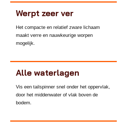
Werpt zeer ver
Het compacte en relatief zware lichaam
maakt verre en nauwkeurige worpen
mogelijk.
Alle waterlagen
Vis een tailspinner snel onder het oppervlak,
door het middenwater of vlak boven de
bodem.