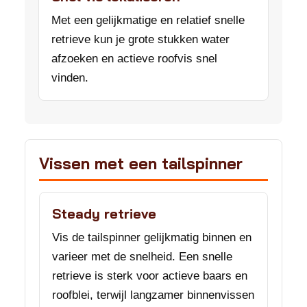
Met een gelijkmatige en relatief snelle
retrieve kun je grote stukken water
afzoeken en actieve roofvis snel
vinden.
Vissen met een tailspinner
Steady retrieve
Vis de tailspinner gelijkmatig binnen en
varieer met de snelheid. Een snelle
retrieve is sterk voor actieve baars en
roofblei, terwijl langzamer binnenvissen