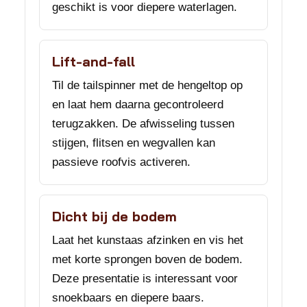
geschikt is voor diepere waterlagen.
Lift-and-fall
Til de tailspinner met de hengeltop op
en laat hem daarna gecontroleerd
terugzakken. De afwisseling tussen
stijgen, flitsen en wegvallen kan
passieve roofvis activeren.
Dicht bij de bodem
Laat het kunstaas afzinken en vis het
met korte sprongen boven de bodem.
Deze presentatie is interessant voor
snoekbaars en diepere baars.