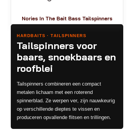
Nories In The Bait Bass Tailspinners
HARDBAITS · TAILSPINNERS
Tailspinners voor
baars, snoekbaars en
roofblei
Tailspinners combineren een compact
metalen lichaam met een roterend
spinnerblad. Ze werpen ver, zijn nauwkeurig
op verschillende dieptes te vissen en
produceren opvallende flitsen en trillingen.