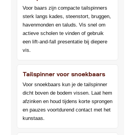
Voor baars zijn compacte tailspinners
sterk langs kades, steenstort, bruggen,
havenmonden en taluds. Vis snel om
actieve scholen te vinden of gebruik
een lift-and-fall presentatie bij diepere
vis.
Tailspinner voor snoekbaars
Voor snoekbaars kun je de tailspinner
dicht boven de bodem vissen. Laat hem
afzinken en houd tijdens korte sprongen
en pauzes voortdurend contact met het
kunstaas.