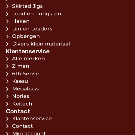
Skirted Jigs
Lood en Tungsten
Haken
Lijn en Leaders
Opbergen
Divers klein materiaal
Klantenservice
Alle merken
Z man
6th Sense
Kaesu
Megabass
Nories
Keitech
Contact
Klantenservice
Contact
Mijn account