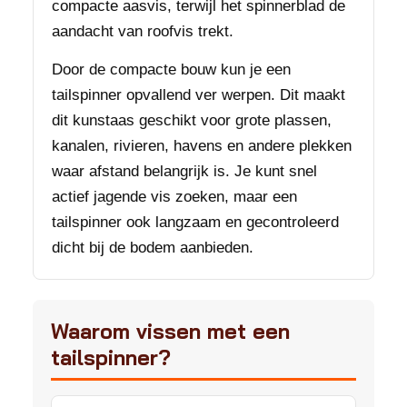
compacte aasvis, terwijl het spinnerblad de
aandacht van roofvis trekt.
Door de compacte bouw kun je een
tailspinner opvallend ver werpen. Dit maakt
dit kunstaas geschikt voor grote plassen,
kanalen, rivieren, havens en andere plekken
waar afstand belangrijk is. Je kunt snel
actief jagende vis zoeken, maar een
tailspinner ook langzaam en gecontroleerd
dicht bij de bodem aanbieden.
Waarom vissen met een
tailspinner?