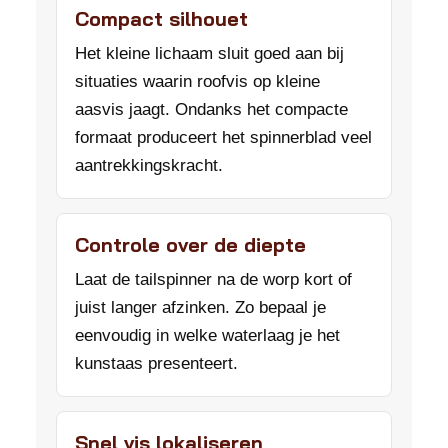
Compact silhouet
Het kleine lichaam sluit goed aan bij
situaties waarin roofvis op kleine
aasvis jaagt. Ondanks het compacte
formaat produceert het spinnerblad veel
aantrekkingskracht.
Controle over de diepte
Laat de tailspinner na de worp kort of
juist langer afzinken. Zo bepaal je
eenvoudig in welke waterlaag je het
kunstaas presenteert.
Snel vis lokaliseren