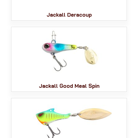
Jackall Deracoup
Jackall Good Meal Spin