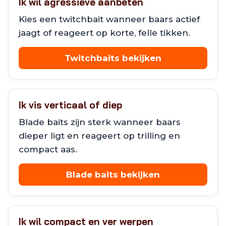
Ik wil agressieve aanbeten
Kies een twitchbait wanneer baars actief
jaagt of reageert op korte, felle tikken.
Twitchbaits bekijken
Ik vis verticaal of diep
Blade baits zijn sterk wanneer baars
dieper ligt en reageert op trilling en
compact aas.
Blade baits bekijken
Ik wil compact en ver werpen