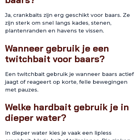
Ja, crankbaits zijn erg geschikt voor baars. Ze
zijn sterk om snel langs kades, stenen,
plantenranden en havens te vissen.
Wanneer gebruik je een
twitchbait voor baars?
Een twitchbait gebruik je wanneer baars actief
jaagt of reageert op korte, felle bewegingen
met pauzes.
Welke hardbait gebruik je in
dieper water?
In dieper water kies je vaak een lipless