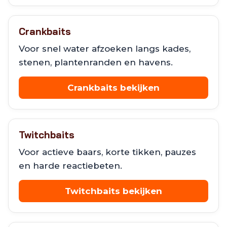
Crankbaits
Voor snel water afzoeken langs kades,
stenen, plantenranden en havens.
Crankbaits bekijken
Twitchbaits
Voor actieve baars, korte tikken, pauzes
en harde reactiebeten.
Twitchbaits bekijken