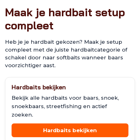
Maak je hardbait setup
compleet
Heb je je hardbait gekozen? Maak je setup
compleet met de juiste hardbaitcategorie of
schakel door naar softbaits wanneer baars
voorzichtiger aast.
Hardbaits bekijken
Bekijk alle hardbaits voor baars, snoek,
snoekbaars, streetfishing en actief
zoeken.
Hardbaits bekijken