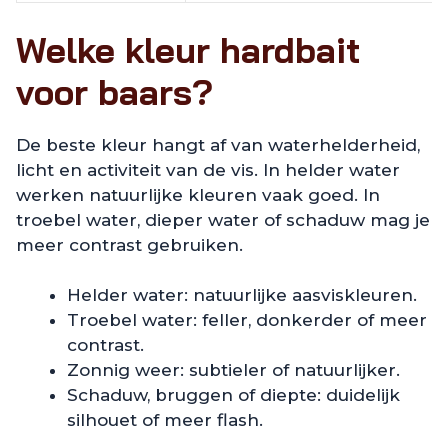
Welke kleur hardbait
voor baars?
De beste kleur hangt af van waterhelderheid,
licht en activiteit van de vis. In helder water
werken natuurlijke kleuren vaak goed. In
troebel water, dieper water of schaduw mag je
meer contrast gebruiken.
Helder water: natuurlijke aasviskleuren.
Troebel water: feller, donkerder of meer
contrast.
Zonnig weer: subtieler of natuurlijker.
Schaduw, bruggen of diepte: duidelijk
silhouet of meer flash.