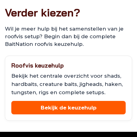
Verder kiezen?
Wil je meer hulp bij het samenstellen van je
roofvis setup? Begin dan bij de complete
BaitNation roofvis keuzehulp.
Roofvis keuzehulp
Bekijk het centrale overzicht voor shads,
hardbaits, creature baits, jigheads, haken,
tungsten, rigs en complete setups.
Bekijk de keuzehulp