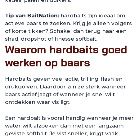
Tip van BaitNation:
hardbaits zijn ideaal om
actieve baars te zoeken. Krijg je alleen volgers
of korte tikken? Schakel dan terug naar een
shad, dropshot of finesse softbait.
Waarom hardbaits goed
werken op baars
Hardbaits geven veel actie, trilling, flash en
drukgolven. Daardoor zijn ze sterk wanneer
baars actief jaagt of wanneer je snel wilt
ontdekken waar vis ligt.
Een hardbait is vooral handig wanneer je meer
water wilt afzoeken dan met een langzaam
geviste softbait. Je vist sneller, krijgt vaak