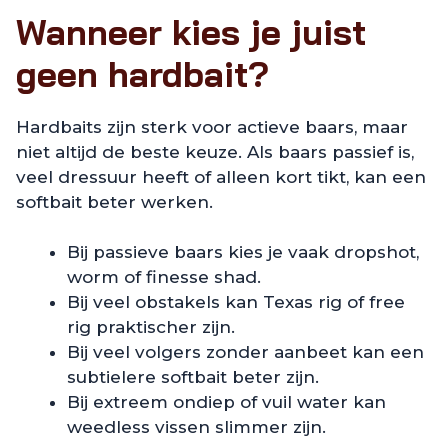
Wanneer kies je juist
geen hardbait?
Hardbaits zijn sterk voor actieve baars, maar
niet altijd de beste keuze. Als baars passief is,
veel dressuur heeft of alleen kort tikt, kan een
softbait beter werken.
Bij passieve baars kies je vaak dropshot,
worm of finesse shad.
Bij veel obstakels kan Texas rig of free
rig praktischer zijn.
Bij veel volgers zonder aanbeet kan een
subtielere softbait beter zijn.
Bij extreem ondiep of vuil water kan
weedless vissen slimmer zijn.