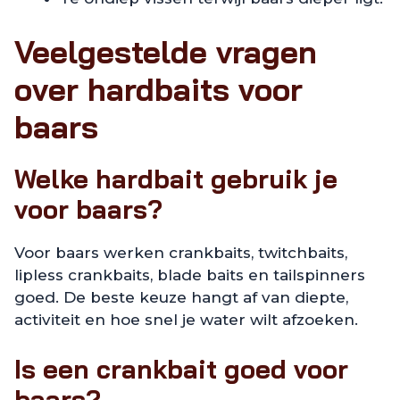
Veelgestelde vragen
over hardbaits voor
baars
Welke hardbait gebruik je
voor baars?
Voor baars werken crankbaits, twitchbaits,
lipless crankbaits, blade baits en tailspinners
goed. De beste keuze hangt af van diepte,
activiteit en hoe snel je water wilt afzoeken.
Is een crankbait goed voor
baars?