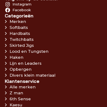
Instagram
Facebook
Categorieën
Merken
Softbaits
Hardbaits
Twitchbaits
Skirted Jigs
Lood en Tungsten
Haken
Lijn en Leaders
Opbergen
Divers klein materiaal
Klantenservice
Alle merken
Z man
6th Sense
Kaesu