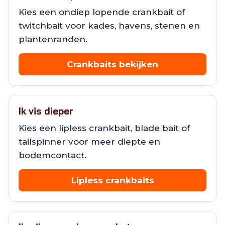
Kies een ondiep lopende crankbait of
twitchbait voor kades, havens, stenen en
plantenranden.
Crankbaits bekijken
Ik vis dieper
Kies een lipless crankbait, blade bait of
tailspinner voor meer diepte en
bodemcontact.
Lipless crankbaits