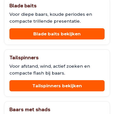
Blade baits
Voor diepe baars, koude periodes en
compacte trillende presentatie.
Blade baits bekijken
Tailspinners
Voor afstand, wind, actief zoeken en
compacte flash bij baars.
Tailspinners bekijken
Baars met shads