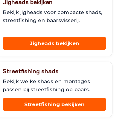
Jigheads bekijken
Bekijk jigheads voor compacte shads,
streetfishing en baarsvisserij.
Jigheads bekijken
Streetfishing shads
Bekijk welke shads en montages
passen bij streetfishing op baars.
Streetfishing bekijken