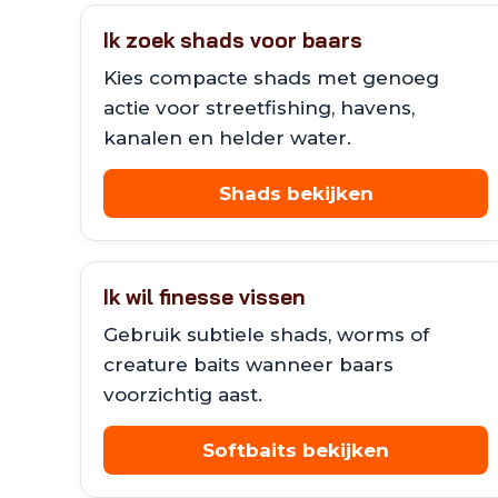
Ik zoek shads voor baars
Kies compacte shads met genoeg
actie voor streetfishing, havens,
kanalen en helder water.
Shads bekijken
Ik wil finesse vissen
Gebruik subtiele shads, worms of
creature baits wanneer baars
voorzichtig aast.
Softbaits bekijken