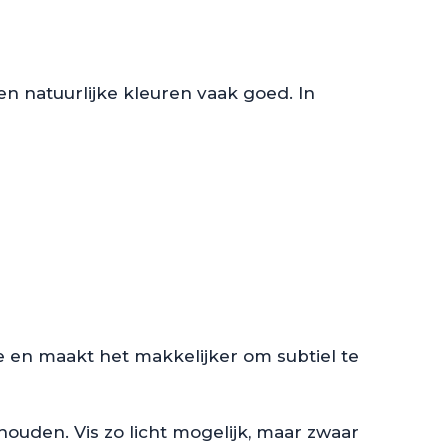
en natuurlijke kleuren vaak goed. In
tie en maakt het makkelijker om subtiel te
houden. Vis zo licht mogelijk, maar zwaar