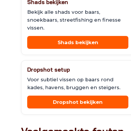
Shads bekijken
Bekijk alle shads voor baars,
snoekbaars, streetfishing en finesse
vissen.
Shads bekijken
Dropshot setup
Voor subtiel vissen op baars rond
kades, havens, bruggen en steigers.
Dropshot bekijken