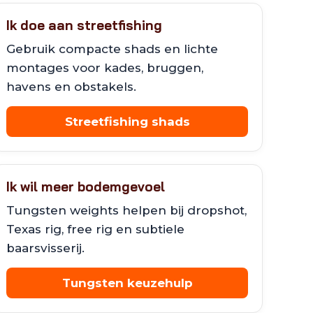
Ik doe aan streetfishing
Gebruik compacte shads en lichte
montages voor kades, bruggen,
havens en obstakels.
Streetfishing shads
Ik wil meer bodemgevoel
Tungsten weights helpen bij dropshot,
Texas rig, free rig en subtiele
baarsvisserij.
Tungsten keuzehulp