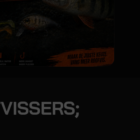
VISSERS;