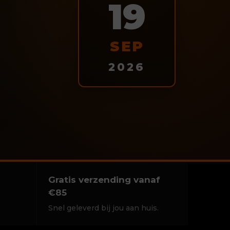
19
SEP
2026
Gratis verzending vanaf
€85
Snel geleverd bij jou aan huis.