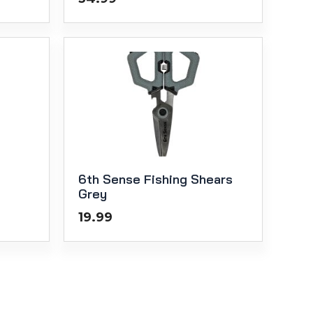
6th Sense Fishing Shears
Grey
19.99