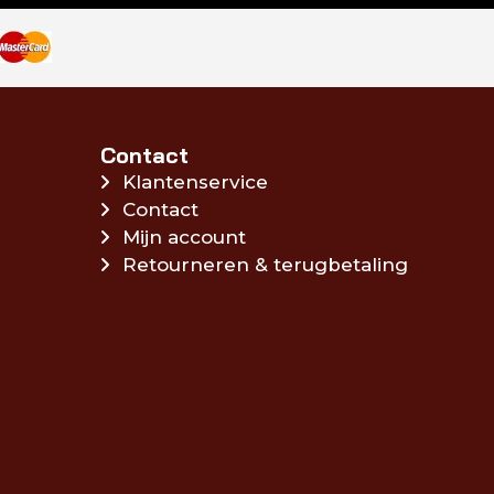
Contact
Klantenservice
Contact
Mijn account
Retourneren & terugbetaling