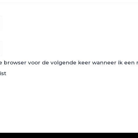
ze browser voor de volgende keer wanneer ik een re
ist