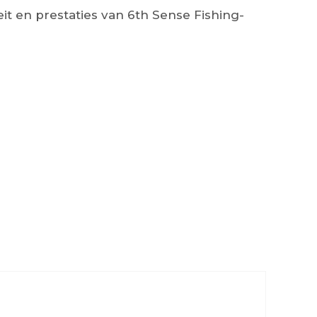
t en prestaties van 6th Sense Fishing-