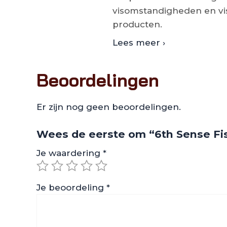
visomstandigheden en vis
producten.
Lees meer ›
Beoordelingen
Er zijn nog geen beoordelingen.
Wees de eerste om “6th Sense Fi
Je waardering
*
Je beoordeling
*