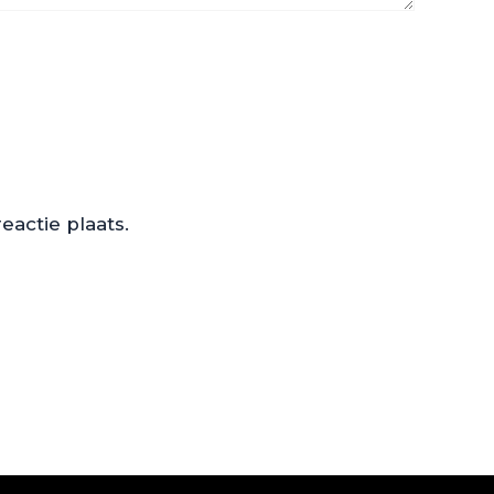
actie plaats.