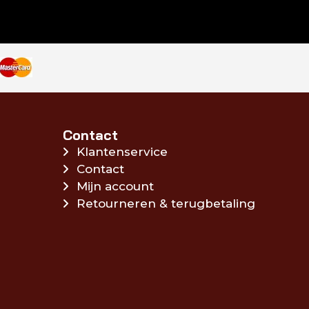
Contact
Klantenservice
Contact
Mijn account
Retourneren & terugbetaling