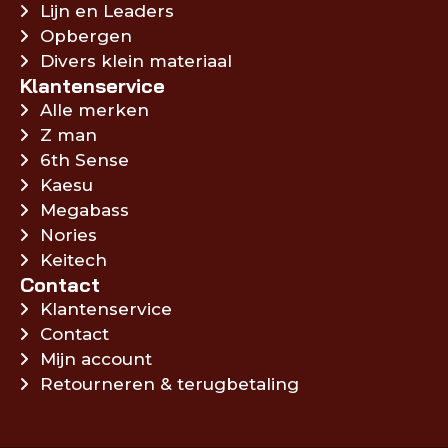
Lijn en Leaders
Opbergen
Divers klein materiaal
Klantenservice
Alle merken
Z man
6th Sense
Kaesu
Megabass
Nories
Keitech
Contact
Klantenservice
Contact
Mijn account
Retourneren & terugbetaling