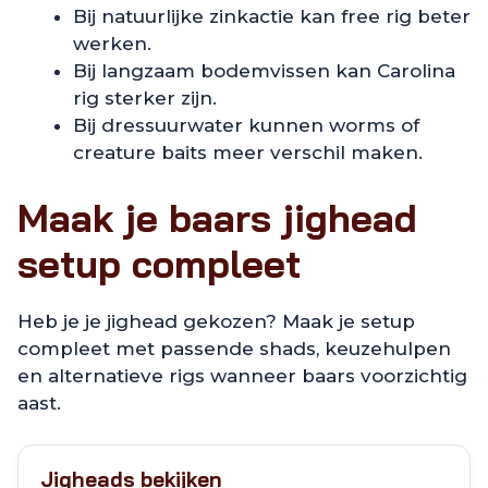
Bij natuurlijke zinkactie kan free rig beter
werken.
Bij langzaam bodemvissen kan Carolina
rig sterker zijn.
Bij dressuurwater kunnen worms of
creature baits meer verschil maken.
Maak je baars jighead
setup compleet
Heb je je jighead gekozen? Maak je setup
compleet met passende shads, keuzehulpen
en alternatieve rigs wanneer baars voorzichtig
aast.
Jigheads bekijken