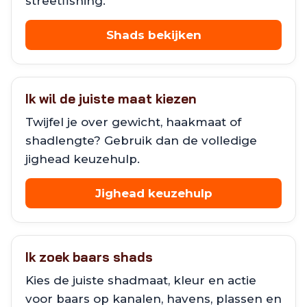
streetfishing.
Shads bekijken
Ik wil de juiste maat kiezen
Twijfel je over gewicht, haakmaat of
shadlengte? Gebruik dan de volledige
jighead keuzehulp.
Jighead keuzehulp
Ik zoek baars shads
Kies de juiste shadmaat, kleur en actie
voor baars op kanalen, havens, plassen en