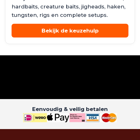
hardbaits, creature baits, jigheads, haken,
tungsten, rigs en complete setups.
Bekijk de keuzehulp
Eenvoudig & veilig betalen