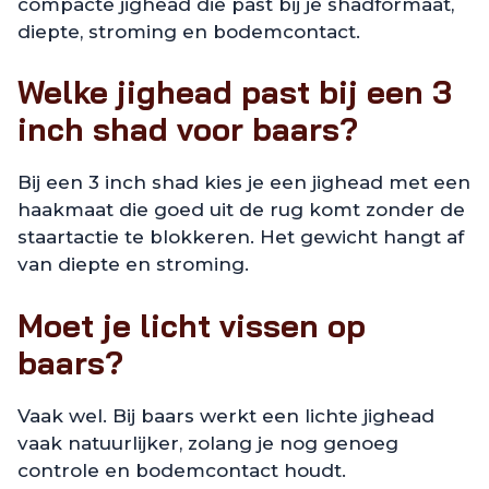
compacte jighead die past bij je shadformaat,
diepte, stroming en bodemcontact.
Welke jighead past bij een 3
inch shad voor baars?
Bij een 3 inch shad kies je een jighead met een
haakmaat die goed uit de rug komt zonder de
staartactie te blokkeren. Het gewicht hangt af
van diepte en stroming.
Moet je licht vissen op
baars?
Vaak wel. Bij baars werkt een lichte jighead
vaak natuurlijker, zolang je nog genoeg
controle en bodemcontact houdt.