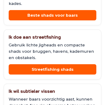
kades.
Beste shads voor baars
Ik doe aan streetfishing
Gebruik lichte jigheads en compacte
shads voor bruggen, havens, kademuren
en obstakels.
Streetfishing shads
Ik wil subtieler vissen
Wanneer baars voorzichtig aast, kunnen