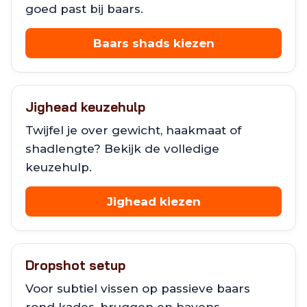
goed past bij baars.
Baars shads kiezen
Jighead keuzehulp
Twijfel je over gewicht, haakmaat of
shadlengte? Bekijk de volledige
keuzehulp.
Jighead kiezen
Dropshot setup
Voor subtiel vissen op passieve baars