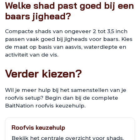
Welke shad past goed bij een
baars jighead?
Compacte shads van ongeveer 2 tot 3,5 inch
passen vaak goed bij jigheads voor baars. Kies
de maat op basis van aasvis, waterdiepte en
activiteit van de vis.
Verder kiezen?
Wil je meer hulp bij het samenstellen van je
roofvis setup? Begin dan bij de complete
BaitNation roofvis keuzehulp.
Roofvis keuzehulp
Bekijk het centrale overzicht voor shads,