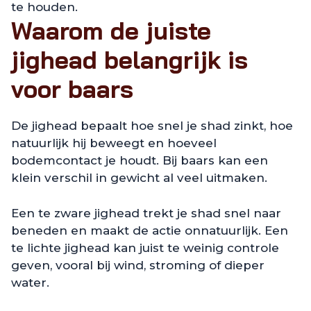
te houden.
Waarom de juiste
jighead belangrijk is
voor baars
De jighead bepaalt hoe snel je shad zinkt, hoe
natuurlijk hij beweegt en hoeveel
bodemcontact je houdt. Bij baars kan een
klein verschil in gewicht al veel uitmaken.
Een te zware jighead trekt je shad snel naar
beneden en maakt de actie onnatuurlijk. Een
te lichte jighead kan juist te weinig controle
geven, vooral bij wind, stroming of dieper
water.