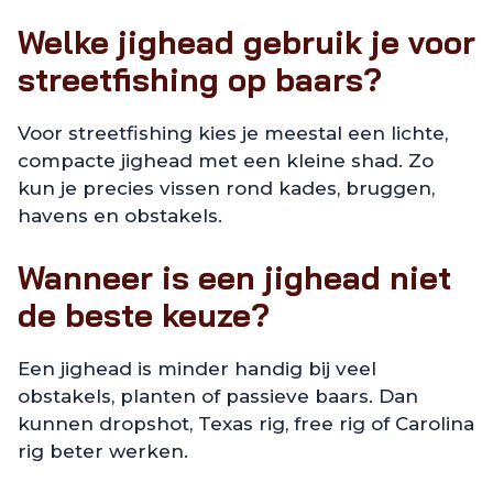
Welke jighead gebruik je voor
streetfishing op baars?
Voor streetfishing kies je meestal een lichte,
compacte jighead met een kleine shad. Zo
kun je precies vissen rond kades, bruggen,
havens en obstakels.
Wanneer is een jighead niet
de beste keuze?
Een jighead is minder handig bij veel
obstakels, planten of passieve baars. Dan
kunnen dropshot, Texas rig, free rig of Carolina
rig beter werken.