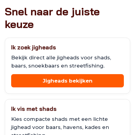
Snel naar de juiste
keuze
Ik zoek jigheads
Bekijk direct alle jigheads voor shads,
baars, snoekbaars en streetfishing.
Jigheads bekijken
Ik vis met shads
Kies compacte shads met een lichte
jighead voor baars, havens, kades en