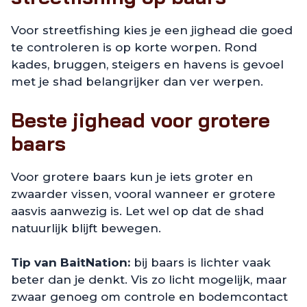
Voor streetfishing kies je een jighead die goed
te controleren is op korte worpen. Rond
kades, bruggen, steigers en havens is gevoel
met je shad belangrijker dan ver werpen.
Beste jighead voor grotere
baars
Voor grotere baars kun je iets groter en
zwaarder vissen, vooral wanneer er grotere
aasvis aanwezig is. Let wel op dat de shad
natuurlijk blijft bewegen.
Tip van BaitNation:
bij baars is lichter vaak
beter dan je denkt. Vis zo licht mogelijk, maar
zwaar genoeg om controle en bodemcontact