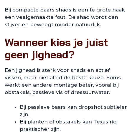
Bij compacte baars shads is een te grote haak
een veelgemaakte fout. De shad wordt dan
stijver en beweegt minder natuurlijk.
Wanneer kies je juist
geen jighead?
Een jighead is sterk voor shads en actief
vissen, maar niet altijd de beste keuze. Soms
werkt een andere montage beter, vooral bij
obstakels, passieve vis of dressuurwater.
Bij passieve baars kan dropshot subtieler
zijn.
Bij planten of obstakels kan Texas rig
praktischer zijn.