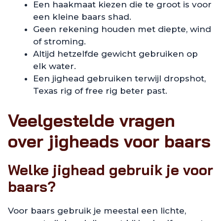
Een haakmaat kiezen die te groot is voor
een kleine baars shad.
Geen rekening houden met diepte, wind
of stroming.
Altijd hetzelfde gewicht gebruiken op
elk water.
Een jighead gebruiken terwijl dropshot,
Texas rig of free rig beter past.
Veelgestelde vragen
over jigheads voor baars
Welke jighead gebruik je voor
baars?
Voor baars gebruik je meestal een lichte,