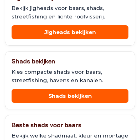
Bekijk jigheads voor baars, shads,
streetfishing en lichte roofvisserij.
Jigheads bekijken
Shads bekijken
Kies compacte shads voor baars,
streetfishing, havens en kanalen.
Shads bekijken
Beste shads voor baars
Bekijk welke shadmaat, kleur en montage