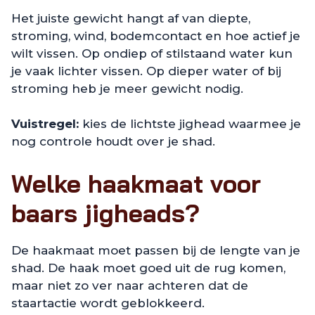
Het juiste gewicht hangt af van diepte,
stroming, wind, bodemcontact en hoe actief je
wilt vissen. Op ondiep of stilstaand water kun
je vaak lichter vissen. Op dieper water of bij
stroming heb je meer gewicht nodig.
Vuistregel:
kies de lichtste jighead waarmee je
nog controle houdt over je shad.
Welke haakmaat voor
baars jigheads?
De haakmaat moet passen bij de lengte van je
shad. De haak moet goed uit de rug komen,
maar niet zo ver naar achteren dat de
staartactie wordt geblokkeerd.