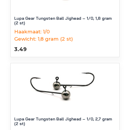
Lupa Gear Tungsten Ball Jighead – 1/0, 1,8 gram
(2 st)
Haakmaat:
1/0
Gewicht:
1,8 gram (2 st)
3.49
Lupa Gear Tungsten Ball Jighead – 1/0, 2,7 gram
(2 st)