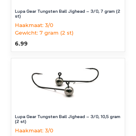
Lupa Gear Tungsten Ball Jighead – 3/0, 7 gram (2
st)
Haakmaat:
3/0
Gewicht:
7 gram (2 st)
6.99
Lupa Gear Tungsten Ball Jighead – 3/0, 10,5 gram
(2 st)
Haakmaat:
3/0