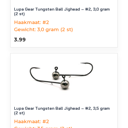
Lupa Gear Tungsten Ball Jighead – #2, 3,0 gram
(2 st)
Haakmaat:
#2
Gewicht:
3,0 gram (2 st)
3.99
Lupa Gear Tungsten Ball Jighead – #2, 3,5 gram
(2 st)
Haakmaat:
#2