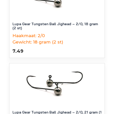
Lupa Gear Tungsten Ball Jighead – 2/0, 18 gram
(2 st)
Haakmaat:
2/0
Gewicht:
18 gram (2 st)
7.49
Lupa Gear Tungsten Ball Jighead – 2/0, 21 gram (1