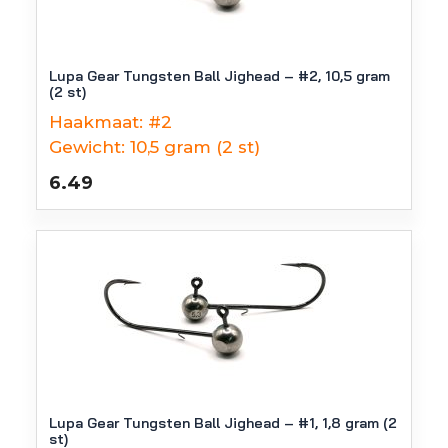
Lupa Gear Tungsten Ball Jighead – #2, 10,5 gram
(2 st)
Haakmaat:
#2
Gewicht:
10,5 gram (2 st)
6.49
Lupa Gear Tungsten Ball Jighead – #1, 1,8 gram (2
st)