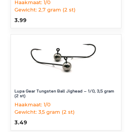
Haakmaat:
1/0
Gewicht:
2,7 gram (2 st)
3.99
Lupa Gear Tungsten Ball Jighead – 1/0, 3,5 gram
(2 st)
Haakmaat:
1/0
Gewicht:
3,5 gram (2 st)
3.49