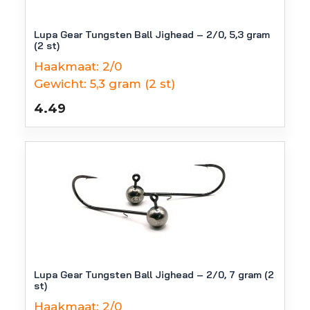
Lupa Gear Tungsten Ball Jighead – 2/0, 5,3 gram
(2 st)
Haakmaat:
2/0
Gewicht:
5,3 gram (2 st)
4.49
Lupa Gear Tungsten Ball Jighead – 2/0, 7 gram (2
st)
Haakmaat:
2/0