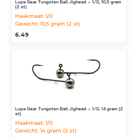
Lupa Gear Tungsten Ball Jighead – 1/0, 10,5 gram
(2 st)
Haakmaat:
1/0
Gewicht:
10,5 gram (2 st)
6.49
Lupa Gear Tungsten Ball Jighead – 1/0, 14 gram (2
st)
Haakmaat:
1/0
Gewicht:
14 gram (2 st)