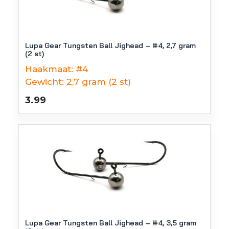
Lupa Gear Tungsten Ball Jighead – #4, 2,7 gram
(2 st)
Haakmaat:
#4
Gewicht:
2,7 gram (2 st)
3.99
Lupa Gear Tungsten Ball Jighead – #4, 3,5 gram