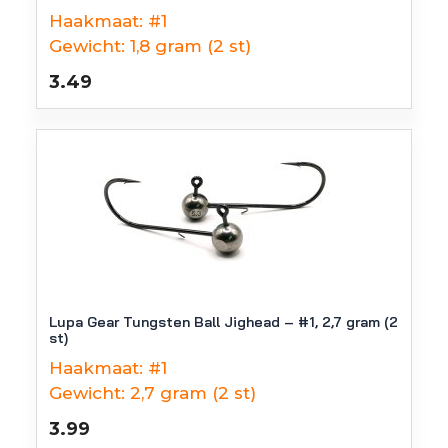
Haakmaat:
#1
Gewicht:
1,8 gram (2 st)
3.49
Lupa Gear Tungsten Ball Jighead – #1, 2,7 gram (2
st)
Haakmaat:
#1
Gewicht:
2,7 gram (2 st)
3.99