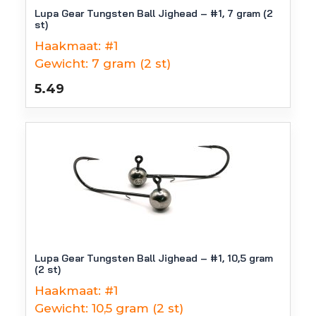
Lupa Gear Tungsten Ball Jighead – #1, 7 gram (2
st)
Haakmaat:
#1
Gewicht:
7 gram (2 st)
5.49
Lupa Gear Tungsten Ball Jighead – #1, 10,5 gram
(2 st)
Haakmaat:
#1
Gewicht:
10,5 gram (2 st)