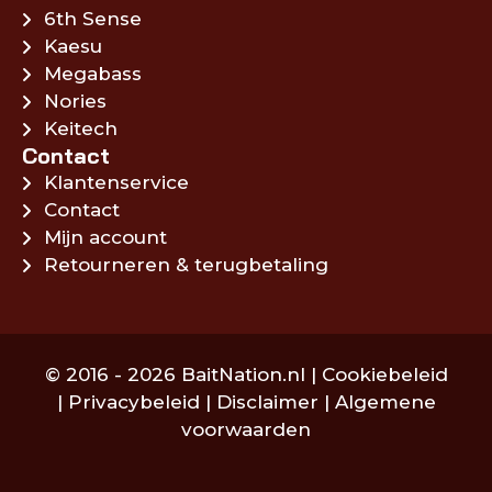
6th Sense
Kaesu
Megabass
Nories
Keitech
Contact
Klantenservice
Contact
Mijn account
Retourneren & terugbetaling
© 2016 - 2026 BaitNation.nl |
Cookiebeleid
|
Privacybeleid
|
Disclaimer
|
Algemene
voorwaarden