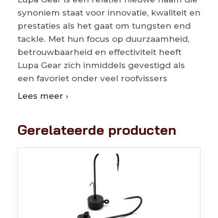
synoniem staat voor innovatie, kwaliteit en
prestaties als het gaat om tungsten end
tackle. Met hun focus op duurzaamheid,
betrouwbaarheid en effectiviteit heeft
Lupa Gear zich inmiddels gevestigd als
een favoriet onder veel roofvissers
Lees meer ›
Gerelateerde producten