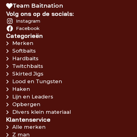
Team Baitnation
Volg ons op de socials:
Instagram
Facebook
Categorieën
Merken
Softbaits
Hardbaits
Twitchbaits
Skirted Jigs
Lood en Tungsten
Haken
Lijn en Leaders
Opbergen
Divers klein materiaal
Klantenservice
Alle merken
Z man