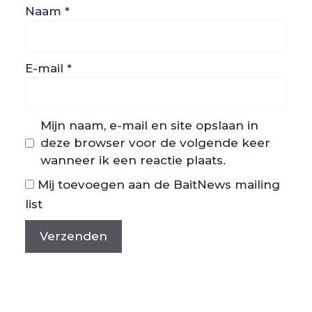
Naam
*
E-mail
*
Mijn naam, e-mail en site opslaan in
deze browser voor de volgende keer
wanneer ik een reactie plaats.
Mij toevoegen aan de BaitNews mailing
list