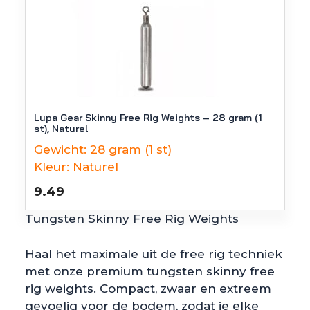
Lupa Gear Skinny Free Rig Weights – 28 gram (1
st), Naturel
Gewicht:
28 gram (1 st)
Kleur:
Naturel
9.49
Tungsten Skinny Free Rig Weights
Haal het maximale uit de free rig techniek
met onze premium tungsten skinny free
rig weights. Compact, zwaar en extreem
gevoelig voor de bodem, zodat je elke