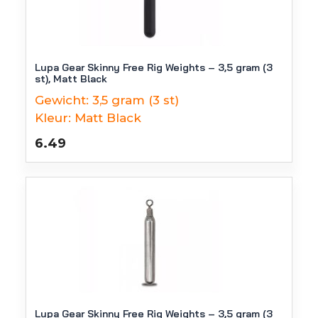
Lupa Gear Skinny Free Rig Weights – 3,5 gram (3
st), Matt Black
Gewicht:
3,5 gram (3 st)
Kleur:
Matt Black
6.49
Lupa Gear Skinny Free Rig Weights – 3,5 gram (3