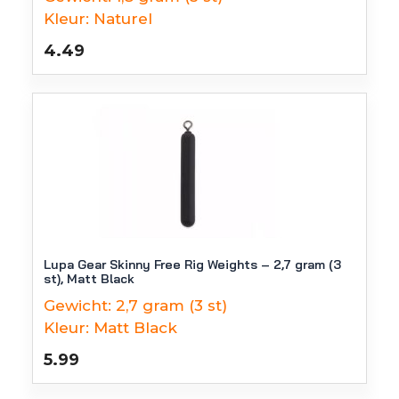
Kleur:
Naturel
4.49
Lupa Gear Skinny Free Rig Weights – 2,7 gram (3
st), Matt Black
Gewicht:
2,7 gram (3 st)
Kleur:
Matt Black
5.99