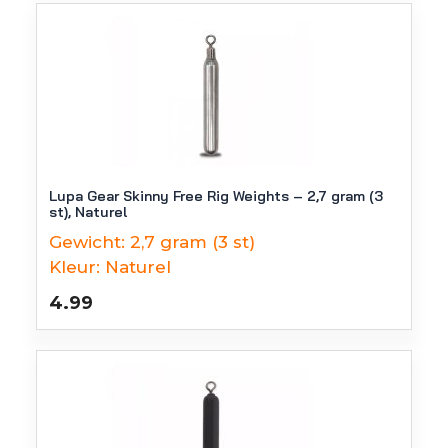
Lupa Gear Skinny Free Rig Weights – 2,7 gram (3
st), Naturel
Gewicht:
2,7 gram (3 st)
Kleur:
Naturel
4.99