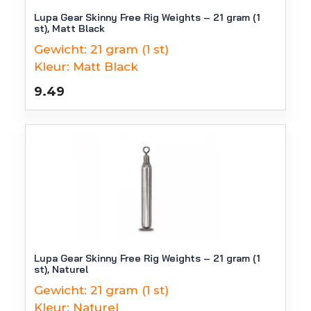
Lupa Gear Skinny Free Rig Weights – 21 gram (1
st), Matt Black
Gewicht:
21 gram (1 st)
Kleur:
Matt Black
9.49
Lupa Gear Skinny Free Rig Weights – 21 gram (1
st), Naturel
Gewicht:
21 gram (1 st)
Kleur:
Naturel