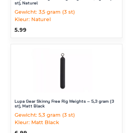
st), Naturel
Gewicht:
3,5 gram (3 st)
Kleur:
Naturel
5.99
Lupa Gear Skinny Free Rig Weights – 5,3 gram (3
st), Matt Black
Gewicht:
5,3 gram (3 st)
Kleur:
Matt Black