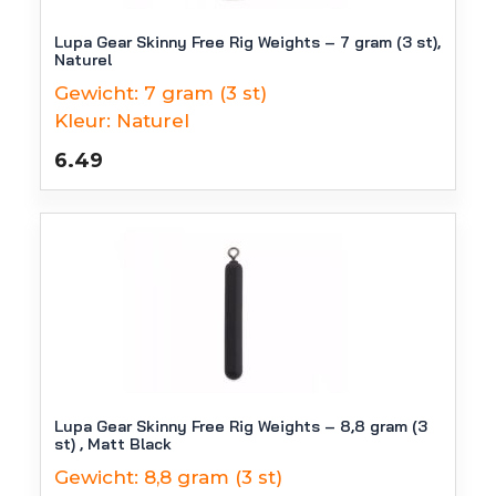
Lupa Gear Skinny Free Rig Weights – 7 gram (3 st),
Naturel
Gewicht:
7 gram (3 st)
Kleur:
Naturel
6.49
Lupa Gear Skinny Free Rig Weights – 8,8 gram (3
st) , Matt Black
Gewicht:
8,8 gram (3 st)