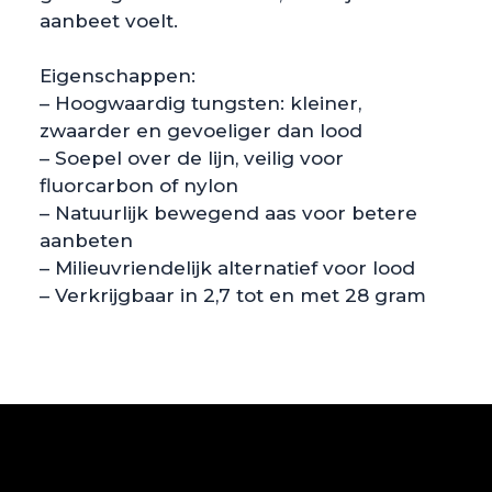
aanbeet voelt.
Eigenschappen:
– Hoogwaardig tungsten: kleiner,
zwaarder en gevoeliger dan lood
– Soepel over de lijn, veilig voor
fluorcarbon of nylon
– Natuurlijk bewegend aas voor betere
aanbeten
– Milieuvriendelijk alternatief voor lood
– Verkrijgbaar in 2,7 tot en met 28 gram