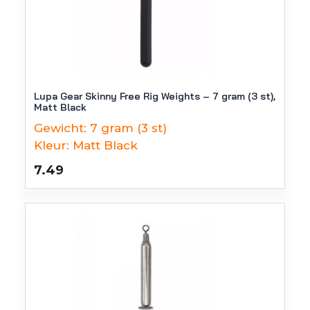
Lupa Gear Skinny Free Rig Weights – 7 gram (3 st),
Matt Black
Gewicht:
7 gram (3 st)
Kleur:
Matt Black
7.49