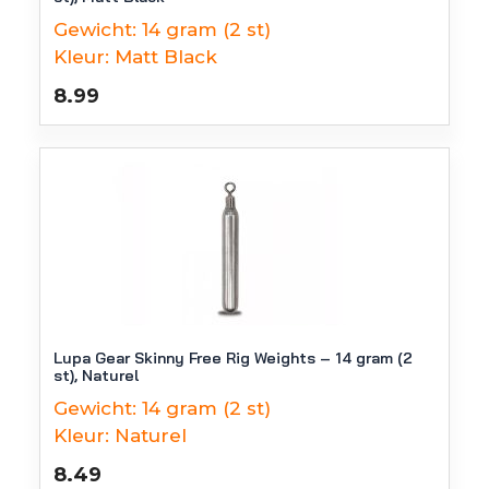
Gewicht:
14 gram (2 st)
Kleur:
Matt Black
8.99
Lupa Gear Skinny Free Rig Weights – 14 gram (2
st), Naturel
Gewicht:
14 gram (2 st)
Kleur:
Naturel
8.49