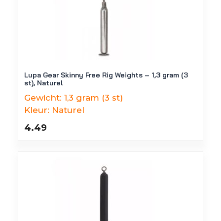
Lupa Gear Skinny Free Rig Weights – 1,3 gram (3
st), Naturel
Gewicht:
1,3 gram (3 st)
Kleur:
Naturel
4.49