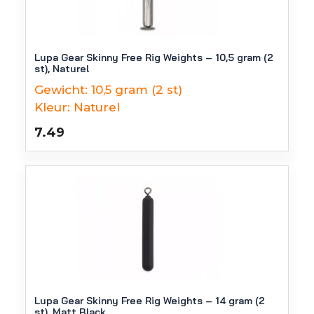
Lupa Gear Skinny Free Rig Weights – 10,5 gram (2
st), Naturel
Gewicht:
10,5 gram (2 st)
Kleur:
Naturel
7.49
Lupa Gear Skinny Free Rig Weights – 14 gram (2
st), Matt Black