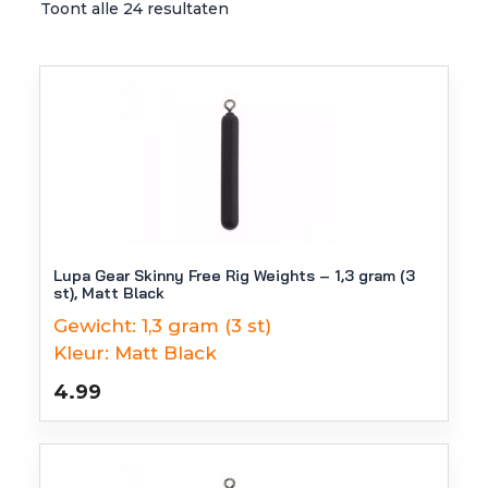
Toont alle 24 resultaten
Lupa Gear Skinny Free Rig Weights – 1,3 gram (3
st), Matt Black
Gewicht:
1,3 gram (3 st)
Kleur:
Matt Black
4.99