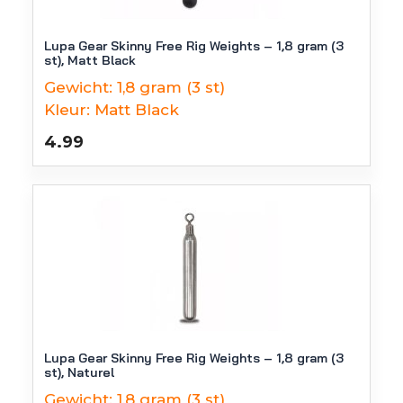
Lupa Gear Skinny Free Rig Weights – 1,8 gram (3
st), Matt Black
Gewicht:
1,8 gram (3 st)
Kleur:
Matt Black
4.99
Lupa Gear Skinny Free Rig Weights – 1,8 gram (3
st), Naturel
Gewicht:
1,8 gram (3 st)