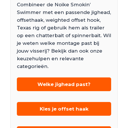
Combineer de Noike Smokin’
Swimmer met een passende jighead,
offsethaak, weighted offset hook,
Texas rig of gebruik hem als trailer
op een chatterbait of spinnerbait. Wil
je weten welke montage past bij
jouw visserij? Bekijk dan ook onze
keuzehulpen en relevante
categorieën.
Welke jighead past?
Kies je offset haak