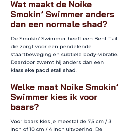
Wat maakt de Noike
Smokin’ Swimmer anders
dan een normale shad?
De Smokin’ Swimmer heeft een Bent Tail
die zorgt voor een pendelende
staartbeweging en subtiele body-vibratie.
Daardoor zwemt hij anders dan een
klassieke paddletail shad.
Welke maat Noike Smokin’
Swimmer kies ik voor
baars?
Voor baars kies je meestal de 7,5 cm / 3
inch of 10 cm / 4 inch uitvoering. De