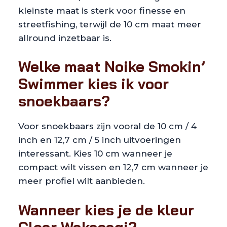
kleinste maat is sterk voor finesse en
streetfishing, terwijl de 10 cm maat meer
allround inzetbaar is.
Welke maat Noike Smokin’
Swimmer kies ik voor
snoekbaars?
Voor snoekbaars zijn vooral de 10 cm / 4
inch en 12,7 cm / 5 inch uitvoeringen
interessant. Kies 10 cm wanneer je
compact wilt vissen en 12,7 cm wanneer je
meer profiel wilt aanbieden.
Wanneer kies je de kleur
Clear Wakasagi?