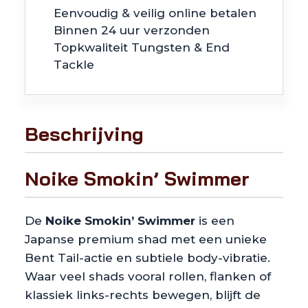
Eenvoudig & veilig online betalen
Binnen 24 uur verzonden
Topkwaliteit Tungsten & End
Tackle
Beschrijving
Noike Smokin’ Swimmer
De
Noike Smokin’ Swimmer
is een
Japanse premium shad met een unieke
Bent Tail-actie en subtiele body-vibratie.
Waar veel shads vooral rollen, flanken of
klassiek links-rechts bewegen, blijft de