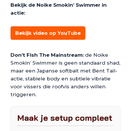
Bekijk de Noike Smokin’ Swimmer in
actie:
Bekijk video op YouTube
Don’t Fish The Mainstream:
de Noike
Smokin’ Swimmer is geen standaard shad,
maar een Japanse softbait met Bent Tail-
actie, stabiele body en subtiele vibratie
voor vissers die roofvis anders willen
triggeren.
Maak je setup compleet