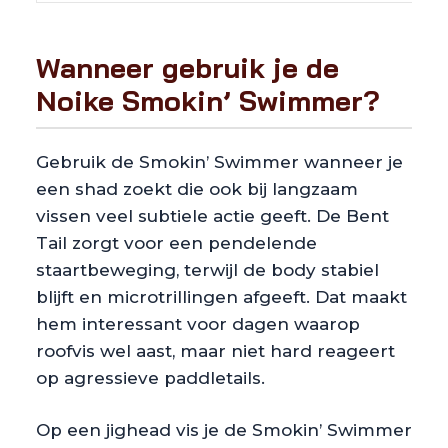
Wanneer gebruik je de
Noike Smokin’ Swimmer?
Gebruik de Smokin’ Swimmer wanneer je
een shad zoekt die ook bij langzaam
vissen veel subtiele actie geeft. De Bent
Tail zorgt voor een pendelende
staartbeweging, terwijl de body stabiel
blijft en microtrillingen afgeeft. Dat maakt
hem interessant voor dagen waarop
roofvis wel aast, maar niet hard reageert
op agressieve paddletails.
Op een jighead vis je de Smokin’ Swimmer