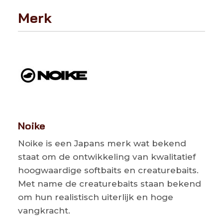
Merk
Noike
Noike is een Japans merk wat bekend
staat om de ontwikkeling van kwalitatief
hoogwaardige softbaits en creaturebaits.
Met name de creaturebaits staan bekend
om hun realistisch uiterlijk en hoge
vangkracht.