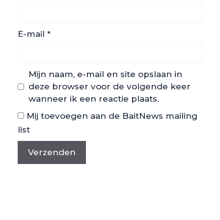
E-mail
*
Mijn naam, e-mail en site opslaan in
deze browser voor de volgende keer
wanneer ik een reactie plaats.
Mij toevoegen aan de BaitNews mailing
list