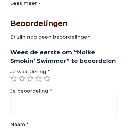
Lees meer ›
Beoordelingen
Er zijn nog geen beoordelingen.
Wees de eerste om “Noike
Smokin’ Swimmer” te beoordelen
Je waardering
*
Je beoordeling
*
Naam
*