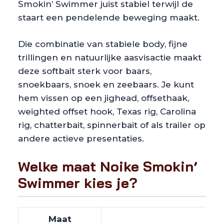
Smokin’ Swimmer juist stabiel terwijl de
staart een pendelende beweging maakt.
Die combinatie van stabiele body, fijne
trillingen en natuurlijke aasvisactie maakt
deze softbait sterk voor baars,
snoekbaars, snoek en zeebaars. Je kunt
hem vissen op een jighead, offsethaak,
weighted offset hook, Texas rig, Carolina
rig, chatterbait, spinnerbait of als trailer op
andere actieve presentaties.
Welke maat Noike Smokin’
Swimmer kies je?
Maat