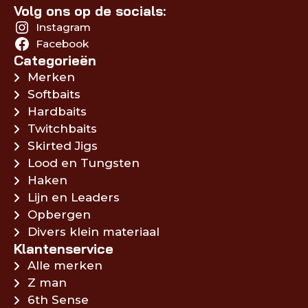
Volg ons op de socials:
Instagram
Facebook
Categorieën
Merken
Softbaits
Hardbaits
Twitchbaits
Skirted Jigs
Lood en Tungsten
Haken
Lijn en Leaders
Opbergen
Divers klein materiaal
Klantenservice
Alle merken
Z man
6th Sense