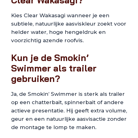
Kies Clear Wakasagi wanneer je een
subtiele, natuurlijke aasviskleur zoekt voor
helder water, hoge hengeldruk en
voorzichtig azende roofvis.
Kun je de Smokin’
Swimmer als trailer
gebruiken?
Ja, de Smokin’ Swimmer is sterk als trailer
op een chatterbait, spinnerbait of andere
actieve presentatie. Hij geeft extra volume,
geur en een natuurlijke aasvisactie zonder
de montage te lomp te maken.