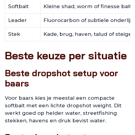
Softbait
Kleine shad, worm of finesse bait
Leader
Fluorocarbon of subtiele onderlijn
Stek
Kade, brug, haven, talud of steiger
Beste keuze per situatie
Beste dropshot setup voor
baars
Voor baars kies je meestal een compacte
softbait met een lichte dropshot weight. Dit
werkt goed op helder water, streetfishing
stekken, havens en druk bevist water.