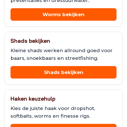
presentaties en dressuurwater.
Worms bekijken
Shads bekijken
Kleine shads werken allround goed voor
baars, snoekbaars en streetfishing.
Shads bekijken
Haken keuzehulp
Kies de juiste haak voor dropshot,
softbaits, worms en finesse rigs.