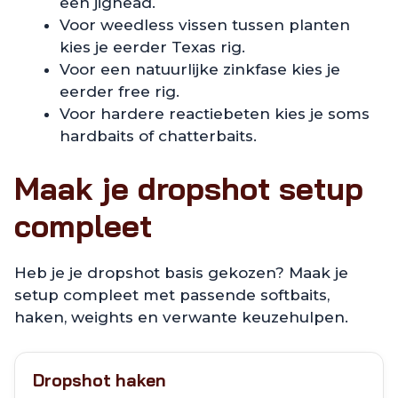
een jighead.
Voor weedless vissen tussen planten
kies je eerder Texas rig.
Voor een natuurlijke zinkfase kies je
eerder free rig.
Voor hardere reactiebeten kies je soms
hardbaits of chatterbaits.
Maak je dropshot setup
compleet
Heb je je dropshot basis gekozen? Maak je
setup compleet met passende softbaits,
haken, weights en verwante keuzehulpen.
Dropshot haken