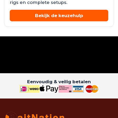
rigs en complete setups.
Bekijk de keuzehulp
Eenvoudig & veilig betalen