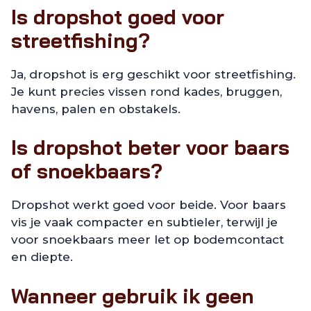
Is dropshot goed voor
streetfishing?
Ja, dropshot is erg geschikt voor streetfishing.
Je kunt precies vissen rond kades, bruggen,
havens, palen en obstakels.
Is dropshot beter voor baars
of snoekbaars?
Dropshot werkt goed voor beide. Voor baars
vis je vaak compacter en subtieler, terwijl je
voor snoekbaars meer let op bodemcontact
en diepte.
Wanneer gebruik ik geen