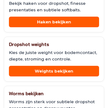
Bekijk haken voor dropshot, finesse
presentaties en subtiele softbaits.
Haken bekijken
Dropshot weights
Kies de juiste weight voor bodemcontact,
diepte, stroming en controle.
Weights bekijken
Worms bekijken
Worms zijn sterk voor subtiele dropshot