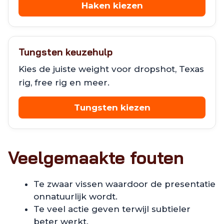
Haken kiezen
Tungsten keuzehulp
Kies de juiste weight voor dropshot, Texas
rig, free rig en meer.
Tungsten kiezen
Veelgemaakte fouten
Te zwaar vissen waardoor de presentatie
onnatuurlijk wordt.
Te veel actie geven terwijl subtieler
beter werkt.