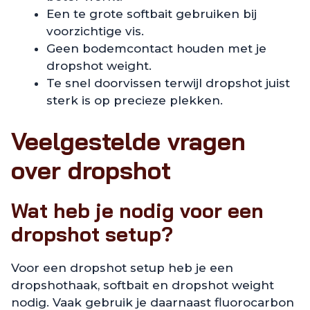
Een te grote softbait gebruiken bij
voorzichtige vis.
Geen bodemcontact houden met je
dropshot weight.
Te snel doorvissen terwijl dropshot juist
sterk is op precieze plekken.
Veelgestelde vragen
over dropshot
Wat heb je nodig voor een
dropshot setup?
Voor een dropshot setup heb je een
dropshothaak, softbait en dropshot weight
nodig. Vaak gebruik je daarnaast fluorocarbon