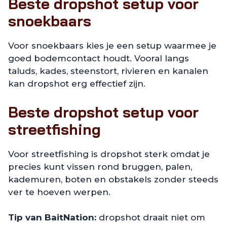
Beste dropshot setup voor
snoekbaars
Voor snoekbaars kies je een setup waarmee je
goed bodemcontact houdt. Vooral langs
taluds, kades, steenstort, rivieren en kanalen
kan dropshot erg effectief zijn.
Beste dropshot setup voor
streetfishing
Voor streetfishing is dropshot sterk omdat je
precies kunt vissen rond bruggen, palen,
kademuren, boten en obstakels zonder steeds
ver te hoeven werpen.
Tip van BaitNation:
dropshot draait niet om