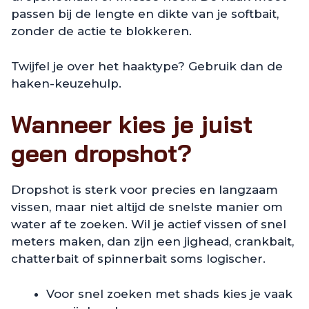
passen bij de lengte en dikte van je softbait,
zonder de actie te blokkeren.
Twijfel je over het haaktype? Gebruik dan de
haken-keuzehulp.
Wanneer kies je juist
geen dropshot?
Dropshot is sterk voor precies en langzaam
vissen, maar niet altijd de snelste manier om
water af te zoeken. Wil je actief vissen of snel
meters maken, dan zijn een jighead, crankbait,
chatterbait of spinnerbait soms logischer.
Voor snel zoeken met shads kies je vaak