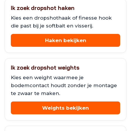
Ik zoek dropshot haken
Kies een dropshothaak of finesse hook
die past bij je softbait en visserij.
Haken bekijken
Ik zoek dropshot weights
Kies een weight waarmee je
bodemcontact houdt zonder je montage
te zwaar te maken.
Weights bekijken