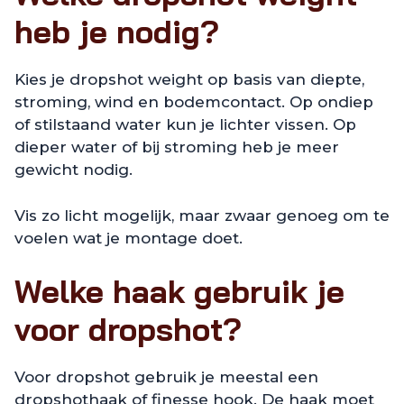
heb je nodig?
Kies je dropshot weight op basis van diepte,
stroming, wind en bodemcontact. Op ondiep
of stilstaand water kun je lichter vissen. Op
dieper water of bij stroming heb je meer
gewicht nodig.
Vis zo licht mogelijk, maar zwaar genoeg om te
voelen wat je montage doet.
Welke haak gebruik je
voor dropshot?
Voor dropshot gebruik je meestal een
dropshothaak of finesse hook. De haak moet