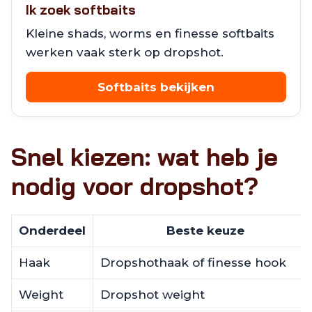
Ik zoek softbaits
Kleine shads, worms en finesse softbaits
werken vaak sterk op dropshot.
Softbaits bekijken
Snel kiezen: wat heb je
nodig voor dropshot?
Onderdeel
Beste keuze
Haak
Dropshothaak of finesse hook
Weight
Dropshot weight