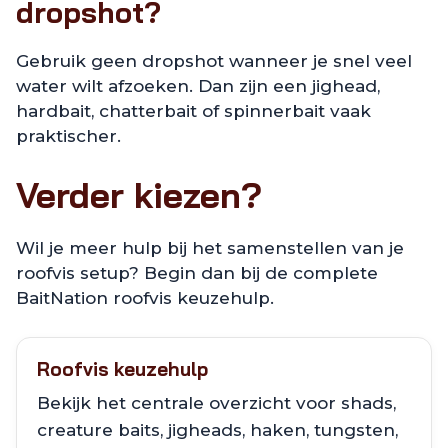
dropshot?
Gebruik geen dropshot wanneer je snel veel
water wilt afzoeken. Dan zijn een jighead,
hardbait, chatterbait of spinnerbait vaak
praktischer.
Verder kiezen?
Wil je meer hulp bij het samenstellen van je
roofvis setup? Begin dan bij de complete
BaitNation roofvis keuzehulp.
Roofvis keuzehulp
Bekijk het centrale overzicht voor shads,
creature baits, jigheads, haken, tungsten,