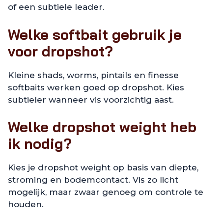
of een subtiele leader.
Welke softbait gebruik je
voor dropshot?
Kleine shads, worms, pintails en finesse
softbaits werken goed op dropshot. Kies
subtieler wanneer vis voorzichtig aast.
Welke dropshot weight heb
ik nodig?
Kies je dropshot weight op basis van diepte,
stroming en bodemcontact. Vis zo licht
mogelijk, maar zwaar genoeg om controle te
houden.