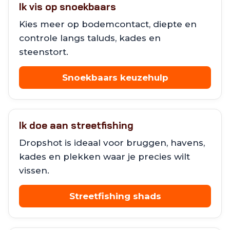
Ik vis op snoekbaars
Kies meer op bodemcontact, diepte en
controle langs taluds, kades en
steenstort.
Snoekbaars keuzehulp
Ik doe aan streetfishing
Dropshot is ideaal voor bruggen, havens,
kades en plekken waar je precies wilt
vissen.
Streetfishing shads