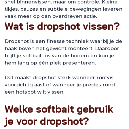
snel binnenvissen, maar om controle. Kleine
tikjes, pauzes en subtiele bewegingen leveren
vaak meer op dan overdreven actie.
Wat is dropshot vissen?
Dropshot is een finesse techniek waarbij je de
haak boven het gewicht monteert. Daardoor
blijft je softbait los van de bodem en kun je
hem lang op één plek presenteren.
Dat maakt dropshot sterk wanneer roofvis
voorzichtig aast of wanneer je precies rond
een hotspot wilt vissen.
Welke softbait gebruik
je voor dropshot?