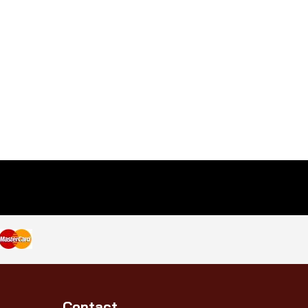
Contact