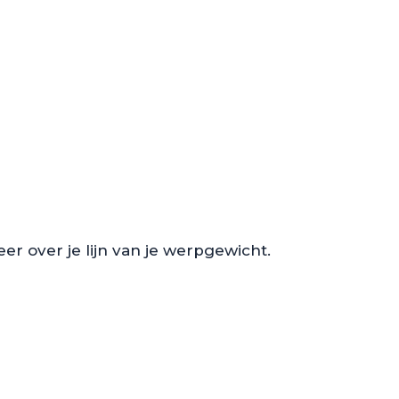
r over je lijn van je werpgewicht.