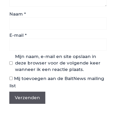
Naam
*
E-mail
*
Mijn naam, e-mail en site opslaan in
deze browser voor de volgende keer
wanneer ik een reactie plaats.
Mij toevoegen aan de BaitNews mailing
list