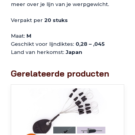
meer over je lijn van je werpgewicht.
Verpakt per
20 stuks
Maat:
M
Geschikt voor lijndiktes:
0,28 – ,045
Land van herkomst:
Japan
Gerelateerde producten