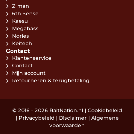
Z man
6th Sense
Kaesu
Megabass
Nories
Keitech
Contact
Klantenservice
Contact
Mijn account
Retourneren & terugbetaling
© 2016 - 2026 BaitNation.nl |
Cookiebeleid
|
Privacybeleid
|
Disclaimer
|
Algemene
voorwaarden