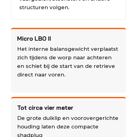
structuren volgen.
Micro LBO II
Het interne balansgewicht verplaatst
zich tijdens de worp naar achteren
en schiet bij de start van de retrieve
direct naar voren.
Tot circa vier meter
De grote duiklip en voorovergerichte
houding laten deze compacte
shadplug