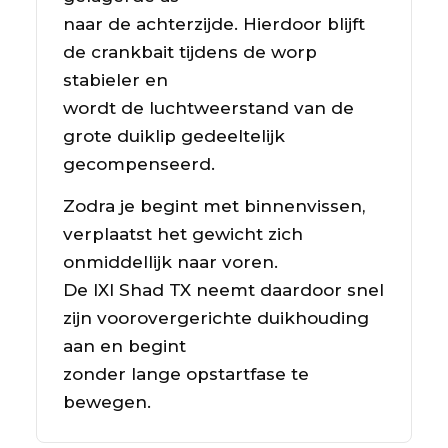
naar de achterzijde. Hierdoor blijft
de crankbait tijdens de worp
stabieler en
wordt de luchtweerstand van de
grote duiklip gedeeltelijk
gecompenseerd.
Zodra je begint met binnenvissen,
verplaatst het gewicht zich
onmiddellijk naar voren.
De IXI Shad TX neemt daardoor snel
zijn voorovergerichte duikhouding
aan en begint
zonder lange opstartfase te
bewegen.