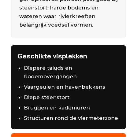
steenstort, harde bodems en
wateren waar rivierkreeften
belangrijk voedsel vormen.
Geschikte visplekken
Diepere taluds en
bodemovergangen
Vaargeulen en havenbekkens
Diepe steenstort
Bruggen en kademuren
Structuren rond de viermeterzone