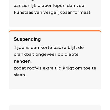
aanzienlijk dieper lopen dan veel
kunstaas van vergelijkbaar formaat.
Suspending
Tijdens een korte pauze blijft de
crankbait ongeveer op diepte
hangen,
zodat roofvis extra tijd krijgt om toe te
slaan.