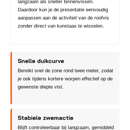
langzaam als sneller binnenvissen.
Daardoor kun je de presentatie eenvoudig
aanpassen aan de activiteit van de roofvis
zonder direct van kunstaas te wisselen.
Snelle duikcurve
Bereikt snel de zone rond twee meter, zodat
je ook tijdens kortere worpen effectief op de
gewenste diepte vist.
Stabiele zwemactie
Blijft controleerbaar bij langzaam, gemiddeld