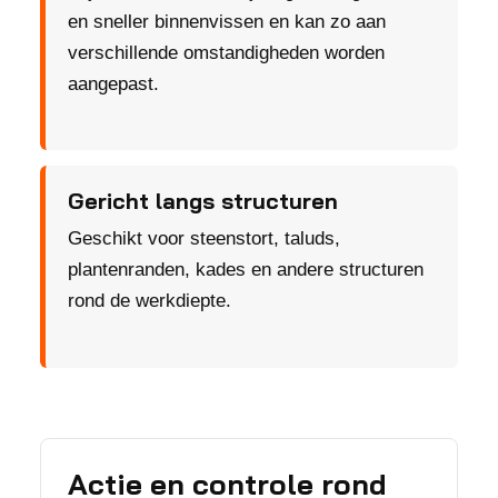
en sneller binnenvissen en kan zo aan
verschillende omstandigheden worden
aangepast.
Gericht langs structuren
Geschikt voor steenstort, taluds,
plantenranden, kades en andere structuren
rond de werkdiepte.
Actie en controle rond