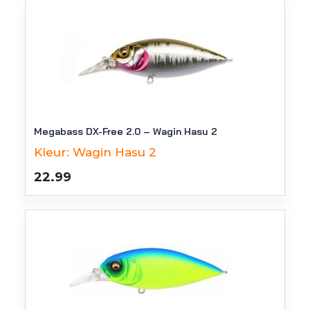
Megabass DX-Free 2.0 – Wagin Hasu 2
Kleur:
Wagin Hasu 2
22.99