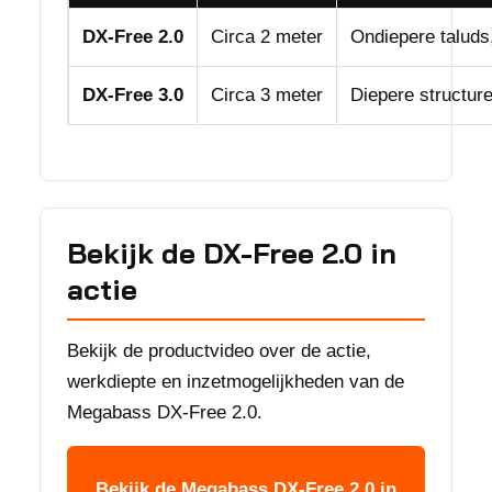
DX-Free 2.0
Circa 2 meter
Ondiepere taluds
DX-Free 3.0
Circa 3 meter
Diepere structure
Bekijk de DX-Free 2.0 in
actie
Bekijk de productvideo over de actie,
werkdiepte en inzetmogelijkheden van de
Megabass DX-Free 2.0.
Bekijk de Megabass DX-Free 2.0 in