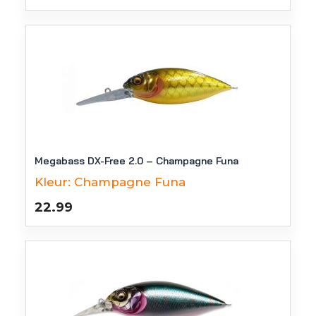
Megabass DX-Free 2.0 – Champagne Funa
Kleur:
Champagne Funa
22.99