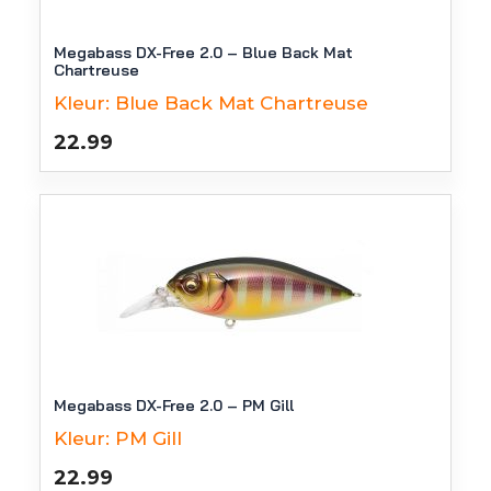
Megabass DX-Free 2.0 – Blue Back Mat
Chartreuse
Kleur:
Blue Back Mat Chartreuse
22.99
Megabass DX-Free 2.0 – PM Gill
Kleur:
PM Gill
22.99