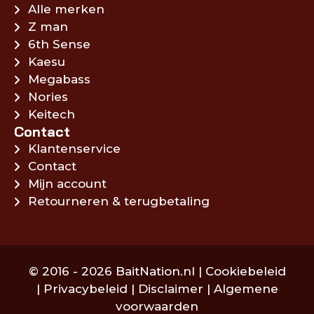
Alle merken
Z man
6th Sense
Kaesu
Megabass
Nories
Keitech
Contact
Klantenservice
Contact
Mijn account
Retourneren & terugbetaling
© 2016 - 2026 BaitNation.nl |
Cookiebeleid
|
Privacybeleid
|
Disclaimer
|
Algemene
voorwaarden