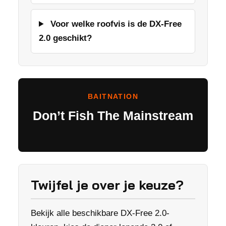
Voor welke roofvis is de DX-Free
2.0 geschikt?
BAITNATION
Don’t Fish The Mainstream
Twijfel je over je keuze?
Bekijk alle beschikbare DX-Free 2.0-