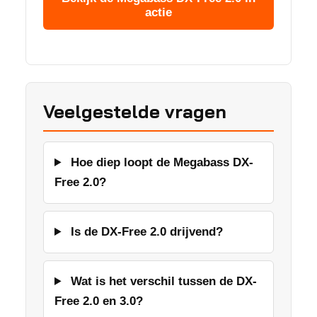
actie
Veelgestelde vragen
Hoe diep loopt de Megabass DX-
Free 2.0?
Is de DX-Free 2.0 drijvend?
Wat is het verschil tussen de DX-
Free 2.0 en 3.0?