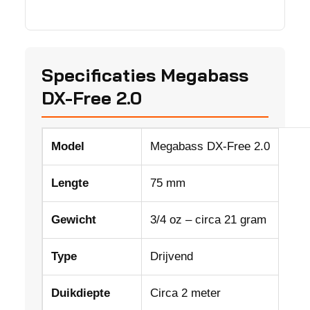
Specificaties Megabass
DX-Free 2.0
Model
Megabass DX-Free 2.0
Lengte
75 mm
Gewicht
3/4 oz – circa 21 gram
Type
Drijvend
Duikdiepte
Circa 2 meter