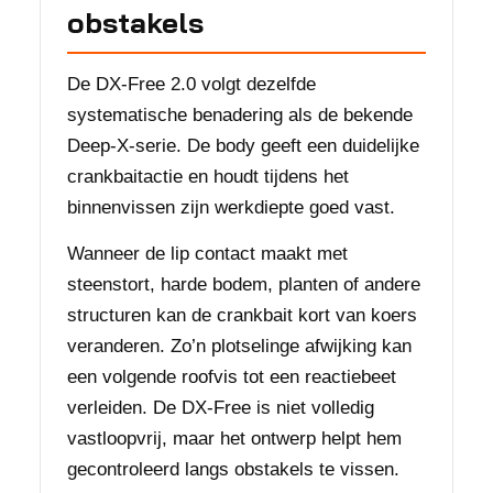
obstakels
De DX-Free 2.0 volgt dezelfde
systematische benadering als de bekende
Deep-X-serie. De body geeft een duidelijke
crankbaitactie en houdt tijdens het
binnenvissen zijn werkdiepte goed vast.
Wanneer de lip contact maakt met
steenstort, harde bodem, planten of andere
structuren kan de crankbait kort van koers
veranderen. Zo’n plotselinge afwijking kan
een volgende roofvis tot een reactiebeet
verleiden. De DX-Free is niet volledig
vastloopvrij, maar het ontwerp helpt hem
gecontroleerd langs obstakels te vissen.