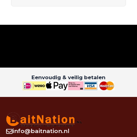
Eenvoudig & veilig betalen
info@baitnation.nl