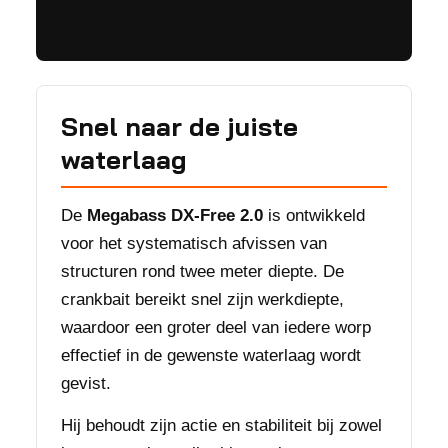
Snel naar de juiste
waterlaag
De
Megabass DX-Free 2.0
is ontwikkeld
voor het systematisch afvissen van
structuren rond twee meter diepte. De
crankbait bereikt snel zijn werkdiepte,
waardoor een groter deel van iedere worp
effectief in de gewenste waterlaag wordt
gevist.
Hij behoudt zijn actie en stabiliteit bij zowel