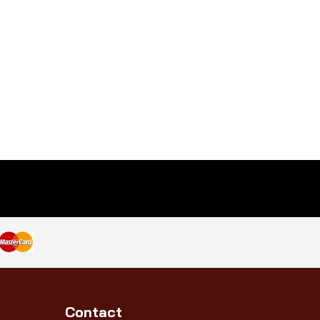
Contact