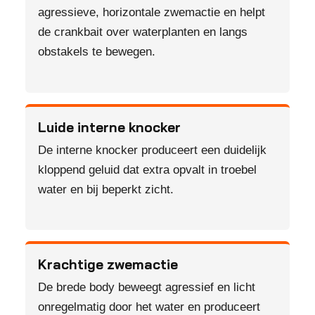
agressieve, horizontale zwemactie en helpt
de crankbait over waterplanten en langs
obstakels te bewegen.
Luide interne knocker
De interne knocker produceert een duidelijk
kloppend geluid dat extra opvalt in troebel
water en bij beperkt zicht.
Krachtige zwemactie
De brede body beweegt agressief en licht
onregelmatig door het water en produceert