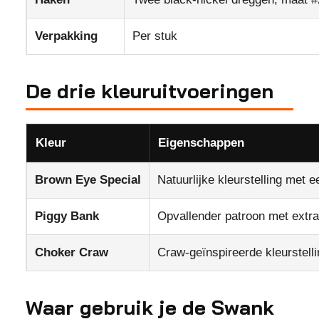
Verpakking
Per stuk
De drie kleuruitvoeringen
Kleur
Eigenschappen
Brown Eye Special
Natuurlijke kleurstelling met e
Piggy Bank
Opvallender patroon met extra
Choker Craw
Craw-geïnspireerde kleurstelli
Waar gebruik je de Swank