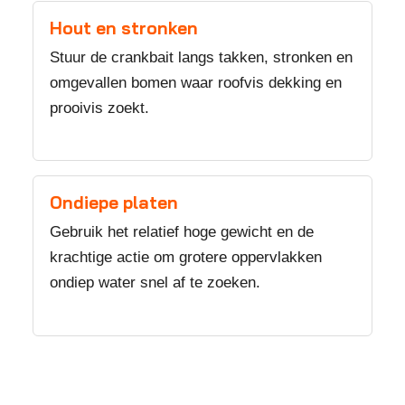
Hout en stronken
Stuur de crankbait langs takken, stronken en
omgevallen bomen waar roofvis dekking en
prooivis zoekt.
Ondiepe platen
Gebruik het relatief hoge gewicht en de
krachtige actie om grotere oppervlakken
ondiep water snel af te zoeken.