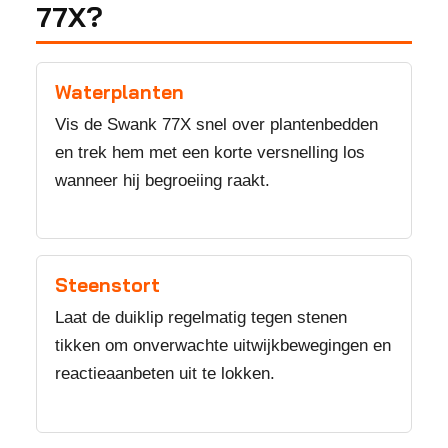
77X?
Waterplanten
Vis de Swank 77X snel over plantenbedden
en trek hem met een korte versnelling los
wanneer hij begroeiing raakt.
Steenstort
Laat de duiklip regelmatig tegen stenen
tikken om onverwachte uitwijkbewegingen en
reactieaanbeten uit te lokken.