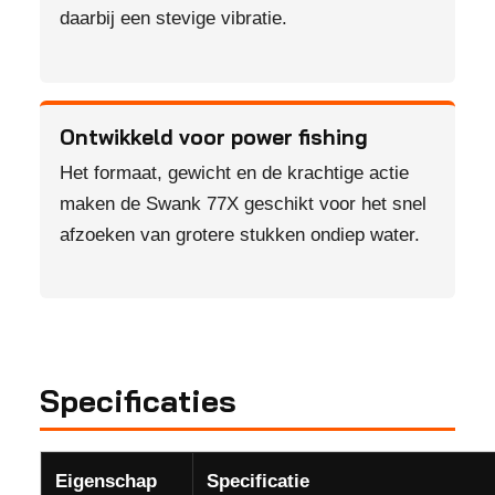
daarbij een stevige vibratie.
Ontwikkeld voor power fishing
Het formaat, gewicht en de krachtige actie
maken de Swank 77X geschikt voor het snel
afzoeken van grotere stukken ondiep water.
Specificaties
Eigenschap
Specificatie