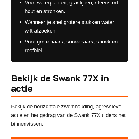
Voor waterplanten, graslijnen, steenstort,
hout en stronken.
Wanneer je snel grotere stukken water
wilt afzoeken.
Voor grote baars, snoekbaars, snoek en
roofblei.
Bekijk de Swank 77X in
actie
Bekijk de horizontale zwemhouding, agressieve
actie en het gedrag van de Swank 77X tijdens het
binnenvissen.