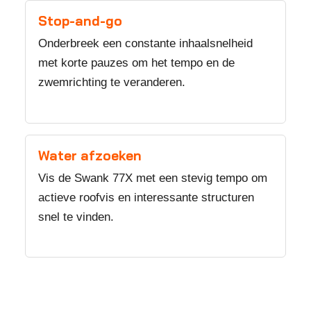
Stop-and-go
Onderbreek een constante inhaalsnelheid
met korte pauzes om het tempo en de
zwemrichting te veranderen.
Water afzoeken
Vis de Swank 77X met een stevig tempo om
actieve roofvis en interessante structuren
snel te vinden.