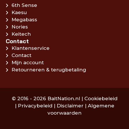
6th Sense
Kaesu
Megabass
Nories
Keitech
Contact
Klantenservice
Contact
Mijn account
Retourneren & terugbetaling
© 2016 - 2026 BaitNation.nl |
Cookiebeleid
|
Privacybeleid
|
Disclaimer
|
Algemene
voorwaarden