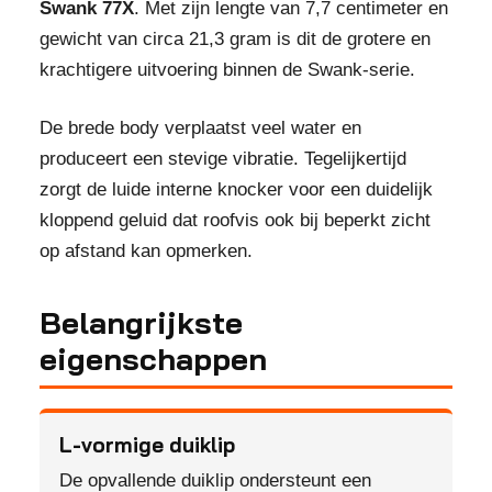
Swank 77X
. Met zijn lengte van 7,7 centimeter en
gewicht van circa 21,3 gram is dit de grotere en
krachtigere uitvoering binnen de Swank-serie.
De brede body verplaatst veel water en
produceert een stevige vibratie. Tegelijkertijd
zorgt de luide interne knocker voor een duidelijk
kloppend geluid dat roofvis ook bij beperkt zicht
op afstand kan opmerken.
Belangrijkste
eigenschappen
L-vormige duiklip
De opvallende duiklip ondersteunt een