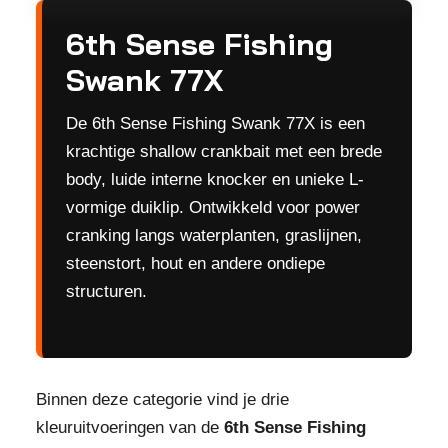
6th Sense Fishing
Swank 77X
De 6th Sense Fishing Swank 77X is een
krachtige shallow crankbait met een brede
body, luide interne knocker en unieke L-
vormige duiklip. Ontwikkeld voor power
cranking langs waterplanten, graslijnen,
steenstort, hout en andere ondiepe
structuren.
Binnen deze categorie vind je drie
kleuruitvoeringen van de
6th Sense Fishing