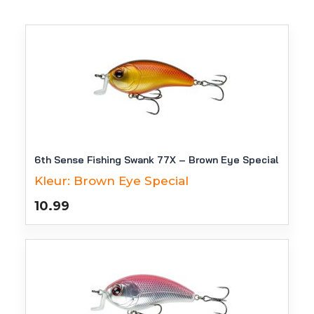
6th Sense Fishing Swank 77X – Brown Eye Special
Kleur:
Brown Eye Special
10.99