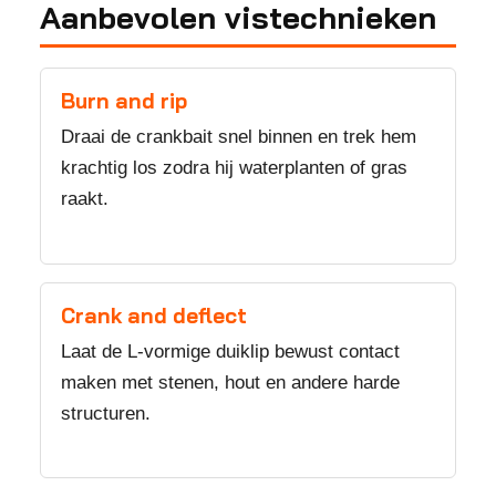
Aanbevolen vistechnieken
Burn and rip
Draai de crankbait snel binnen en trek hem
krachtig los zodra hij waterplanten of gras
raakt.
Crank and deflect
Laat de L-vormige duiklip bewust contact
maken met stenen, hout en andere harde
structuren.