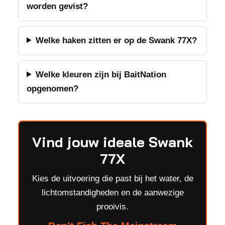
worden gevist?
Welke haken zitten er op de Swank 77X?
Welke kleuren zijn bij BaitNation
opgenomen?
Vind jouw ideale Swank
77X
Kies de uitvoering die past bij het water, de
lichtomstandigheden en de aanwezige
prooivis.