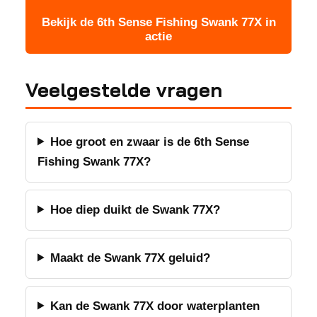
Bekijk de 6th Sense Fishing Swank 77X in
actie
Veelgestelde vragen
Hoe groot en zwaar is de 6th Sense
Fishing Swank 77X?
Hoe diep duikt de Swank 77X?
Maakt de Swank 77X geluid?
Kan de Swank 77X door waterplanten