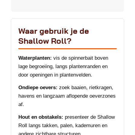
Waar gebruik je de
Shallow Roll?
Waterplanten:
vis de spinnerbait boven
lage begroeiing, langs plantenranden en
door openingen in plantenvelden.
Ondiepe oevers:
zoek baaien, rietkragen,
havens en langzaam aflopende oeverzones
af.
Hout en obstakels:
presenteer de Shallow
Roll langs takken, palen, kademuren en
andere zichtbare structuren.