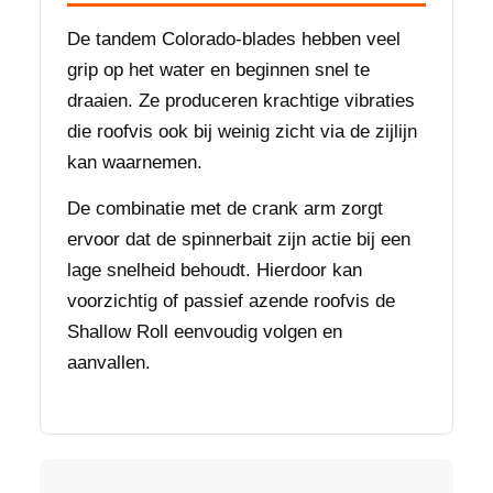
De tandem Colorado-blades hebben veel
grip op het water en beginnen snel te
draaien. Ze produceren krachtige vibraties
die roofvis ook bij weinig zicht via de zijlijn
kan waarnemen.
De combinatie met de crank arm zorgt
ervoor dat de spinnerbait zijn actie bij een
lage snelheid behoudt. Hierdoor kan
voorzichtig of passief azende roofvis de
Shallow Roll eenvoudig volgen en
aanvallen.