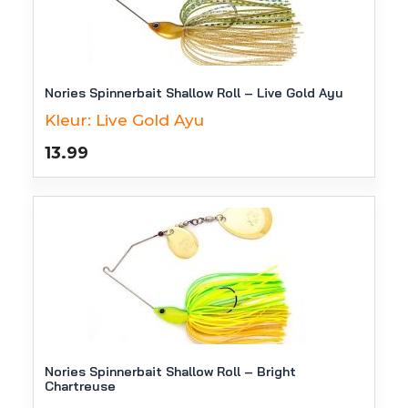
Nories Spinnerbait Shallow Roll – Live Gold Ayu
Kleur:
Live Gold Ayu
13.99
Nories Spinnerbait Shallow Roll – Bright
Chartreuse