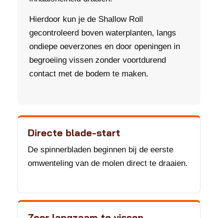
Hierdoor kun je de Shallow Roll
gecontroleerd boven waterplanten, langs
ondiepe oeverzones en door openingen in
begroeiing vissen zonder voortdurend
contact met de bodem te maken.
Directe blade-start
De spinnerbladen beginnen bij de eerste
omwenteling van de molen direct te draaien.
Zeer langzaam te vissen