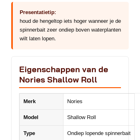
Presentatietip:
houd de hengeltop iets hoger wanneer je de
spinnerbait zeer ondiep boven waterplanten
wilt laten lopen.
Eigenschappen van de
Nories Shallow Roll
Merk
Nories
Model
Shallow Roll
Type
Ondiep lopende spinnerbait