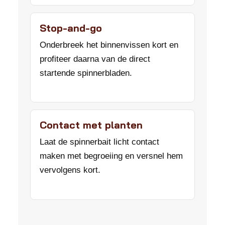
Stop-and-go
Onderbreek het binnenvissen kort en
profiteer daarna van de direct
startende spinnerbladen.
Contact met planten
Laat de spinnerbait licht contact
maken met begroeiing en versnel hem
vervolgens kort.