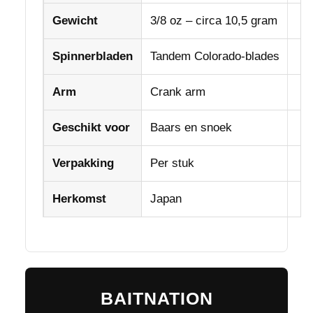
Gewicht
3/8 oz – circa 10,5 gram
Spinnerbladen
Tandem Colorado-blades
Arm
Crank arm
Geschikt voor
Baars en snoek
Verpakking
Per stuk
Herkomst
Japan
BAITNATION