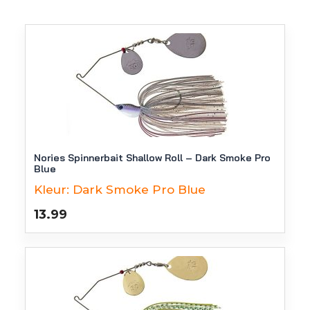
Nories Spinnerbait Shallow Roll – Dark Smoke Pro
Blue
Kleur:
Dark Smoke Pro Blue
13.99