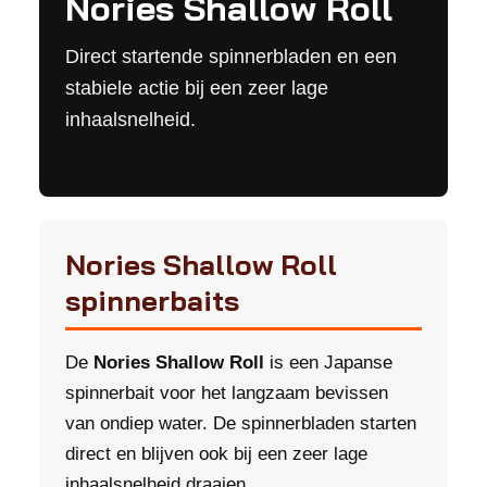
Nories Shallow Roll
Direct startende spinnerbladen en een
stabiele actie bij een zeer lage
inhaalsnelheid.
Nories Shallow Roll
spinnerbaits
De
Nories Shallow Roll
is een Japanse
spinnerbait voor het langzaam bevissen
van ondiep water. De spinnerbladen starten
direct en blijven ook bij een zeer lage
inhaalsnelheid draaien.