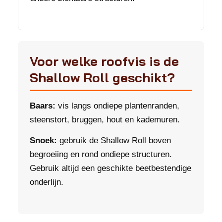
Voor welke roofvis is de
Shallow Roll geschikt?
Baars:
vis langs ondiepe plantenranden,
steenstort, bruggen, hout en kademuren.
Snoek:
gebruik de Shallow Roll boven
begroeiing en rond ondiepe structuren.
Gebruik altijd een geschikte beetbestendige
onderlijn.