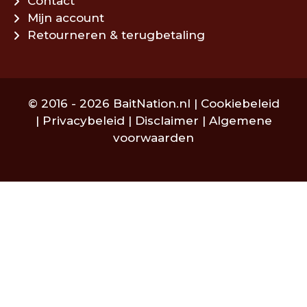
Contact
Mijn account
Retourneren & terugbetaling
© 2016 - 2026 BaitNation.nl |
Cookiebeleid
|
Privacybeleid
|
Disclaimer
|
Algemene
voorwaarden