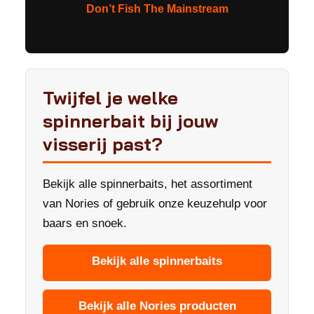
Don’t Fish The Mainstream
Twijfel je welke
spinnerbait bij jouw
visserij past?
Bekijk alle spinnerbaits, het assortiment
van Nories of gebruik onze keuzehulp voor
baars en snoek.
Bekijk alle spinnerbaits
Bekijk alle Nories producten