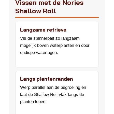
Vissen met de Nories
Shallow Roll
Langzame retrieve
Vis de spinnerbait zo langzaam
mogelijk boven waterplanten en door
ondiepe waterlagen.
Langs plantenranden
Werp parallel aan de begroeiing en
laat de Shallow Roll vlak langs de
planten lopen.