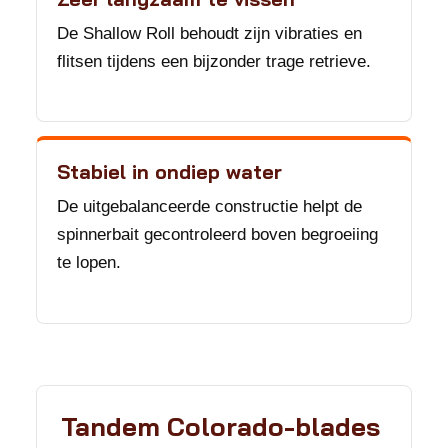
De Shallow Roll behoudt zijn vibraties en
flitsen tijdens een bijzonder trage retrieve.
Stabiel in ondiep water
De uitgebalanceerde constructie helpt de
spinnerbait gecontroleerd boven begroeiing
te lopen.
Tandem Colorado-blades