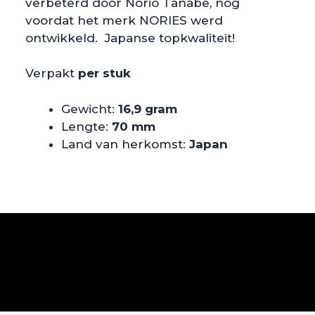
verbeterd door Norio Tanabe, nog
voordat het merk NORIES werd
ontwikkeld. Japanse topkwaliteit!
Verpakt
per stuk
Gewicht:
16,9 gram
Lengte:
70 mm
Land van herkomst:
Japan