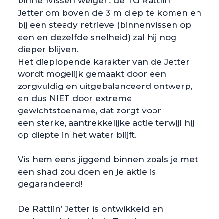
binnenvissen weigert de TG Rattlin’
Jetter om boven de 3 m diep te komen en
bij een steady retrieve (binnenvissen op
een en dezelfde snelheid) zal hij nog
dieper blijven.
Het dieplopende karakter van de Jetter
wordt mogelijk gemaakt door een
zorgvuldig en uitgebalanceerd ontwerp,
en dus NIET door extreme
gewichtstoename, dat zorgt voor
een sterke, aantrekkelijke actie terwijl hij
op diepte in het water blijft.
Vis hem eens jiggend binnen zoals je met
een shad zou doen en je aktie is
gegarandeerd!
De Rattlin’ Jetter is ontwikkeld en