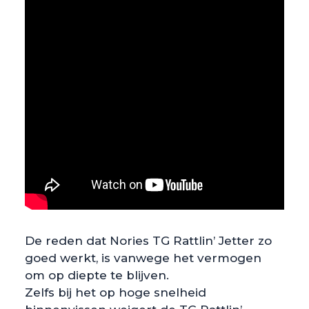
De reden dat Nories TG Rattlin’ Jetter zo
goed werkt, is vanwege het vermogen
om op diepte te blijven.
Zelfs bij het op hoge snelheid