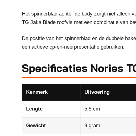
Het spinnerblad achter de body zorgt niet alleen v
TG Jaka Blade roofvis met een combinatie van bewe
De positie van het spinnerblad en de dubbele hake
een actieve op-en-neerpresentatie gebruiken.
Specificaties Nories 
Kenmerk
Uitvoering
Lengte
5,5 cm
Gewicht
9 gram