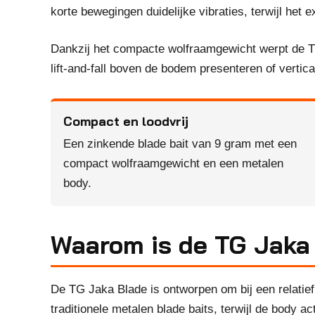
korte bewegingen duidelijke vibraties, terwijl het e
Dankzij het compacte wolfraamgewicht werpt de TG
lift-and-fall boven de bodem presenteren of verti
Compact en loodvrij
Een zinkende blade bait van 9 gram met een
compact wolfraamgewicht en een metalen
body.
Waarom is de TG Jaka 
De TG Jaka Blade is ontworpen om bij een relatief
traditionele metalen blade baits, terwijl de body act