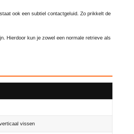
taat ook een subtiel contactgeluid. Zo prikkelt de
n. Hierdoor kun je zowel een normale retrieve als
erticaal vissen