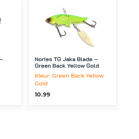
 –
Nories TG Jaka Blade –
Green Back Yellow Gold
Kleur:
Green Back Yellow
Gold
10.99