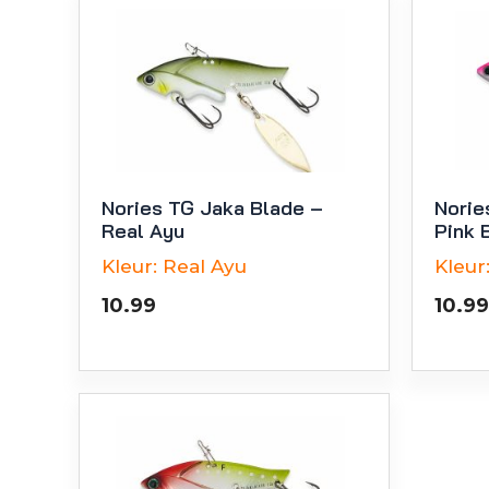
Nories TG Jaka Blade –
Norie
Real Ayu
Pink 
Kleur:
Real Ayu
Kleur
10.99
10.99