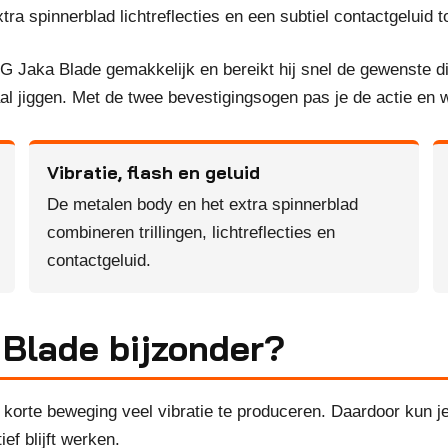
xtra spinnerblad lichtreflecties en een subtiel contactgeluid 
 Jaka Blade gemakkelijk en bereikt hij snel de gewenste di
caal jiggen. Met de twee bevestigingsogen pas je de actie 
Vibratie, flash en geluid
De metalen body en het extra spinnerblad
combineren trillingen, lichtreflecties en
contactgeluid.
Blade bijzonder?
 korte beweging veel vibratie te produceren. Daardoor kun j
ief blijft werken.