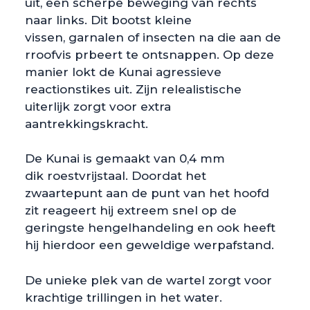
uit, een scherpe beweging van rechts
naar links. Dit bootst kleine
vissen, garnalen of insecten na die aan de
rroofvis prbeert te ontsnappen. Op deze
manier lokt de Kunai agressieve
reactionstikes uit. Zijn relealistische
uiterlijk zorgt voor extra
aantrekkingskracht.
De Kunai is gemaakt van 0,4 mm
dik roestvrijstaal. Doordat het
zwaartepunt aan de punt van het hoofd
zit reageert hij extreem snel op de
geringste hengelhandeling en ook heeft
hij hierdoor een geweldige werpafstand.
De unieke plek van de wartel zorgt voor
krachtige trillingen in het water.