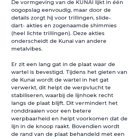
De vormgeving van de KUNAI lijkt in één
oogopslag eenvoudig, maar door de
details zorgt hij voor trillingen, slide-
dart- akties en zogenaamde shimmies
(heel lichte trillingen). Deze akties
onderscheidt de Kunai van andere
metalvibes.
Er zit een lang gat in de plaat waar de
wartel is bevestigd. Tijdens het gieten van
de Kunai wordt de wartel in het gat
verwerkt, dit helpt de werpvlucht te
stabiliseren, waarbij de lijnhoek recht
langs de plaat blijft. Dit vermindert het
ronddraaien voor een betere
werpbaarheid en helpt voorkomen dat de
lijn in de knoop raakt. Bovendien wordt
de rand van de plaat behandeld met een