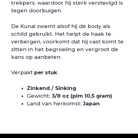
trekpers, waardoor hij sterk verstevigd is
tegen doorbuigen.
De Kunai zwemt alsof hij de body als
schild gebruikt. Het helpt de haak te
verbergen, voorkomt dat hij vast komt te
zitten in het begroeiing en vergroot de
kans op aanbeten.
Verpakt
per stuk
Zinkend / Sinking
Gewicht:
3/8 oz (plm 10,5 gram)
Land van herkomst:
Japan