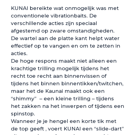
KUNAI bereikte wat onmogelijk was met
conventionele vibrationbaits. De
verschillende acties zijn speciaal
afgestemd op zware omstandigheden.
De wartel aan de platte kant helpt water
effectief op te vangen en om te zetten in
acties.
De hoge respons maakt niet alleen een
krachtige trilling mogelijk tijdens het
recht toe recht aan binnenvissen of
tijdens het binnen binnentikken/twitchen,
maar het de Kaunai maakt ook een
“shimmy” – een kleine trilling – tijdens
het zakken na het inwerpen of tijdens een
spinstop.
Wanneer je je hengel een korte tik met
de top geeft , voert KUNAI een “slide-dart”