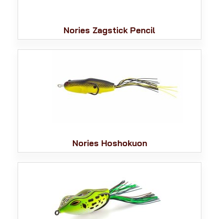
Nories Zagstick Pencil
Nories Hoshokuon