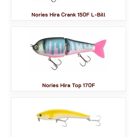
Nories Hira Crank 150F L-Bill
Nories Hira Top 170F