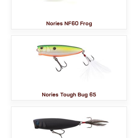
Nories NF60 Frog
Nories Tough Bug 65