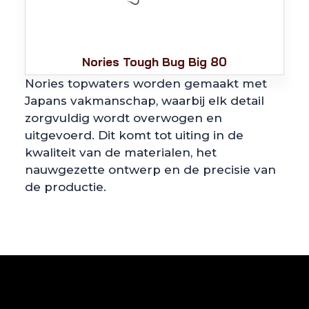
Nories Tough Bug Big 80
Nories topwaters worden gemaakt met
Japans vakmanschap, waarbij elk detail
zorgvuldig wordt overwogen en
uitgevoerd. Dit komt tot uiting in de
kwaliteit van de materialen, het
nauwgezette ontwerp en de precisie van
de productie.