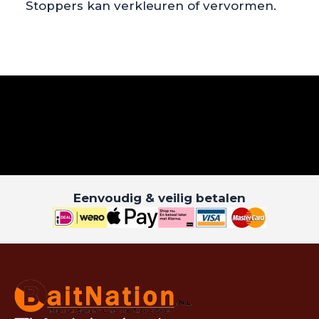
Stoppers kan verkleuren of vervormen.
Eenvoudig & veilig betalen