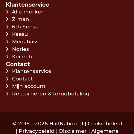
Klantenservice
Alle merken
Z man
6th Sense
Kaesu
Megabass
Nories
Keitech
Contact
Klantenservice
Contact
Mijn account
Retourneren & terugbetaling
© 2016 - 2026 BaitNation.nl |
Cookiebeleid
|
Privacybeleid
|
Disclaimer
|
Algemene