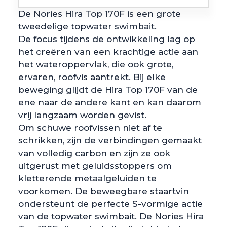
De Nories Hira Top 170F is een grote
tweedelige topwater swimbait.
De focus tijdens de ontwikkeling lag op
het creëren van een krachtige actie aan
het wateroppervlak, die ook grote,
ervaren, roofvis aantrekt. Bij elke
beweging glijdt de Hira Top 170F van de
ene naar de andere kant en kan daarom
vrij langzaam worden gevist.
Om schuwe roofvissen niet af te
schrikken, zijn de verbindingen gemaakt
van volledig carbon en zijn ze ook
uitgerust met geluidsstoppers om
kletterende metaalgeluiden te
voorkomen. De beweegbare staartvin
ondersteunt de perfecte S-vormige actie
van de topwater swimbait. De Nories Hira