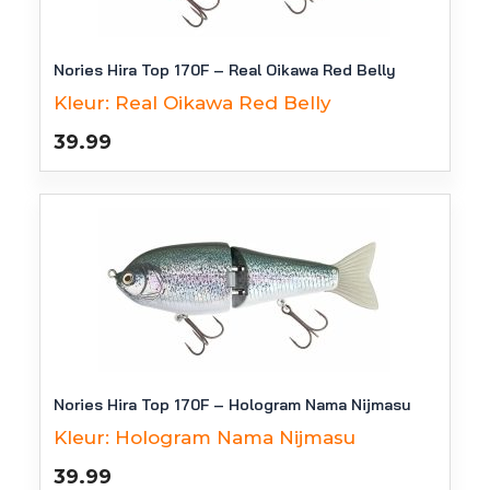
Nories Hira Top 170F – Real Oikawa Red Belly
Kleur:
Real Oikawa Red Belly
39.99
Nories Hira Top 170F – Hologram Nama Nijmasu
Kleur:
Hologram Nama Nijmasu
39.99