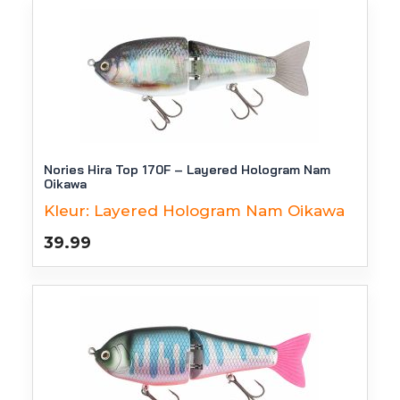
Nories Hira Top 170F – Layered Hologram Nam
Oikawa
Kleur:
Layered Hologram Nam Oikawa
39.99