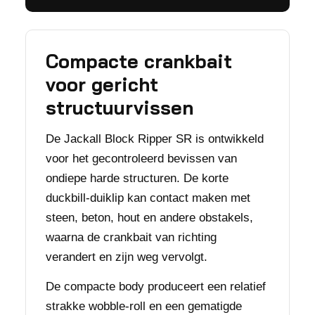
Compacte crankbait
voor gericht
structuurvissen
De Jackall Block Ripper SR is ontwikkeld
voor het gecontroleerd bevissen van
ondiepe harde structuren. De korte
duckbill-duiklip kan contact maken met
steen, beton, hout en andere obstakels,
waarna de crankbait van richting
verandert en zijn weg vervolgt.
De compacte body produceert een relatief
strakke wobble-roll en een gematigde