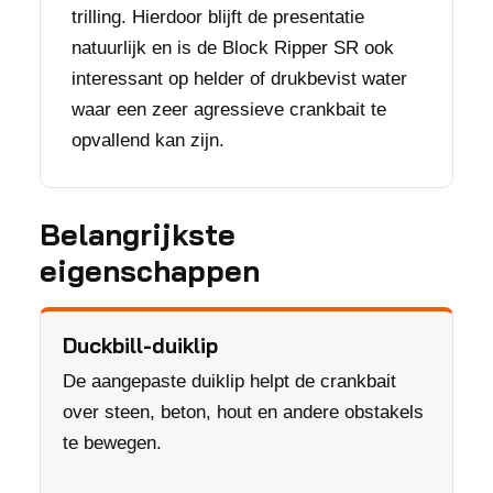
trilling. Hierdoor blijft de presentatie
natuurlijk en is de Block Ripper SR ook
interessant op helder of drukbevist water
waar een zeer agressieve crankbait te
opvallend kan zijn.
Belangrijkste
eigenschappen
Duckbill-duiklip
De aangepaste duiklip helpt de crankbait
over steen, beton, hout en andere obstakels
te bewegen.