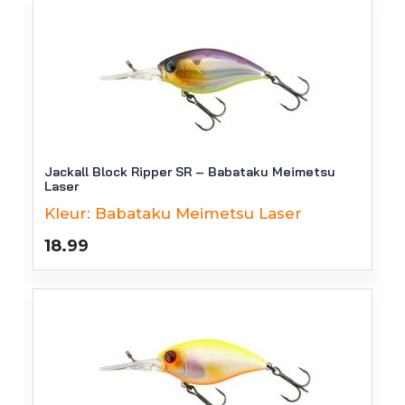
Jackall Block Ripper SR – Babataku Meimetsu
Laser
Kleur:
Babataku Meimetsu Laser
18.99