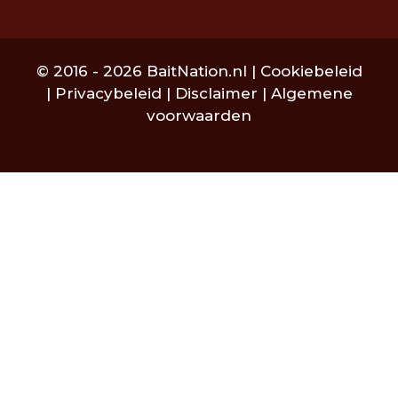
© 2016 - 2026 BaitNation.nl |
Cookiebeleid
|
Privacybeleid
|
Disclaimer
|
Algemene
voorwaarden