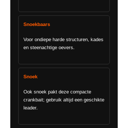
Snoekbaars
Voor ondiepe harde structuren, kades
en steenachtige oevers.
Snoek
Ook snoek pakt deze compacte
crankbait; gebruik altijd een geschikte
leader.