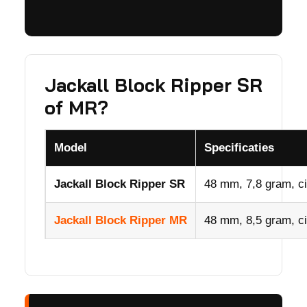
Jackall Block Ripper SR
of MR?
Model
Specificaties
Jackall Block Ripper SR
48 mm, 7,8 gram, ci
Jackall Block Ripper MR
48 mm, 8,5 gram, ci