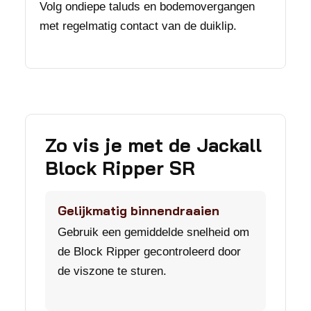
Volg ondiepe taluds en bodemovergangen
met regelmatig contact van de duiklip.
Zo vis je met de Jackall
Block Ripper SR
Gelijkmatig binnendraaien
Gebruik een gemiddelde snelheid om
de Block Ripper gecontroleerd door
de viszone te sturen.