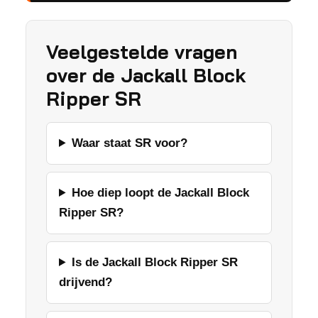
Veelgestelde vragen
over de Jackall Block
Ripper SR
Waar staat SR voor?
Hoe diep loopt de Jackall Block
Ripper SR?
Is de Jackall Block Ripper SR
drijvend?