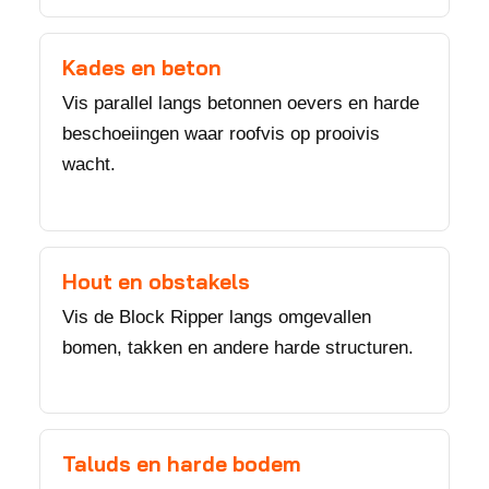
Kades en beton
Vis parallel langs betonnen oevers en harde
beschoeiingen waar roofvis op prooivis
wacht.
Hout en obstakels
Vis de Block Ripper langs omgevallen
bomen, takken en andere harde structuren.
Taluds en harde bodem