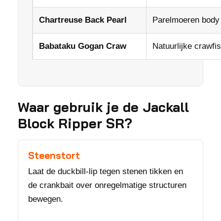
Chartreuse Back Pearl
Parelmoeren body 
Babataku Gogan Craw
Natuurlijke crawfis
Waar gebruik je de Jackall
Block Ripper SR?
Steenstort
Laat de duckbill-lip tegen stenen tikken en
de crankbait over onregelmatige structuren
bewegen.