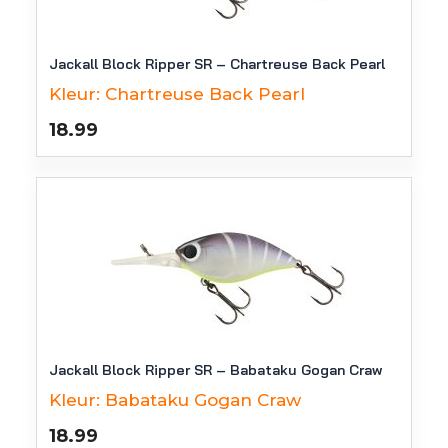
Jackall Block Ripper SR – Chartreuse Back Pearl
Kleur:
Chartreuse Back Pearl
18.99
Jackall Block Ripper SR – Babataku Gogan Craw
Kleur:
Babataku Gogan Craw
18.99