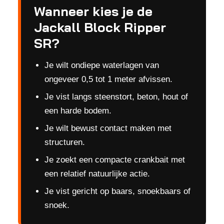
Wanneer kies je de
Jackall Block Ripper
SR?
Je wilt ondiepe waterlagen van
ongeveer 0,5 tot 1 meter afvissen.
Je vist langs steenstort, beton, hout of
een harde bodem.
Je wilt bewust contact maken met
structuren.
Je zoekt een compacte crankbait met
een relatief natuurlijke actie.
Je vist gericht op baars, snoekbaars of
snoek.