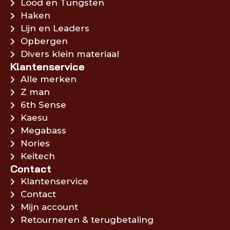
Lood en Tungsten
Haken
Lijn en Leaders
Opbergen
Divers klein materiaal
Klantenservice
Alle merken
Z man
6th Sense
Kaesu
Megabass
Nories
Keitech
Contact
Klantenservice
Contact
Mijn account
Retourneren & terugbetaling