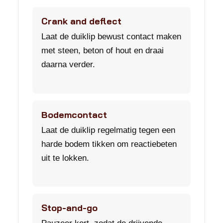
Crank and deflect
Laat de duiklip bewust contact maken
met steen, beton of hout en draai
daarna verder.
Bodemcontact
Laat de duiklip regelmatig tegen een
harde bodem tikken om reactiebeten
uit te lokken.
Stop-and-go