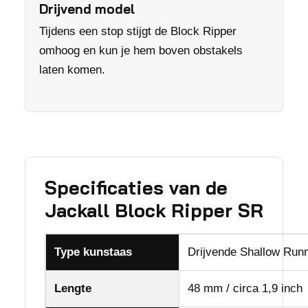
Drijvend model
Tijdens een stop stijgt de Block Ripper
omhoog en kun je hem boven obstakels
laten komen.
Specificaties van de
Jackall Block Ripper SR
Type kunstaas
Drijvende Shallow Runn
Lengte
48 mm / circa 1,9 inch