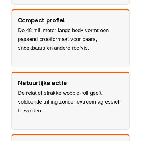
Compact profiel
De 48 millimeter lange body vormt een
passend prooiformaat voor baars,
snoekbaars en andere roofvis.
Natuurlijke actie
De relatief strakke wobble-roll geeft
voldoende trilling zonder extreem agressief
te worden.