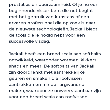
prestaties en duurzaamheid. Of je nu een
beginnende visser bent die net begint
met het gebruik van kunstaas of een
ervaren professional die op zoek is naar
de nieuwste technologieën, Jackall biedt
de tools die je nodig hebt voor een
succesvolle visdag.
Jackall heeft een breed scala aan softbaits
ontwikkeld, waaronder wormen, kikkers,
shads en meer. De softbaits van Jackall
zijn doordrenkt met aantrekkelijke
geuren en smaken die roofvissen
aantrekken en minder argwanend
maken, waardoor ze onweerstaanbaar zijn
voor een breed scala aan roofvissen.