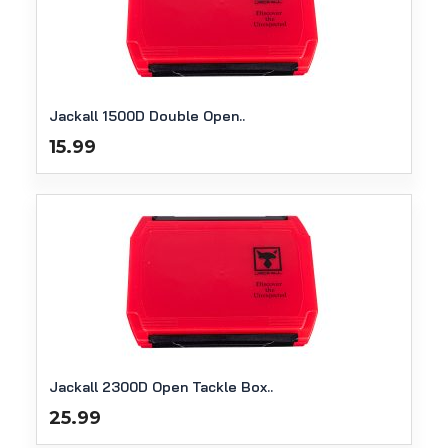
Jackall 1500D Double Open..
15.99
Jackall 2300D Open Tackle Box..
25.99