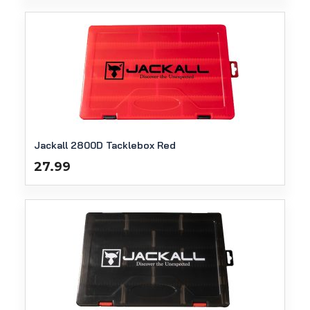
Jackall 2800D Tacklebox Red
27.99