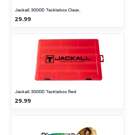
Jackall 3000D Tacklebox Clear..
29.99
Jackall 3000D Tacklebox Red
29.99