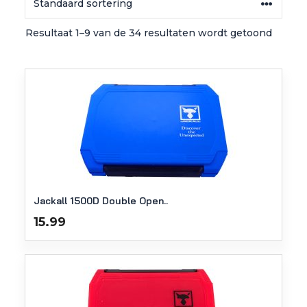
Resultaat 1–9 van de 34 resultaten wordt getoond
Jackall 1500D Double Open..
15.99