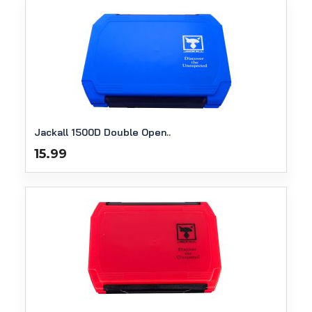
Jackall 1500D Double Open..
15.99