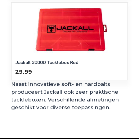
Jackall 3000D Tacklebox Red
29.99
Naast innovatieve soft- en hardbaits
produceert Jackall ook zeer praktische
tackleboxen. Verschillende afmetingen
geschikt voor diverse toepassingen.