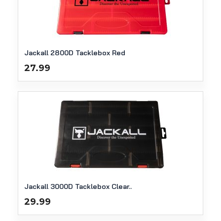
Jackall 2800D Tacklebox Red
27.99
Jackall 3000D Tacklebox Clear..
29.99