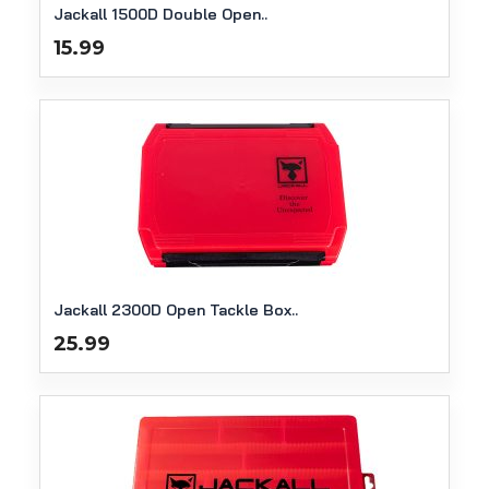
Jackall 1500D Double Open..
15.99
Jackall 2300D Open Tackle Box..
25.99