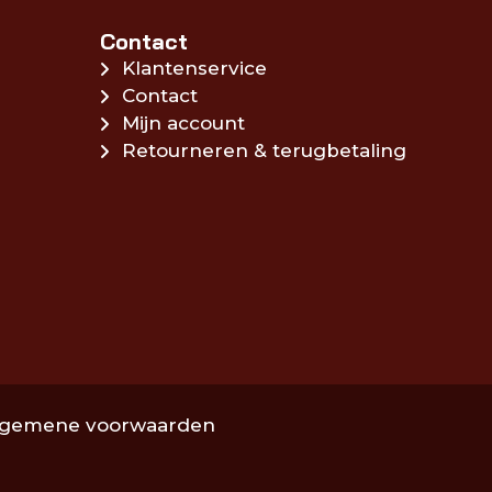
Contact
Klantenservice
Contact
Mijn account
Retourneren & terugbetaling
lgemene voorwaarden