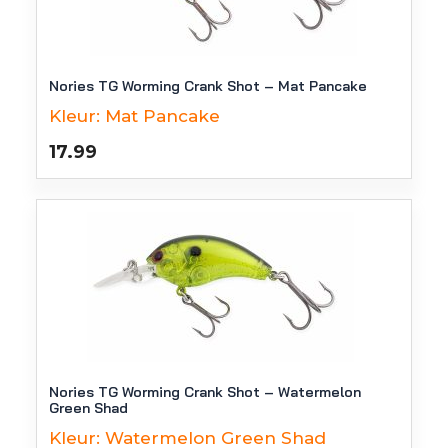
Nories TG Worming Crank Shot – Mat Pancake
Kleur:
Mat Pancake
17.99
Nories TG Worming Crank Shot – Watermelon
Green Shad
Kleur:
Watermelon Green Shad