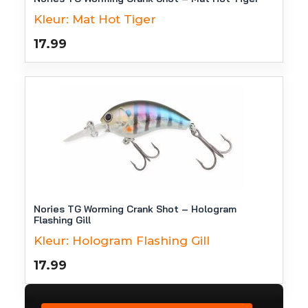
Kleur:
Mat Hot Tiger
17.99
Nories TG Worming Crank Shot – Hologram
Flashing Gill
Kleur:
Hologram Flashing Gill
17.99