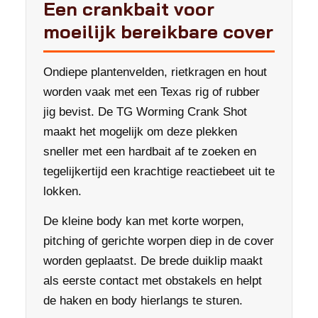
Een crankbait voor
moeilijk bereikbare cover
Ondiepe plantenvelden, rietkragen en hout
worden vaak met een Texas rig of rubber
jig bevist. De TG Worming Crank Shot
maakt het mogelijk om deze plekken
sneller met een hardbait af te zoeken en
tegelijkertijd een krachtige reactiebeet uit te
lokken.
De kleine body kan met korte worpen,
pitching of gerichte worpen diep in de cover
worden geplaatst. De brede duiklip maakt
als eerste contact met obstakels en helpt
de haken en body hierlangs te sturen.