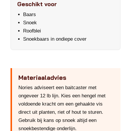
Geschikt voor
Baars
Snoek
Roofblei
Snoekbaars in ondiepe cover
Materiaaladvies
Nories adviseert een baitcaster met
ongeveer 12 lb lijn. Kies een hengel met
voldoende kracht om een gehaakte vis
direct uit planten, riet of hout te sturen.
Gebruik bij kans op snoek altijd een
snoekbestendige onderlijn.