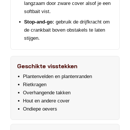
langzaam door zware cover alsof je een
softbait vist.
Stop-and-go:
gebruik de drijfkracht om
de crankbait boven obstakels te laten
stijgen.
Geschikte visstekken
Plantenvelden en plantenranden
Rietkragen
Overhangende takken
Hout en andere cover
Ondiepe oevers