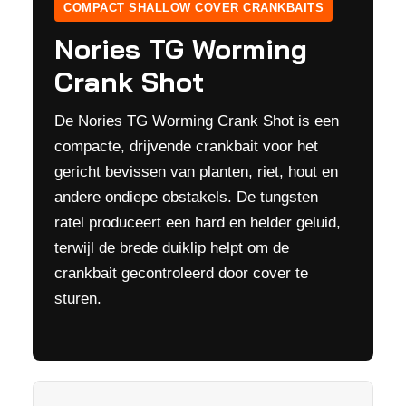
COMPACT SHALLOW COVER CRANKBAITS
Nories TG Worming
Crank Shot
De Nories TG Worming Crank Shot is een
compacte, drijvende crankbait voor het
gericht bevissen van planten, riet, hout en
andere ondiepe obstakels. De tungsten
ratel produceert een hard en helder geluid,
terwijl de brede duiklip helpt om de
crankbait gecontroleerd door cover te
sturen.