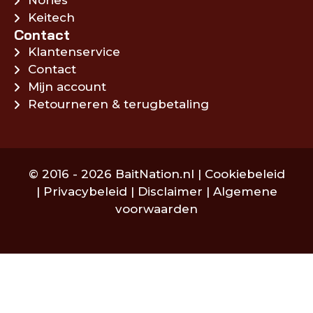
Nories
Keitech
Contact
Klantenservice
Contact
Mijn account
Retourneren & terugbetaling
© 2016 - 2026 BaitNation.nl |
Cookiebeleid
|
Privacybeleid
|
Disclaimer
|
Algemene
voorwaarden