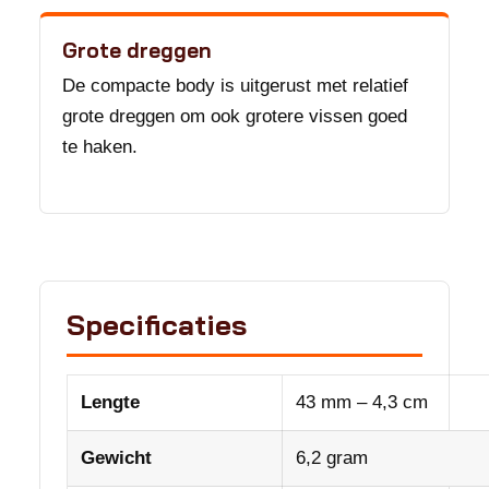
Grote dreggen
De compacte body is uitgerust met relatief
grote dreggen om ook grotere vissen goed
te haken.
Specificaties
Lengte
43 mm – 4,3 cm
Gewicht
6,2 gram