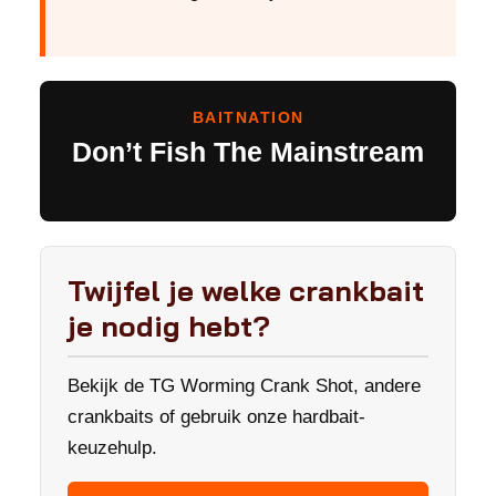
BAITNATION
Don’t Fish The Mainstream
Twijfel je welke crankbait
je nodig hebt?
Bekijk de TG Worming Crank Shot, andere
crankbaits of gebruik onze hardbait-
keuzehulp.