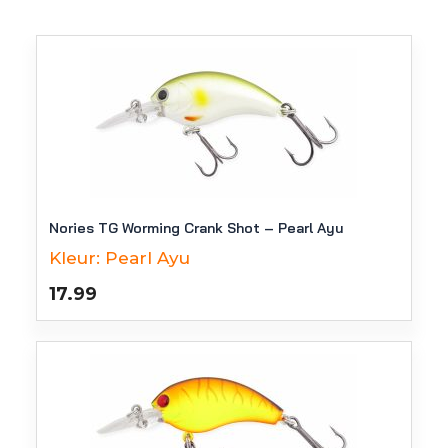
Nories TG Worming Crank Shot – Pearl Ayu
Kleur:
Pearl Ayu
17.99