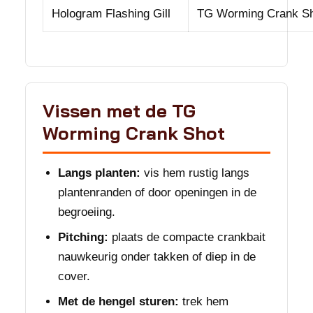
Hologram Flashing Gill
TG Worming Crank S
Vissen met de TG
Worming Crank Shot
Langs planten:
vis hem rustig langs
plantenranden of door openingen in de
begroeiing.
Pitching:
plaats de compacte crankbait
nauwkeurig onder takken of diep in de
cover.
Met de hengel sturen:
trek hem