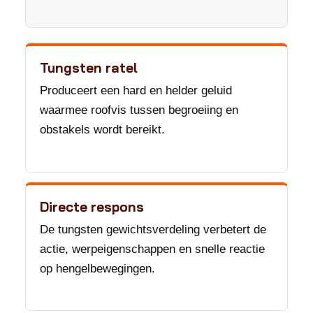
Tungsten ratel
Produceert een hard en helder geluid
waarmee roofvis tussen begroeiing en
obstakels wordt bereikt.
Directe respons
De tungsten gewichtsverdeling verbetert de
actie, werpeigenschappen en snelle reactie
op hengelbewegingen.