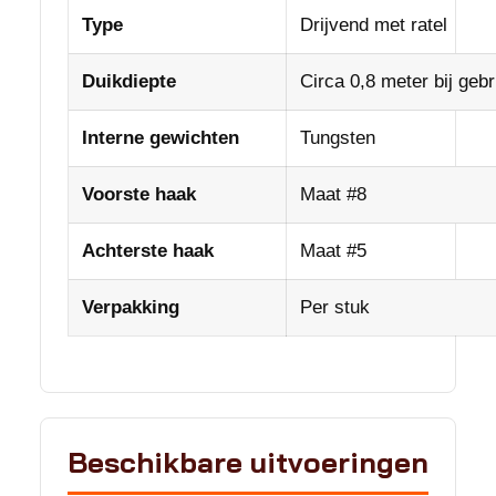
Type
Drijvend met ratel
Duikdiepte
Circa 0,8 meter bij gebru
Interne gewichten
Tungsten
Voorste haak
Maat #8
Achterste haak
Maat #5
Verpakking
Per stuk
Beschikbare uitvoeringen