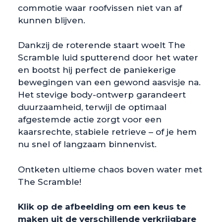
commotie waar roofvissen niet van af
kunnen blijven.
Dankzij de roterende staart woelt The
Scramble luid sputterend door het water
en bootst hij perfect de paniekerige
bewegingen van een gewond aasvisje na.
Het stevige body-ontwerp garandeert
duurzaamheid, terwijl de optimaal
afgestemde actie zorgt voor een
kaarsrechte, stabiele retrieve – of je hem
nu snel of langzaam binnenvist.
Ontketen ultieme chaos boven water met
The Scramble!
Klik op de afbeelding om een keus te
maken uit de verschillende verkrijgbare