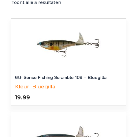
Toont alle 5 resultaten
6th Sense Fishing Scramble 106 – Bluegilla
Kleur:
Bluegilla
19.99