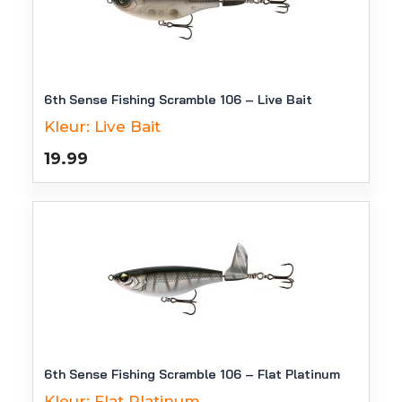
6th Sense Fishing Scramble 106 – Live Bait
Kleur:
Live Bait
19.99
6th Sense Fishing Scramble 106 – Flat Platinum
Kleur:
Flat Platinum