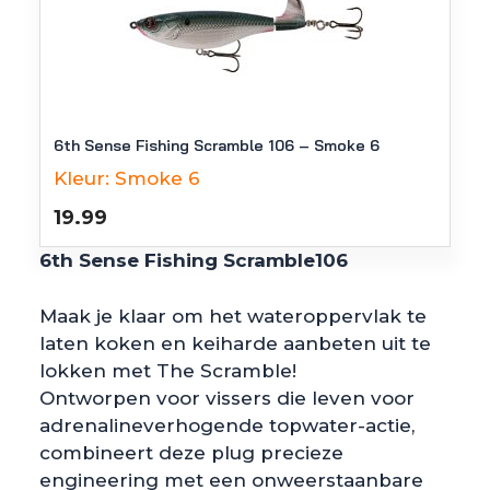
6th Sense Fishing Scramble 106 – Smoke 6
Kleur:
Smoke 6
19.99
6th Sense Fishing Scramble106
Maak je klaar om het wateroppervlak te
laten koken en keiharde aanbeten uit te
lokken met The Scramble!
Ontworpen voor vissers die leven voor
adrenalineverhogende topwater-actie,
combineert deze plug precieze
engineering met een onweerstaanbare