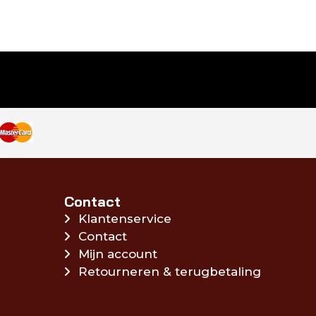
Contact
Klantenservice
Contact
Mijn account
Retourneren & terugbetaling