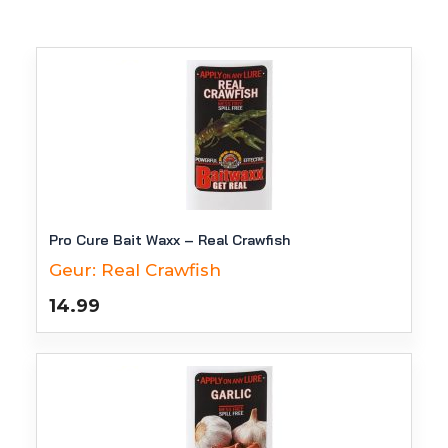
Pro Cure Bait Waxx – Real Crawfish
Geur:
Real Crawfish
14.99