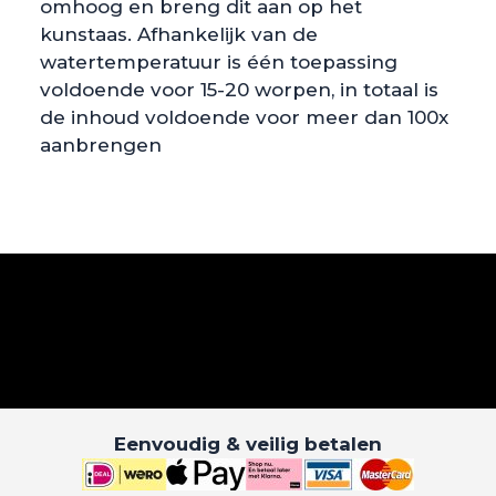
omhoog en breng dit aan op het
kunstaas. Afhankelijk van de
watertemperatuur is één toepassing
voldoende voor 15-20 worpen, in totaal is
de inhoud voldoende voor meer dan 100x
aanbrengen
Eenvoudig & veilig betalen