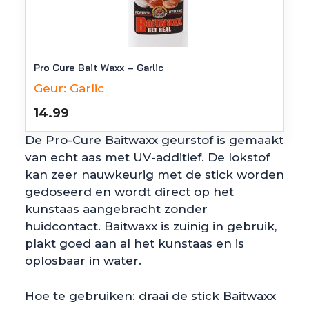
Pro Cure Bait Waxx – Garlic
Geur:
Garlic
14.99
De Pro-Cure Baitwaxx geurstof is gemaakt
van echt aas met UV-additief. De lokstof
kan zeer nauwkeurig met de stick worden
gedoseerd en wordt direct op het
kunstaas aangebracht zonder
huidcontact. Baitwaxx is zuinig in gebruik,
plakt goed aan al het kunstaas en is
oplosbaar in water.
Hoe te gebruiken: draai de stick Baitwaxx