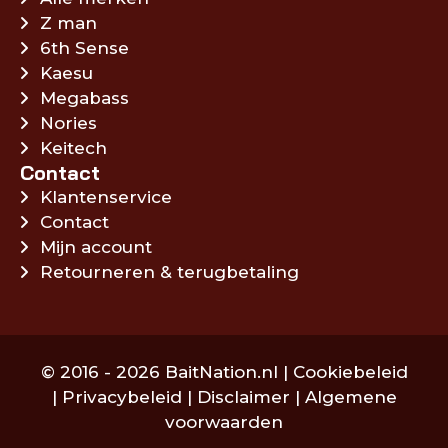
Z man
6th Sense
Kaesu
Megabass
Nories
Keitech
Contact
Klantenservice
Contact
Mijn account
Retourneren & terugbetaling
© 2016 - 2026 BaitNation.nl |
Cookiebeleid
|
Privacybeleid
|
Disclaimer
|
Algemene
voorwaarden