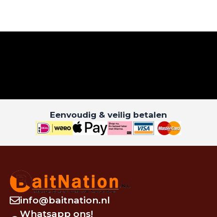
Eenvoudig & veilig betalen
info@baitnation.nl
Whatsapp ons!