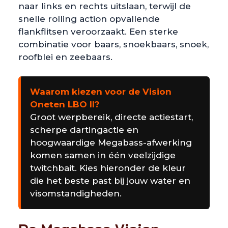
naar links en rechts uitslaan, terwijl de
snelle rolling action opvallende
flankflitsen veroorzaakt. Een sterke
combinatie voor baars, snoekbaars, snoek,
roofblei en zeebaars.
Waarom kiezen voor de Vision
Oneten LBO II?
Groot werpbereik, directe actiestart,
scherpe dartingactie en
hoogwaardige Megabass-afwerking
komen samen in één veelzijdige
twitchbait. Kies hieronder de kleur
die het beste past bij jouw water en
visomstandigheden.