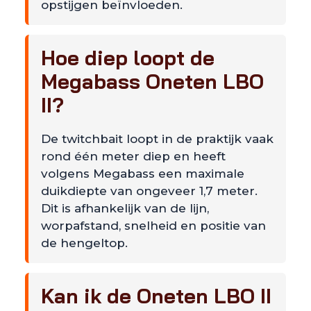
opstijgen beïnvloeden.
Hoe diep loopt de
Megabass Oneten LBO
II?
De twitchbait loopt in de praktijk vaak
rond één meter diep en heeft
volgens Megabass een maximale
duikdiepte van ongeveer 1,7 meter.
Dit is afhankelijk van de lijn,
worpafstand, snelheid en positie van
de hengeltop.
Kan ik de Oneten LBO II