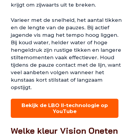
krijgt om zijwaarts uit te breken.
Varieer met de snelheid, het aantal tikken
en de lengte van de pauzes. Bij actief
jagende vis mag het tempo hoog liggen.
Bij koud water, helder water of hoge
hengeldruk zijn rustige tikken en langere
stiltemomenten vaak effectiever. Houd
tijdens de pauze contact met de lijn, want
veel aanbeten volgen wanneer het
kunstaas kort stilstaat of langzaam
opstijgt.
Bekijk de LBO II-technologie op
YouTube
Welke kleur Vision Oneten