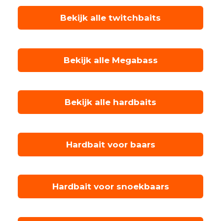
Bekijk alle twitchbaits
Bekijk alle Megabass
Bekijk alle hardbaits
Hardbait voor baars
Hardbait voor snoekbaars