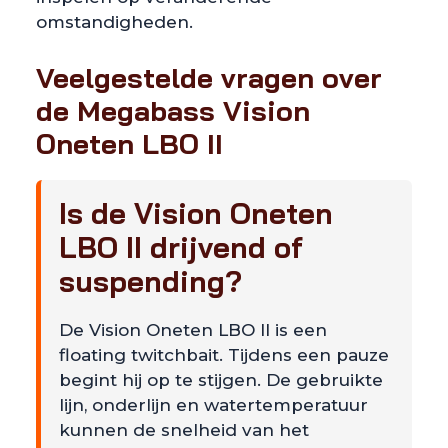
omstandigheden.
Veelgestelde vragen over
de Megabass Vision
Oneten LBO II
Is de Vision Oneten
LBO II drijvend of
suspending?
De Vision Oneten LBO II is een
floating twitchbait. Tijdens een pauze
begint hij op te stijgen. De gebruikte
lijn, onderlijn en watertemperatuur
kunnen de snelheid van het