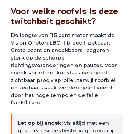
Voor welke roofvis is deze
twitchbait geschikt?
De lengte van 11,5 centimeter maakt de
Vision Oneten LBO II breed inzetbaar.
Grote baars en snoekbaars reageren
sterk op de scherpe
richtingsveranderingen en pauzes. Voor
snoek vormt het kunstaas een goed
zichtbaar prooivisprofiel, terwijl roofblei
en zeebaars vaak worden geactiveerd
door het hoge tempo en de felle
flankflitsen.
Let op bij snoek:
vis altijd met een
geschikte snoekbestendige onderlijn