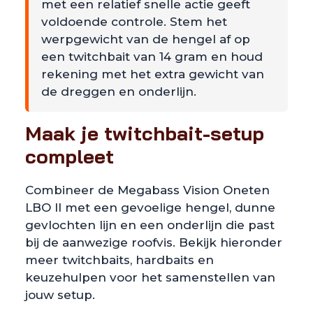
met een relatief snelle actie geeft
voldoende controle. Stem het
werpgewicht van de hengel af op
een twitchbait van 14 gram en houd
rekening met het extra gewicht van
de dreggen en onderlijn.
Maak je twitchbait-setup
compleet
Combineer de Megabass Vision Oneten
LBO II met een gevoelige hengel, dunne
gevlochten lijn en een onderlijn die past
bij de aanwezige roofvis. Bekijk hieronder
meer twitchbaits, hardbaits en
keuzehulpen voor het samenstellen van
jouw setup.