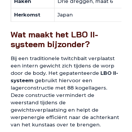
Haken
Drie dreggen, maat 6
Herkomst
Japan
Wat maakt het LBO II-
systeem bijzonder?
Bij een traditionele twitchbait verplaatst
een intern gewicht zich tijdens de worp
door de body. Het gepatenteerde
LBO II-
systeem
gebruikt hiervoor een
lagerconstructie met 88 kogellagers.
Deze constructie vermindert de
weerstand tijdens de
gewichtsverplaatsing en helpt de
werpenergie efficiënt naar de achterkant
van het kunstaas over te brengen.