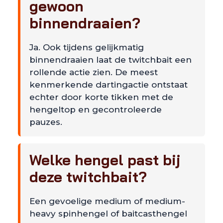
gewoon
binnendraaien?
Ja. Ook tijdens gelijkmatig
binnendraaien laat de twitchbait een
rollende actie zien. De meest
kenmerkende dartingactie ontstaat
echter door korte tikken met de
hengeltop en gecontroleerde
pauzes.
Welke hengel past bij
deze twitchbait?
Een gevoelige medium of medium-
heavy spinhengel of baitcasthengel