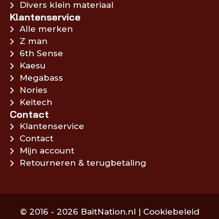
Divers klein materiaal
Klantenservice
Alle merken
Z man
6th Sense
Kaesu
Megabass
Nories
Keitech
Contact
Klantenservice
Contact
Mijn account
Retourneren & terugbetaling
© 2016 - 2026 BaitNation.nl |
Cookiebeleid