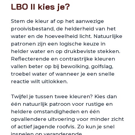
LBO II kies je?
Stem de kleur af op het aanwezige
prooivisbestand, de helderheid van het
water en de hoeveelheid licht. Natuurlijke
patronen zijn een logische keuze in
helder water en op drukbeviste stekken.
Reflecterende en contrastrijke kleuren
vallen beter op bij bewolking, golfslag,
troebel water of wanneer je een snelle
reactie wilt uitlokken.
Twijfel je tussen twee kleuren? Kies dan
één natuurlijk patroon voor rustige en
heldere omstandigheden en één
opvallendere uitvoering voor minder zicht
of actief jagende roofvis. Zo kun je snel
inspelen op veranderende