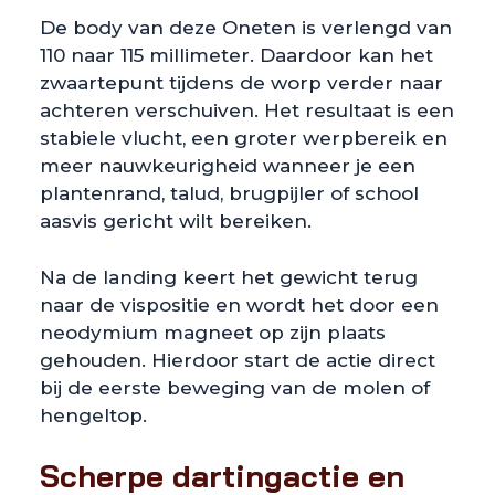
De body van deze Oneten is verlengd van
110 naar 115 millimeter. Daardoor kan het
zwaartepunt tijdens de worp verder naar
achteren verschuiven. Het resultaat is een
stabiele vlucht, een groter werpbereik en
meer nauwkeurigheid wanneer je een
plantenrand, talud, brugpijler of school
aasvis gericht wilt bereiken.
Na de landing keert het gewicht terug
naar de vispositie en wordt het door een
neodymium magneet op zijn plaats
gehouden. Hierdoor start de actie direct
bij de eerste beweging van de molen of
hengeltop.
Scherpe dartingactie en