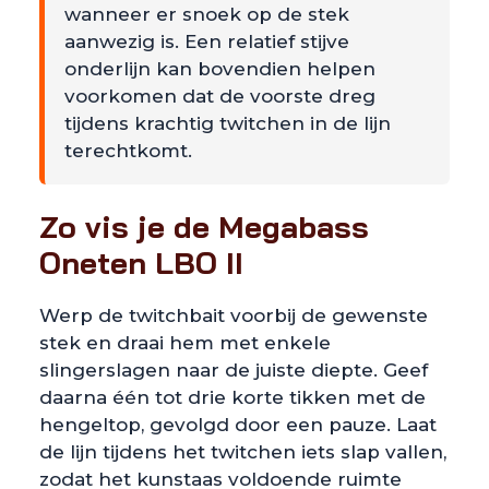
wanneer er snoek op de stek
aanwezig is. Een relatief stijve
onderlijn kan bovendien helpen
voorkomen dat de voorste dreg
tijdens krachtig twitchen in de lijn
terechtkomt.
Zo vis je de Megabass
Oneten LBO II
Werp de twitchbait voorbij de gewenste
stek en draai hem met enkele
slingerslagen naar de juiste diepte. Geef
daarna één tot drie korte tikken met de
hengeltop, gevolgd door een pauze. Laat
de lijn tijdens het twitchen iets slap vallen,
zodat het kunstaas voldoende ruimte