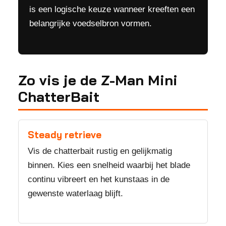
is een logische keuze wanneer kreeften een
belangrijke voedselbron vormen.
Zo vis je de Z-Man Mini
ChatterBait
Steady retrieve
Vis de chatterbait rustig en gelijkmatig
binnen. Kies een snelheid waarbij het blade
continu vibreert en het kunstaas in de
gewenste waterlaag blijft.