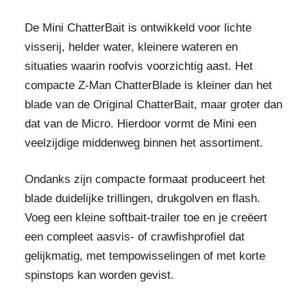
De Mini ChatterBait is ontwikkeld voor lichte
visserij, helder water, kleinere wateren en
situaties waarin roofvis voorzichtig aast. Het
compacte Z-Man ChatterBlade is kleiner dan het
blade van de Original ChatterBait, maar groter dan
dat van de Micro. Hierdoor vormt de Mini een
veelzijdige middenweg binnen het assortiment.
Ondanks zijn compacte formaat produceert het
blade duidelijke trillingen, drukgolven en flash.
Voeg een kleine softbait-trailer toe en je creëert
een compleet aasvis- of crawfishprofiel dat
gelijkmatig, met tempowisselingen of met korte
spinstops kan worden gevist.