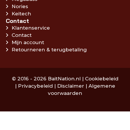
Nories
Keitech
Contact
Klantenservice
Contact
Mijn account
Retourneren & terugbetaling
© 2016 - 2026 BaitNation.nl |
Cookiebeleid
|
Privacybeleid
|
Disclaimer
|
Algemene
voorwaarden