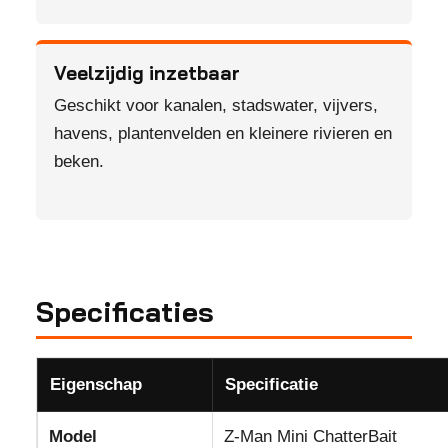
Veelzijdig inzetbaar
Geschikt voor kanalen, stadswater, vijvers,
havens, plantenvelden en kleinere rivieren en
beken.
Specificaties
Eigenschap
Specificatie
Model
Z-Man Mini ChatterBait