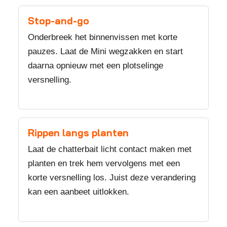
Stop-and-go
Onderbreek het binnenvissen met korte
pauzes. Laat de Mini wegzakken en start
daarna opnieuw met een plotselinge
versnelling.
Rippen langs planten
Laat de chatterbait licht contact maken met
planten en trek hem vervolgens met een
korte versnelling los. Juist deze verandering
kan een aanbeet uitlokken.