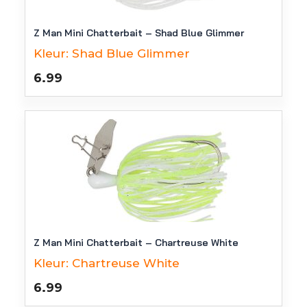
Z Man Mini Chatterbait – Shad Blue Glimmer
Kleur:
Shad Blue Glimmer
6.99
Z Man Mini Chatterbait – Chartreuse White
Kleur:
Chartreuse White
6.99