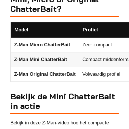
ChatterBait?
Model
Profiel
Z-Man Micro ChatterBait
Zeer compact
Z-Man Mini ChatterBait
Compact middenform
Z-Man Original ChatterBait
Volwaardig profiel
Bekijk de Mini ChatterBait
in actie
Bekijk in deze Z-Man-video hoe het compacte