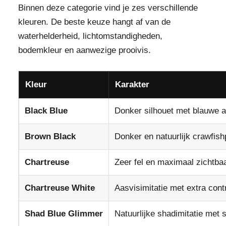
Binnen deze categorie vind je zes verschillende
kleuren. De beste keuze hangt af van de
waterhelderheid, lichtomstandigheden,
bodemkleur en aanwezige prooivis.
Kleur
Karakter
Black Blue
Donker silhouet met blauwe 
Brown Black
Donker en natuurlijk crawfishp
Chartreuse
Zeer fel en maximaal zichtba
Chartreuse White
Aasvisimitatie met extra cont
Shad Blue Glimmer
Natuurlijke shadimitatie met s