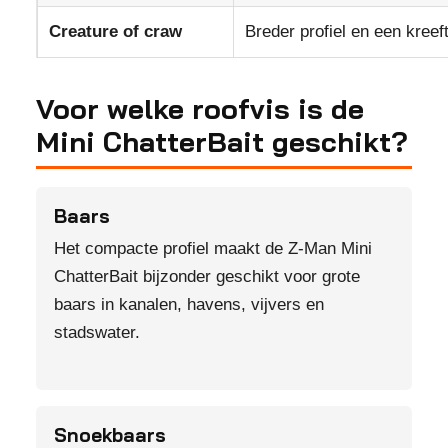
Creature of craw
Breder profiel en een kreeft
Voor welke roofvis is de
Mini ChatterBait geschikt?
Baars
Het compacte profiel maakt de Z-Man Mini
ChatterBait bijzonder geschikt voor grote
baars in kanalen, havens, vijvers en
stadswater.
Snoekbaars