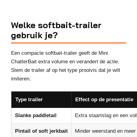
Welke softbait-trailer
gebruik je?
Een compacte softbait-trailer geeft de Mini
ChatterBait extra volume en verandert de actie.
Stem de trailer af op het type prooivis dat je wilt
imiteren.
Type trailer
Effect op de presentatie
Slanke paddletail
Extra staartslag en een vol
Pintail of soft jerkbait
Minder weerstand en meer 