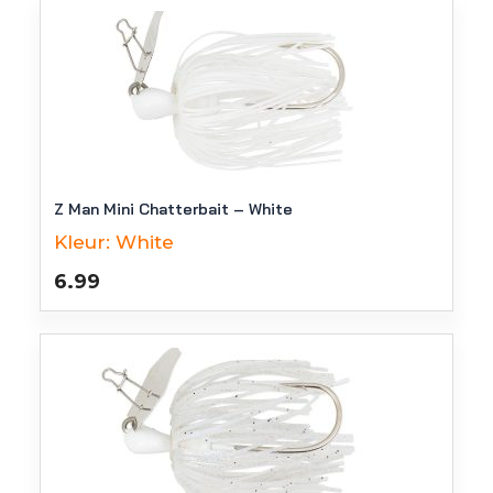
Z Man Mini Chatterbait – White
Kleur:
White
6.99