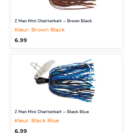
Z Man Mini Chatterbait – Brown Black
Kleur:
Brown Black
6.99
Z Man Mini Chatterbait – Black Blue
Kleur:
Black Blue
6.99