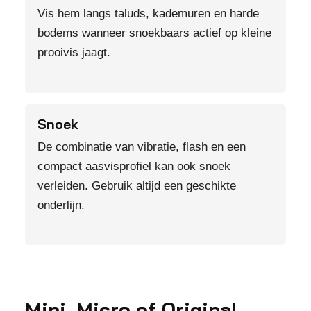
Vis hem langs taluds, kademuren en harde
bodems wanneer snoekbaars actief op kleine
prooivis jaagt.
Snoek
De combinatie van vibratie, flash en een
compact aasvisprofiel kan ook snoek
verleiden. Gebruik altijd een geschikte
onderlijn.
Mini, Micro of Original