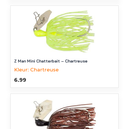
Z Man Mini Chatterbait – Chartreuse
Kleur:
Chartreuse
6.99