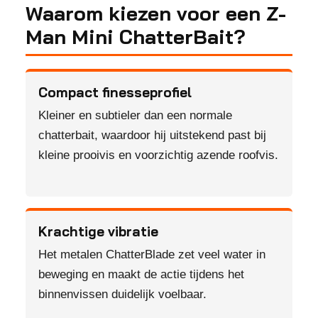
Waarom kiezen voor een Z-
Man Mini ChatterBait?
Compact finesseprofiel
Kleiner en subtieler dan een normale
chatterbait, waardoor hij uitstekend past bij
kleine prooivis en voorzichtig azende roofvis.
Krachtige vibratie
Het metalen ChatterBlade zet veel water in
beweging en maakt de actie tijdens het
binnenvissen duidelijk voelbaar.