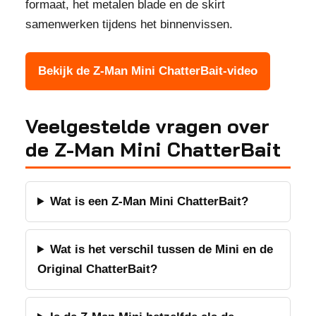
formaat, het metalen blade en de skirt
samenwerken tijdens het binnenvissen.
Bekijk de Z-Man Mini ChatterBait-video
Veelgestelde vragen over
de Z-Man Mini ChatterBait
Wat is een Z-Man Mini ChatterBait?
Wat is het verschil tussen de Mini en de
Original ChatterBait?