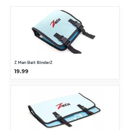
Z Man Bait BinderZ
19.99