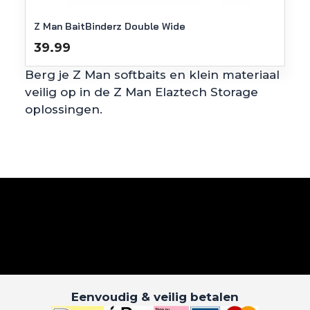
Z Man BaitBinderz Double Wide
39.99
Berg je Z Man softbaits en klein materiaal
veilig op in de Z Man Elaztech Storage
oplossingen.
Eenvoudig & veilig betalen