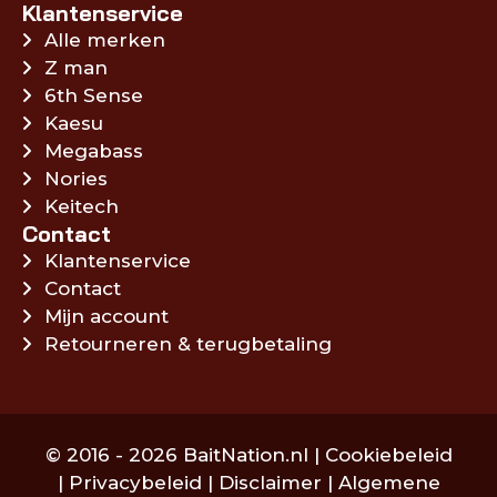
Klantenservice
Alle merken
Z man
6th Sense
Kaesu
Megabass
Nories
Keitech
Contact
Klantenservice
Contact
Mijn account
Retourneren & terugbetaling
© 2016 - 2026 BaitNation.nl |
Cookiebeleid
|
Privacybeleid
|
Disclaimer
|
Algemene