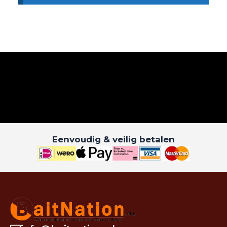
Eenvoudig & veilig betalen