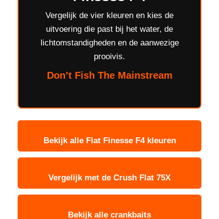
Vergelijk de vier kleuren en kies de
uitvoering die past bij het water, de
lichtomstandigheden en de aanwezige
prooivis.
Don’t Fish The Mainstream
Bekijk alle Flat Finesse F4 kleuren
Vergelijk met de Crush Flat 75X
Bekijk alle crankbaits