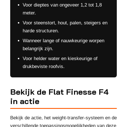
Voor dieptes van ongeveer 1,2 tot 1,8
meter.
Voor steenstort, hout, palen, steigers en
harde structuren.
Wanneer lange of nauwkeurige worpen
belangrijk zijn.
Voor helder water en kieskeurige of
drukbeviste roofvis.
Bekijk de Flat Finesse F4
in actie
Bekijk de actie, het weight-transfer-systeem en de
verschillende toepassingsmogelijkheden van deze