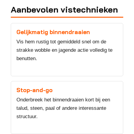
Aanbevolen vistechnieken
Gelijkmatig binnendraaien
Vis hem rustig tot gemiddeld snel om de
strakke wobble en jagende actie volledig te
benutten.
Stop-and-go
Onderbreek het binnendraaien kort bij een
talud, steen, paal of andere interessante
structuur.