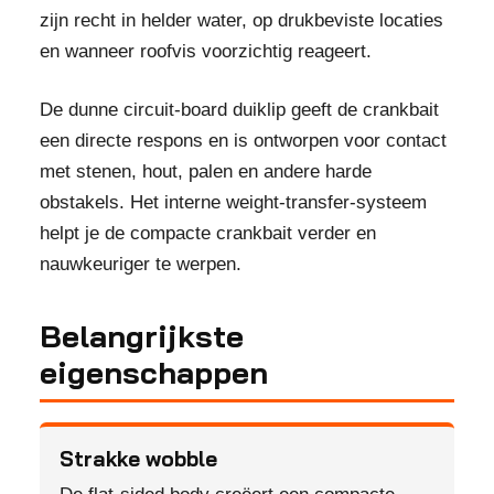
zijn recht in helder water, op drukbeviste locaties
en wanneer roofvis voorzichtig reageert.
De dunne circuit-board duiklip geeft de crankbait
een directe respons en is ontworpen voor contact
met stenen, hout, palen en andere harde
obstakels. Het interne weight-transfer-systeem
helpt je de compacte crankbait verder en
nauwkeuriger te werpen.
Belangrijkste
eigenschappen
Strakke wobble