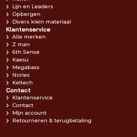
Lijn en Leaders
Opbergen
Divers klein materiaal
Klantenservice
Alle merken
Z man
6th Sense
Kaesu
Megabass
Nories
Keitech
Contact
Klantenservice
Contact
Mijn account
Retourneren & terugbetaling