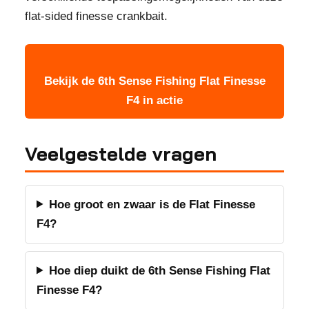
flat-sided finesse crankbait.
Bekijk de 6th Sense Fishing Flat Finesse
F4 in actie
Veelgestelde vragen
Hoe groot en zwaar is de Flat Finesse
F4?
Hoe diep duikt de 6th Sense Fishing Flat
Finesse F4?