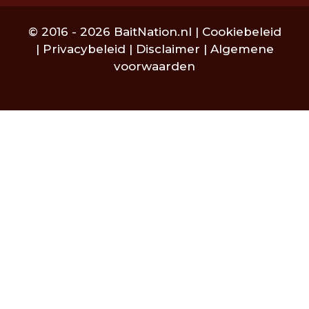
© 2016 - 2026 BaitNation.nl |
Cookiebeleid
|
Privacybeleid
|
Disclaimer
|
Algemene
voorwaarden