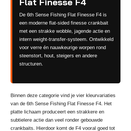
Flat Finesse F4
De 6th Sense Fishing Flat Finesse F4 is
een moderne flat-sided finesse crankbait
met een strakke wobble, jagende actie en
intern weight-transfer-systeem. Ontwikkeld
voor verre én nauwkeurige worpen rond
steenstort, hout, steigers en andere
structuren.
Binnen deze categorie vind je vier kleurvariaties
van de 6th Sense Fishing Flat Finesse F4. Het
platte lichaam produceert een strakkere en
subtielere actie dan veel ronder gebouwde
crankbaits. Hierdoor komt de F4 vooral goed tot