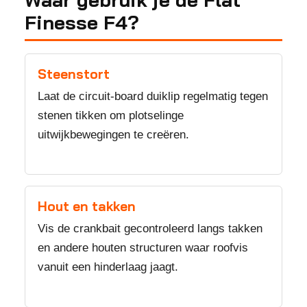
Finesse F4?
Steenstort
Laat de circuit-board duiklip regelmatig tegen
stenen tikken om plotselinge
uitwijkbewegingen te creëren.
Hout en takken
Vis de crankbait gecontroleerd langs takken
en andere houten structuren waar roofvis
vanuit een hinderlaag jaagt.