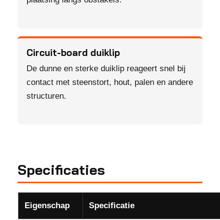
Circuit-board duiklip
De dunne en sterke duiklip reageert snel bij
contact met steenstort, hout, palen en andere
structuren.
Specificaties
Eigenschap
Specificatie