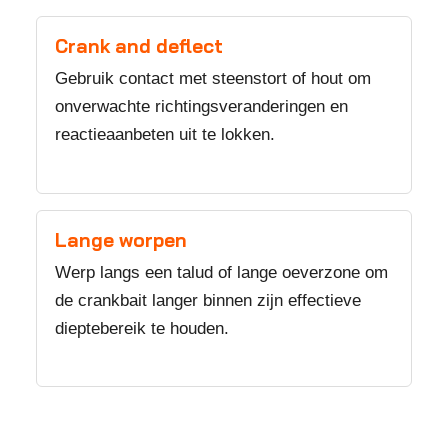
Crank and deflect
Gebruik contact met steenstort of hout om
onverwachte richtingsveranderingen en
reactieaanbeten uit te lokken.
Lange worpen
Werp langs een talud of lange oeverzone om
de crankbait langer binnen zijn effectieve
dieptebereik te houden.