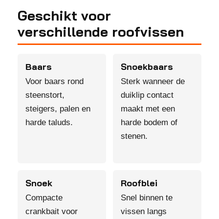
Geschikt voor
verschillende roofvissen
Baars
Snoekbaars
Voor baars rond
Sterk wanneer de
steenstort,
duiklip contact
steigers, palen en
maakt met een
harde taluds.
harde bodem of
stenen.
Snoek
Roofblei
Compacte
Snel binnen te
crankbait voor
vissen langs