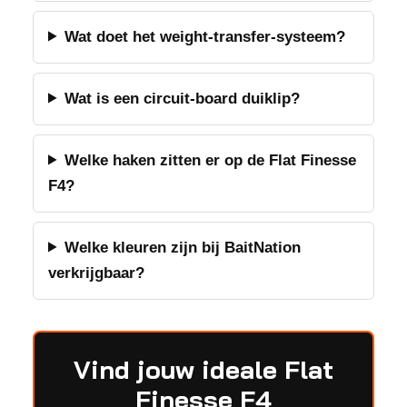
Wat doet het weight-transfer-systeem?
Wat is een circuit-board duiklip?
Welke haken zitten er op de Flat Finesse
F4?
Welke kleuren zijn bij BaitNation
verkrijgbaar?
Vind jouw ideale Flat
Finesse F4