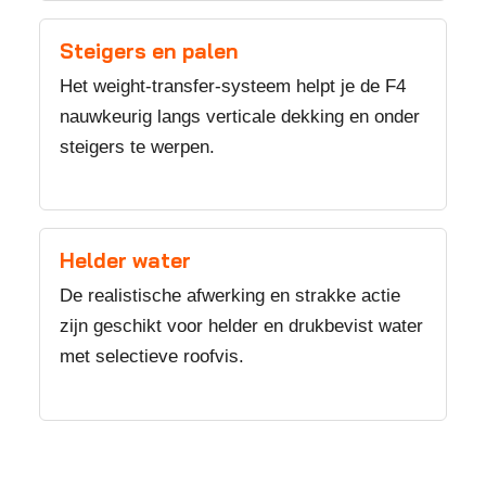
Steigers en palen
Het weight-transfer-systeem helpt je de F4
nauwkeurig langs verticale dekking en onder
steigers te werpen.
Helder water
De realistische afwerking en strakke actie
zijn geschikt voor helder en drukbevist water
met selectieve roofvis.