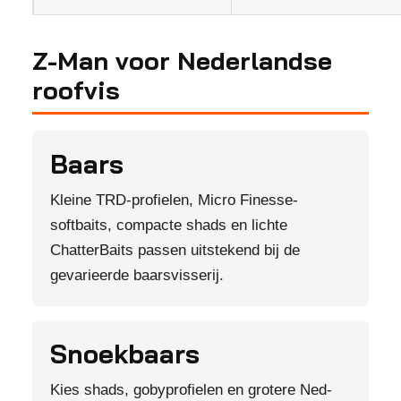
Z-Man voor Nederlandse
roofvis
Baars
Kleine TRD-profielen, Micro Finesse-
softbaits, compacte shads en lichte
ChatterBaits passen uitstekend bij de
gevarieerde baarsvisserij.
Snoekbaars
Kies shads, gobyprofielen en grotere Ned-