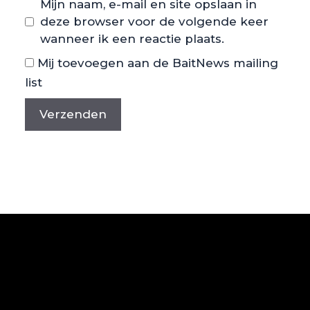
Mijn naam, e-mail en site opslaan in
deze browser voor de volgende keer
wanneer ik een reactie plaats.
Mij toevoegen aan de BaitNews mailing
list