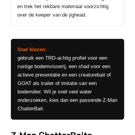
en trek het rekbare materiaal voorzichtig
over de keeper van de jighead.
Snel kiezen:
gebruik een TRD-achtig profiel voor een
rustige bodemvisserij, een shad voor een
actieve presentatie en een creaturebait of
GOAT als trailer of imitatie van een
bodemdier. Wil je snel veel water
onderzoeken, kies dan een passende Z-Man
ChatterBait.
Z-Man ChatterBaits