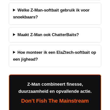
Welke Z-Man-softbait gebruik ik voor
snoekbaars?
Maakt Z-Man ook ChatterBaits?
Hoe monteer ik een ElaZtech-softbait op
een jighead?
Z-Man combineert finesse,
duurzaamheid en opvallende actie.
Don’t Fish The Mainstream