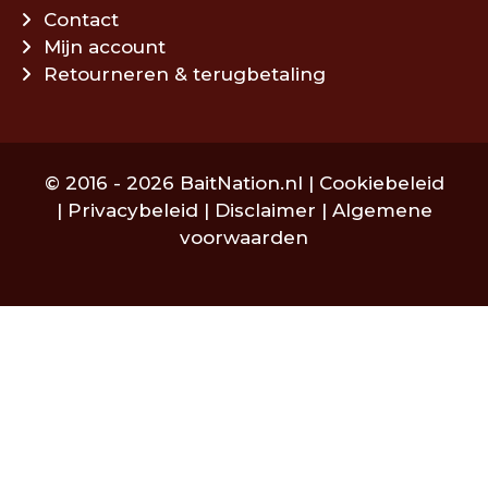
Contact
Mijn account
Retourneren & terugbetaling
© 2016 - 2026 BaitNation.nl |
Cookiebeleid
|
Privacybeleid
|
Disclaimer
|
Algemene
voorwaarden