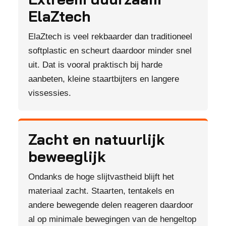
ElaZtech
ElaZtech is veel rekbaarder dan traditioneel
softplastic en scheurt daardoor minder snel
uit. Dat is vooral praktisch bij harde
aanbeten, kleine staartbijters en langere
vissessies.
Zacht en natuurlijk
beweeglijk
Ondanks de hoge slijtvastheid blijft het
materiaal zacht. Staarten, tentakels en
andere bewegende delen reageren daardoor
al op minimale bewegingen van de hengeltop