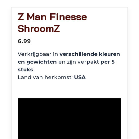
Z Man Finesse
ShroomZ
6.99
Verkrijgbaar in
verschillende kleuren
en gewichten
en zijn verpakt
per 5
stuks
Land van herkomst:
USA