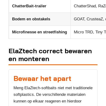
ChatterBait-trailer
ChatterShad, RaZ
Bodem en obstakels
GOAT, CrusteaZ, c
Microfinesse en streetfishing
Micro TRD, Tiny Ti
ElaZtech correct bewaren
en monteren
Bewaar het apart
Meng ElaZtech-softbaits niet met traditionele
softplastics. De verschillende materialen
kunnen op elkaar reageren en hierdoor