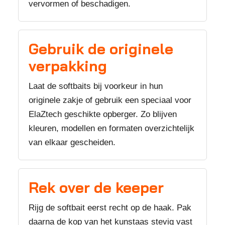
vervormen of beschadigen.
Gebruik de originele
verpakking
Laat de softbaits bij voorkeur in hun
originele zakje of gebruik een speciaal voor
ElaZtech geschikte opberger. Zo blijven
kleuren, modellen en formaten overzichtelijk
van elkaar gescheiden.
Rek over de keeper
Rijg de softbait eerst recht op de haak. Pak
daarna de kop van het kunstaas stevig vast