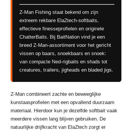
Z-Man Fishing staat bekend om zijn
extreem rekbare ElaZtech-softbaits,
effectieve finesseprofielen en originele
ChatterBaits. Bij BaitNation vind je een
breed Z-Man-assortiment voor het gericht
vissen op baars, snoekbaars en snoek:
van compacte Ned-rigbaits en shads tot
creatures, trailers, jigheads en bladed jigs.
Z-Man combineert zachte en beweeglijke
kunstaasprofielen met een opvallend duurzaam
materiaal. Hierdoor kun je dezelfde softbait vaak
meerdere vissen lang blijven gebruiken. De
natuurlijke drijfkracht van ElaZtech zorgt er