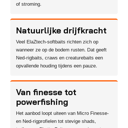
of stroming.
Natuurlijke drijfkracht
Veel ElaZtech-softbaits richten zich op
wanneer ze op de bodem rusten. Dat geeft
Ned-rigbaits, craws en creaturebaits een
opvallende houding tijdens een pauze.
Van finesse tot
powerfishing
Het aanbod loopt uiteen van Micro Finesse-
en Ned-rigprofielen tot stevige shads,