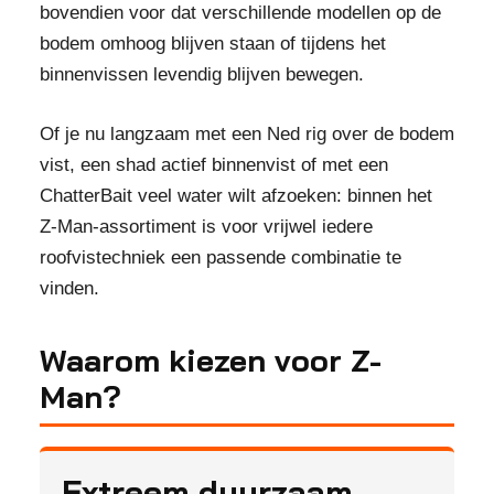
bovendien voor dat verschillende modellen op de
bodem omhoog blijven staan of tijdens het
binnenvissen levendig blijven bewegen.
Of je nu langzaam met een Ned rig over de bodem
vist, een shad actief binnenvist of met een
ChatterBait veel water wilt afzoeken: binnen het
Z-Man-assortiment is voor vrijwel iedere
roofvistechniek een passende combinatie te
vinden.
Waarom kiezen voor Z-
Man?
Extreem duurzaam