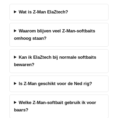
Wat is Z-Man ElaZtech?
Waarom blijven veel Z-Man-softbaits
omhoog staan?
Kan ik ElaZtech bij normale softbaits
bewaren?
Is Z-Man geschikt voor de Ned rig?
Welke Z-Man-softbait gebruik ik voor
baars?