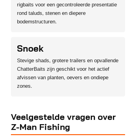
rigbaits voor een gecontroleerde presentatie
rond taluds, stenen en diepere
bodemstructuren.
Snoek
Stevige shads, grotere trailers en opvallende
ChatterBaits zijn geschikt voor het actief
afvissen van planten, oevers en ondiepe
zones.
Veelgestelde vragen over
Z-Man Fishing