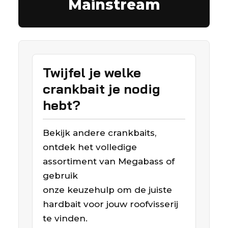
Mainstream
Twijfel je welke
crankbait je nodig
hebt?
Bekijk andere crankbaits,
ontdek het volledige
assortiment van Megabass of
gebruik
onze keuzehulp om de juiste
hardbait voor jouw roofvisserij
te vinden.