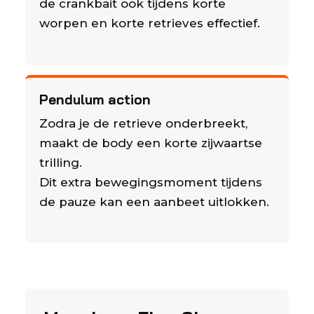
de crankbait ook tijdens korte
worpen en korte retrieves effectief.
Pendulum action
Zodra je de retrieve onderbreekt,
maakt de body een korte zijwaartse
trilling.
Dit extra bewegingsmoment tijdens
de pauze kan een aanbeet uitlokken.