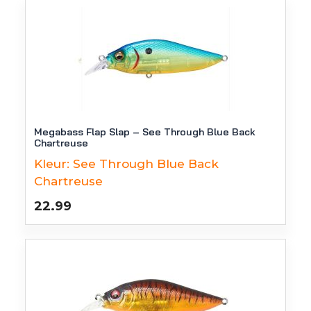
Megabass Flap Slap – See Through Blue Back
Chartreuse
Kleur:
See Through Blue Back
Chartreuse
22.99