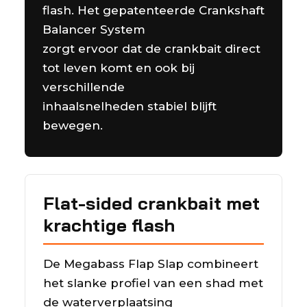
flash. Het gepatenteerde Crankshaft
Balancer System
zorgt ervoor dat de crankbait direct
tot leven komt en ook bij
verschillende
inhaalsnelheden stabiel blijft
bewegen.
Flat-sided crankbait met
krachtige flash
De Megabass Flap Slap combineert
het slanke profiel van een shad met
de waterverplaatsing