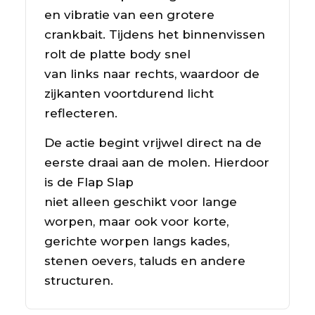
en vibratie van een grotere
crankbait. Tijdens het binnenvissen
rolt de platte body snel
van links naar rechts, waardoor de
zijkanten voortdurend licht
reflecteren.
De actie begint vrijwel direct na de
eerste draai aan de molen. Hierdoor
is de Flap Slap
niet alleen geschikt voor lange
worpen, maar ook voor korte,
gerichte worpen langs kades,
stenen oevers, taluds en andere
structuren.