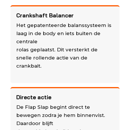
Crankshaft Balancer
Het gepatenteerde balanssysteem is
laag in de body en iets buiten de
centrale
rolas geplaatst. Dit versterkt de
snelle rollende actie van de
crankbait.
Directe actie
De Flap Slap begint direct te
bewegen zodra je hem binnenvist.
Daardoor blijft