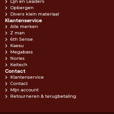
Lijn en Leaders
Opbergen
Divers klein materiaal
Klantenservice
Alle merken
Z man
6th Sense
Kaesu
Megabass
Nories
Keitech
Contact
Klantenservice
Contact
Mijn account
Retourneren & terugbetaling