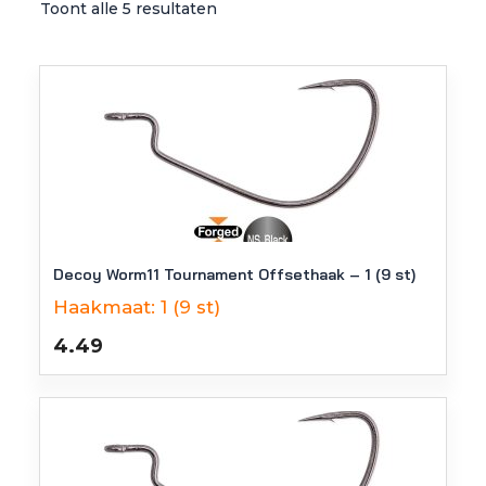
Toont alle 5 resultaten
Decoy Worm11 Tournament Offsethaak – 1 (9 st)
Haakmaat:
1 (9 st)
4.49