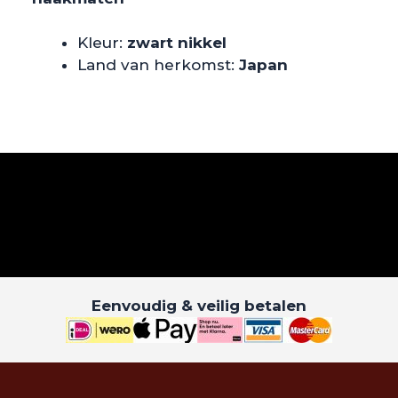
Kleur:
zwart nikkel
Land van herkomst:
Japan
Eenvoudig & veilig betalen