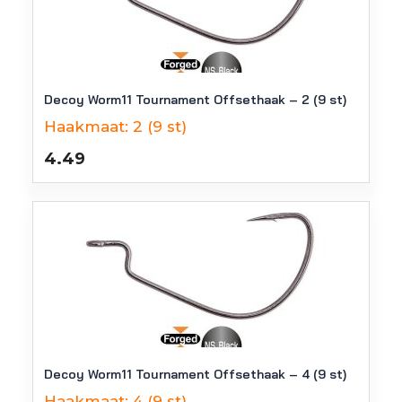
Decoy Worm11 Tournament Offsethaak – 2 (9 st)
Haakmaat:
2 (9 st)
4.49
Decoy Worm11 Tournament Offsethaak – 4 (9 st)
Haakmaat:
4 (9 st)