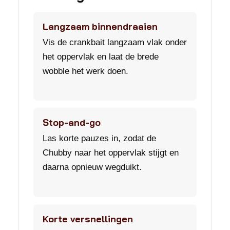
Langzaam binnendraaien
Vis de crankbait langzaam vlak onder
het oppervlak en laat de brede
wobble het werk doen.
Stop-and-go
Las korte pauzes in, zodat de
Chubby naar het oppervlak stijgt en
daarna opnieuw wegduikt.
Korte versnellingen