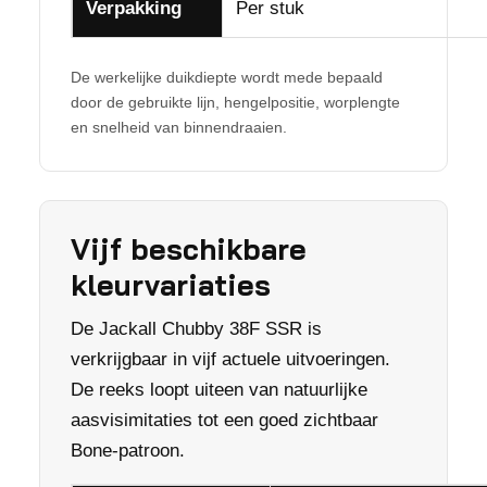
Verpakking
Per stuk
De werkelijke duikdiepte wordt mede bepaald
door de gebruikte lijn, hengelpositie, worplengte
en snelheid van binnendraaien.
Vijf beschikbare
kleurvariaties
De Jackall Chubby 38F SSR is
verkrijgbaar in vijf actuele uitvoeringen.
De reeks loopt uiteen van natuurlijke
aasvisimitaties tot een goed zichtbaar
Bone-patroon.