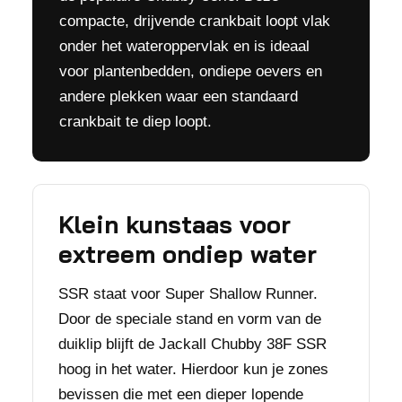
compacte, drijvende crankbait loopt vlak
onder het wateroppervlak en is ideaal
voor plantenbedden, ondiepe oevers en
andere plekken waar een standaard
crankbait te diep loopt.
Klein kunstaas voor
extreem ondiep water
SSR staat voor Super Shallow Runner.
Door de speciale stand en vorm van de
duiklip blijft de Jackall Chubby 38F SSR
hoog in het water. Hierdoor kun je zones
bevissen die met een dieper lopende