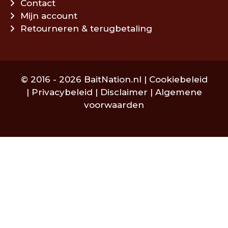
Contact
Mijn account
Retourneren & terugbetaling
© 2016 - 2026 BaitNation.nl |
Cookiebeleid
|
Privacybeleid
|
Disclaimer
|
Algemene
voorwaarden