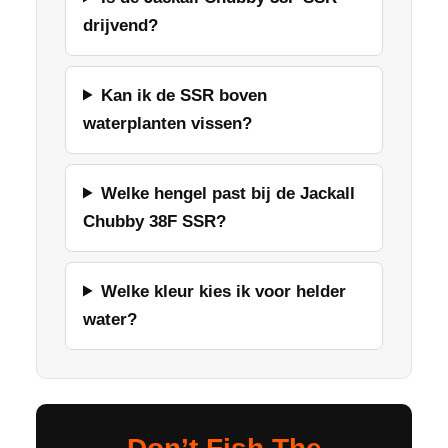
drijvend?
Kan ik de SSR boven
waterplanten vissen?
Welke hengel past bij de Jackall
Chubby 38F SSR?
Welke kleur kies ik voor helder
water?