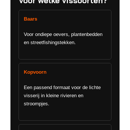
Voor welke vissoorten?
Baars
Voor ondiepe oevers, plantenbedden
en streetfishingstekken.
Kopvoorn
Een passend formaat voor de lichte
visserij in kleine rivieren en
stroompjes.