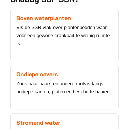
Boven waterplanten
Vis de SSR vlak over plantenbedden waar
voor een gewone crankbait te weinig ruimte
is.
Ondiepe oevers
Zoek naar baars en andere roofvis langs
ondiepe kanten, platen en beschutte baaien.
Stromend water