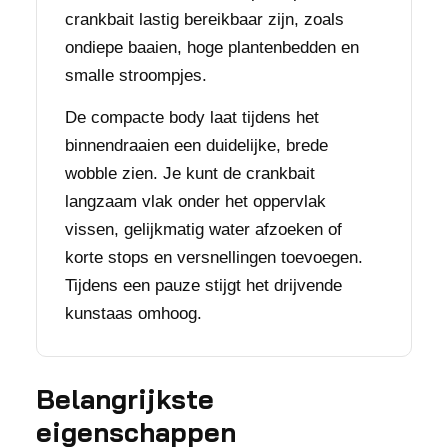
crankbait lastig bereikbaar zijn, zoals
ondiepe baaien, hoge plantenbedden en
smalle stroompjes.
De compacte body laat tijdens het
binnendraaien een duidelijke, brede
wobble zien. Je kunt de crankbait
langzaam vlak onder het oppervlak
vissen, gelijkmatig water afzoeken of
korte stops en versnellingen toevoegen.
Tijdens een pauze stijgt het drijvende
kunstaas omhoog.
Belangrijkste
eigenschappen