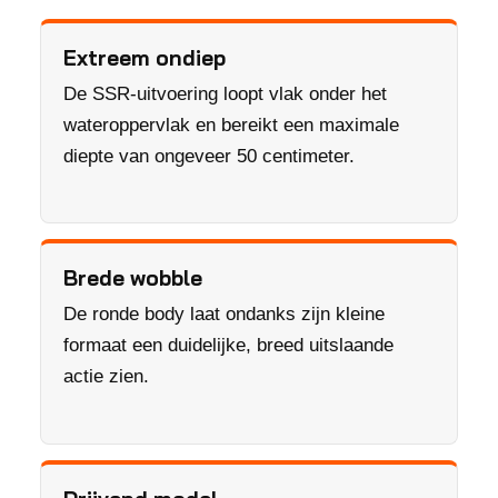
Extreem ondiep
De SSR-uitvoering loopt vlak onder het
wateroppervlak en bereikt een maximale
diepte van ongeveer 50 centimeter.
Brede wobble
De ronde body laat ondanks zijn kleine
formaat een duidelijke, breed uitslaande
actie zien.