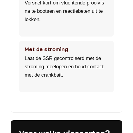
Versnel kort om vluchtende prooivis
na te bootsen en reactiebeten uit te
lokken.
Met de stroming
Laat de SSR gecontroleerd met de
stroming meelopen en houd contact
met de crankbait.