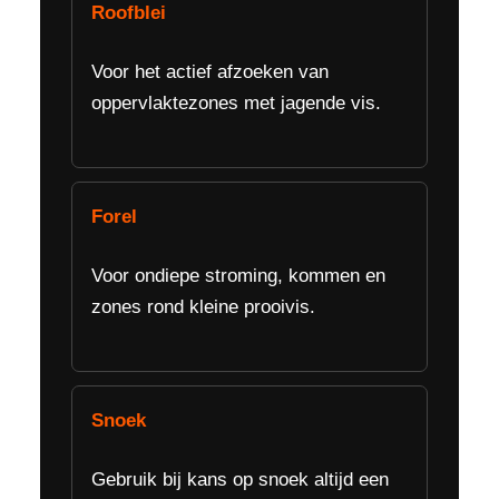
Roofblei
Voor het actief afzoeken van
oppervlaktezones met jagende vis.
Forel
Voor ondiepe stroming, kommen en
zones rond kleine prooivis.
Snoek
Gebruik bij kans op snoek altijd een