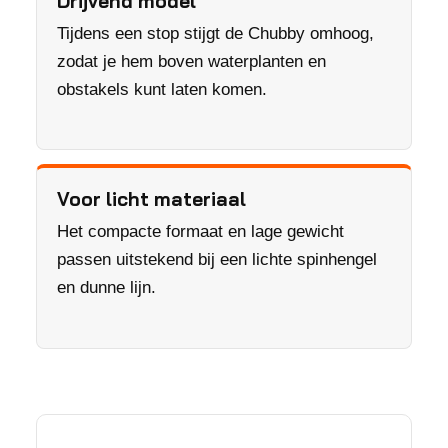
Drijvend model
Tijdens een stop stijgt de Chubby omhoog,
zodat je hem boven waterplanten en
obstakels kunt laten komen.
Voor licht materiaal
Het compacte formaat en lage gewicht
passen uitstekend bij een lichte spinhengel
en dunne lijn.