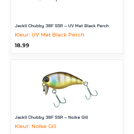
Jackll Chubby 38F SSR – UV Mat Black Perch
Kleur:
UV Mat Black Perch
18.99
Jackll Chubby 38F SSR – Noike Gill
Kleur:
Noike Gill