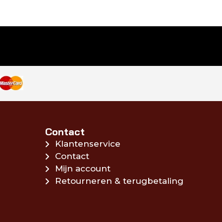
Contact
Klantenservice
Contact
Mijn account
Retourneren & terugbetaling