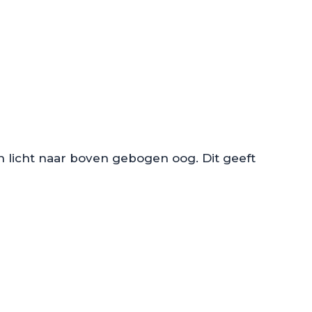
 licht naar boven gebogen oog. Dit geeft