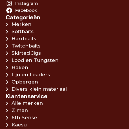
Instagram
Facebook
Categorieën
Merken
Softbaits
Hardbaits
Twitchbaits
Skirted Jigs
Lood en Tungsten
Haken
Lijn en Leaders
Opbergen
Divers klein materiaal
Klantenservice
Alle merken
Z man
6th Sense
Kaesu