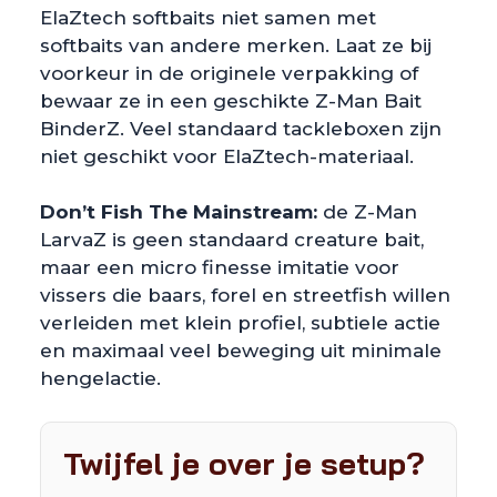
ElaZtech softbaits niet samen met
softbaits van andere merken. Laat ze bij
voorkeur in de originele verpakking of
bewaar ze in een geschikte Z-Man Bait
BinderZ. Veel standaard tackleboxen zijn
niet geschikt voor ElaZtech-materiaal.
Don’t Fish The Mainstream:
de Z-Man
LarvaZ is geen standaard creature bait,
maar een micro finesse imitatie voor
vissers die baars, forel en streetfish willen
verleiden met klein profiel, subtiele actie
en maximaal veel beweging uit minimale
hengelactie.
Twijfel je over je setup?