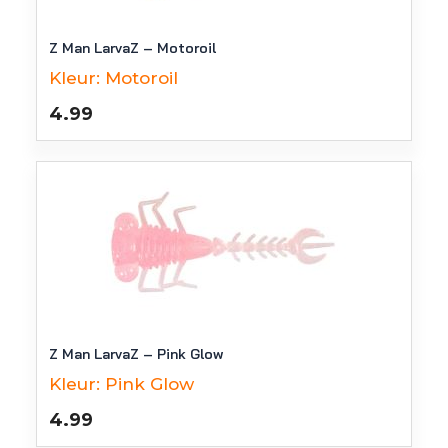
Z Man LarvaZ – Motoroil
Kleur:
Motoroil
4.99
Z Man LarvaZ – Pink Glow
Kleur:
Pink Glow
4.99