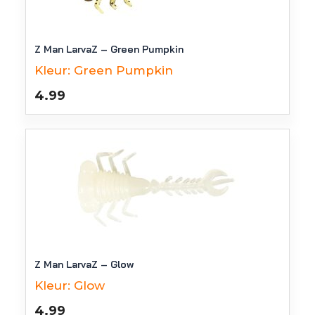
Z Man LarvaZ – Green Pumpkin
Kleur:
Green Pumpkin
4.99
Z Man LarvaZ – Glow
Kleur:
Glow
4.99