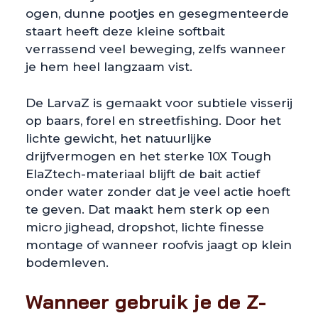
ogen, dunne pootjes en gesegmenteerde
staart heeft deze kleine softbait
verrassend veel beweging, zelfs wanneer
je hem heel langzaam vist.
De LarvaZ is gemaakt voor subtiele visserij
op baars, forel en streetfishing. Door het
lichte gewicht, het natuurlijke
drijfvermogen en het sterke 10X Tough
ElaZtech-materiaal blijft de bait actief
onder water zonder dat je veel actie hoeft
te geven. Dat maakt hem sterk op een
micro jighead, dropshot, lichte finesse
montage of wanneer roofvis jaagt op klein
bodemleven.
Wanneer gebruik je de Z-