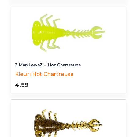
Z Man LarvaZ – Hot Chartreuse
Kleur:
Hot Chartreuse
4.99