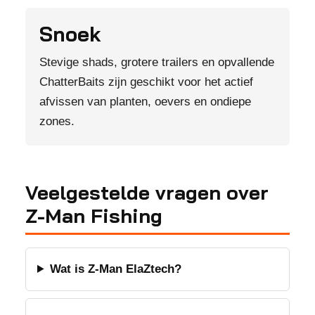
Snoek
Stevige shads, grotere trailers en opvallende
ChatterBaits zijn geschikt voor het actief
afvissen van planten, oevers en ondiepe
zones.
Veelgestelde vragen over
Z-Man Fishing
Wat is Z-Man ElaZtech?