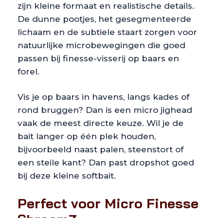
zijn kleine formaat en realistische details.
De dunne pootjes, het gesegmenteerde
lichaam en de subtiele staart zorgen voor
natuurlijke microbewegingen die goed
passen bij finesse-visserij op baars en
forel.
Vis je op baars in havens, langs kades of
rond bruggen? Dan is een micro jighead
vaak de meest directe keuze. Wil je de
bait langer op één plek houden,
bijvoorbeeld naast palen, steenstort of
een steile kant? Dan past dropshot goed
bij deze kleine softbait.
Perfect voor Micro Finesse