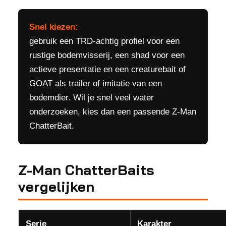
Snel kiezen:
gebruik een TRD-achtig profiel voor een
rustige bodemvisserij, een shad voor een
actieve presentatie en een creaturebait of
GOAT als trailer of imitatie van een
bodemdier. Wil je snel veel water
onderzoeken, kies dan een passende Z-Man
ChatterBait.
Z-Man ChatterBaits
vergelijken
Serie
Karakter