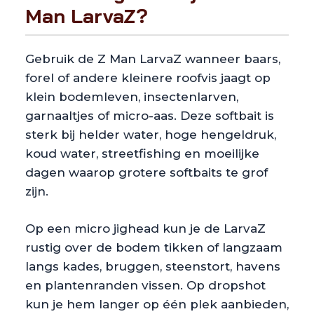
Man LarvaZ?
Gebruik de Z Man LarvaZ wanneer baars,
forel of andere kleinere roofvis jaagt op
klein bodemleven, insectenlarven,
garnaaltjes of micro-aas. Deze softbait is
sterk bij helder water, hoge hengeldruk,
koud water, streetfishing en moeilijke
dagen waarop grotere softbaits te grof
zijn.
Op een micro jighead kun je de LarvaZ
rustig over de bodem tikken of langzaam
langs kades, bruggen, steenstort, havens
en plantenranden vissen. Op dropshot
kun je hem langer op één plek aanbieden,