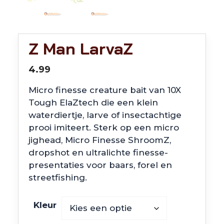
Z Man LarvaZ
4.99
Micro finesse creature bait van 10X
Tough ElaZtech die een klein
waterdiertje, larve of insectachtige
prooi imiteert. Sterk op een micro
jighead, Micro Finesse ShroomZ,
dropshot en ultralichte finesse-
presentaties voor baars, forel en
streetfishing.
Kleur