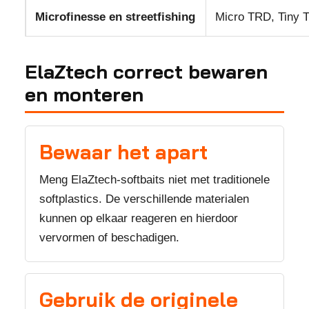
Microfinesse en streetfishing
Micro TRD, Tiny Ti
ElaZtech correct bewaren
en monteren
Bewaar het apart
Meng ElaZtech-softbaits niet met traditionele
softplastics. De verschillende materialen
kunnen op elkaar reageren en hierdoor
vervormen of beschadigen.
Gebruik de originele