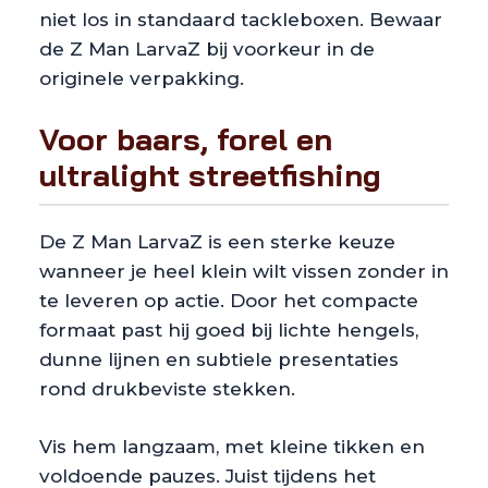
niet los in standaard tackleboxen. Bewaar
de Z Man LarvaZ bij voorkeur in de
originele verpakking.
Voor baars, forel en
ultralight streetfishing
De Z Man LarvaZ is een sterke keuze
wanneer je heel klein wilt vissen zonder in
te leveren op actie. Door het compacte
formaat past hij goed bij lichte hengels,
dunne lijnen en subtiele presentaties
rond drukbeviste stekken.
Vis hem langzaam, met kleine tikken en
voldoende pauzes. Juist tijdens het