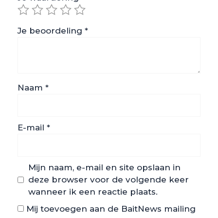
Je beoordeling
*
Naam
*
E-mail
*
Mijn naam, e-mail en site opslaan in
deze browser voor de volgende keer
wanneer ik een reactie plaats.
Mij toevoegen aan de BaitNews mailing