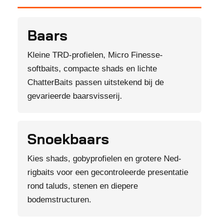
Baars
Kleine TRD-profielen, Micro Finesse-
softbaits, compacte shads en lichte
ChatterBaits passen uitstekend bij de
gevarieerde baarsvisserij.
Snoekbaars
Kies shads, gobyprofielen en grotere Ned-
rigbaits voor een gecontroleerde presentatie
rond taluds, stenen en diepere
bodemstructuren.