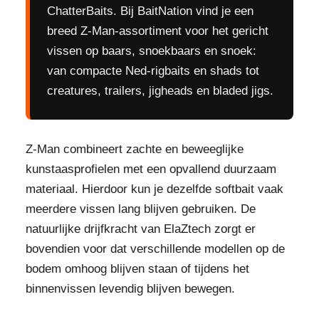
ChatterBaits. Bij BaitNation vind je een
breed Z-Man-assortiment voor het gericht
vissen op baars, snoekbaars en snoek:
van compacte Ned-rigbaits en shads tot
creatures, trailers, jigheads en bladed jigs.
Z-Man combineert zachte en beweeglijke
kunstaasprofielen met een opvallend duurzaam
materiaal. Hierdoor kun je dezelfde softbait vaak
meerdere vissen lang blijven gebruiken. De
natuurlijke drijfkracht van ElaZtech zorgt er
bovendien voor dat verschillende modellen op de
bodem omhoog blijven staan of tijdens het
binnenvissen levendig blijven bewegen.