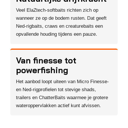
Veel ElaZtech-softbaits richten zich op
wanneer ze op de bodem rusten. Dat geeft
Ned-rigbaits, craws en creaturebaits een
opvallende houding tijdens een pauze.
Van finesse tot
powerfishing
Het aanbod loopt uiteen van Micro Finesse-
en Ned-rigprofielen tot stevige shads,
trailers en ChatterBaits waarmee je grotere
wateroppervlakken actief kunt afvissen.