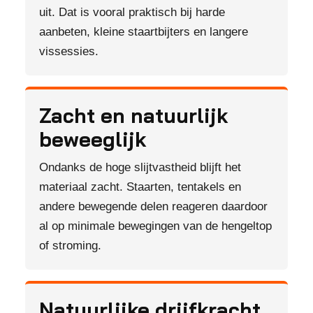
uit. Dat is vooral praktisch bij harde
aanbeten, kleine staartbijters en langere
vissessies.
Zacht en natuurlijk
beweeglijk
Ondanks de hoge slijtvastheid blijft het
materiaal zacht. Staarten, tentakels en
andere bewegende delen reageren daardoor
al op minimale bewegingen van de hengeltop
of stroming.
Natuurlijke drijfkracht