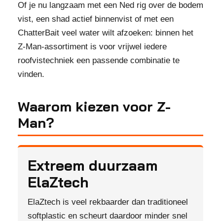
Of je nu langzaam met een Ned rig over de bodem
vist, een shad actief binnenvist of met een
ChatterBait veel water wilt afzoeken: binnen het
Z-Man-assortiment is voor vrijwel iedere
roofvistechniek een passende combinatie te
vinden.
Waarom kiezen voor Z-
Man?
Extreem duurzaam
ElaZtech
ElaZtech is veel rekbaarder dan traditioneel
softplastic en scheurt daardoor minder snel