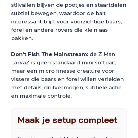
stilvallen blijven de pootjes en staartdelen
subtiel bewegen, waardoor de bait
interessant blijft voor voorzichtige baars,
forel en andere rovers die klein aas
pakken.
Don’t Fish The Mainstream:
de Z Man
LarvaZ is geen standaard mini softbait,
maar een micro finesse creature voor
vissers die baars en forel willen verleiden
met details, drijfvermogen, subtiele actie
en maximale controle.
Maak je setup compleet