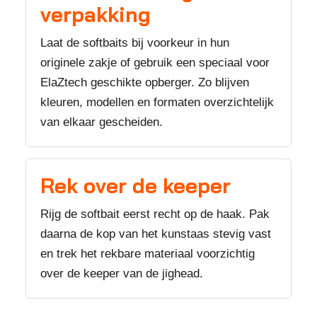
verpakking
Laat de softbaits bij voorkeur in hun
originele zakje of gebruik een speciaal voor
ElaZtech geschikte opberger. Zo blijven
kleuren, modellen en formaten overzichtelijk
van elkaar gescheiden.
Rek over de keeper
Rijg de softbait eerst recht op de haak. Pak
daarna de kop van het kunstaas stevig vast
en trek het rekbare materiaal voorzichtig
over de keeper van de jighead.